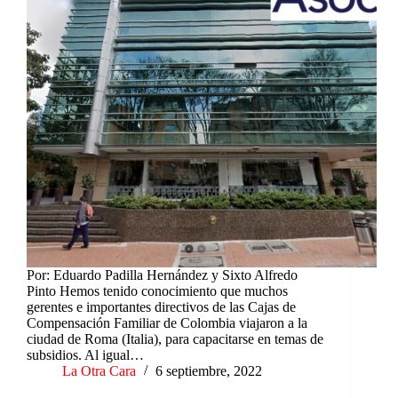
Por: Eduardo Padilla Hernández y Sixto Alfredo
Pinto Hemos tenido conocimiento que muchos
gerentes e importantes directivos de las Cajas de
Compensación Familiar de Colombia viajaron a la
ciudad de Roma (Italia), para capacitarse en temas de
subsidios. Al igual…
La Otra Cara
6 septiembre, 2022