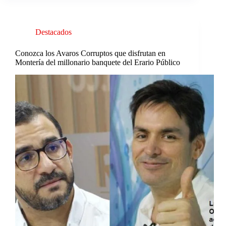
Destacados
Conozca los Avaros Corruptos que disfrutan en
Montería del millonario banquete del Erario Público