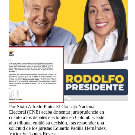
Por Sixto Alfredo Pinto. El Consejo Nacional
Electoral (CNE) acaba de sentar jurisprudencia en
cuanto a los debates electorales en Colombia. Este
alto tribunal emitió su decisión, tras responder una
solicitud de los juristas Eduardo Padilla Hernández;
Víctor Velásquez Reyes;…