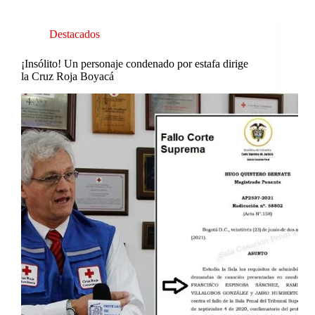
Destacados
¡Insólito! Un personaje condenado por estafa dirige
la Cruz Roja Boyacá