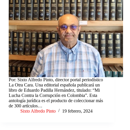
Por: Sixto Alfredo Pinto, director portal periodístico
La Otra Cara. Una editorial española publicará un
libro de Eduardo Padilla Hernández, titulado: “Mi
Lucha Contra la Corrupción en Colombia”. Esta
antología jurídica es el producto de coleccionar más
de 300 artículos…
Sixto Alfredo Pinto
19 febrero, 2024