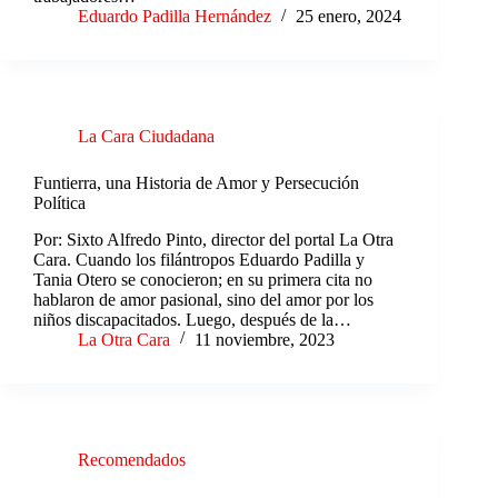
Eduardo Padilla Hernández
25 enero, 2024
La Cara Ciudadana
Funtierra, una Historia de Amor y Persecución
Política
Por: Sixto Alfredo Pinto, director del portal La Otra
Cara. Cuando los filántropos Eduardo Padilla y
Tania Otero se conocieron; en su primera cita no
hablaron de amor pasional, sino del amor por los
niños discapacitados. Luego, después de la…
La Otra Cara
11 noviembre, 2023
Recomendados