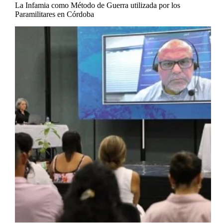
La Infamia como Método de Guerra utilizada por los
Paramilitares en Córdoba