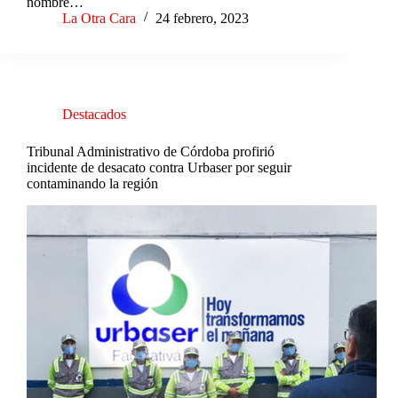
nombre…
La Otra Cara
24 febrero, 2023
Destacados
Tribunal Administrativo de Córdoba profirió
incidente de desacato contra Urbaser por seguir
contaminando la región