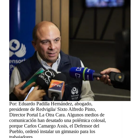
Por: Eduardo Padilla Hernández, abogado,
presidente de Redvigila/ Sixto Alfredo Pinto,
Director Portal La Otra Cara. Algunos medios de
comunicación han desatado una polémica colosal,
porque Carlos Camargo Assis, el Defensor del
Pueblo, ordenó instalar un gimnasio para los
trabajadores…