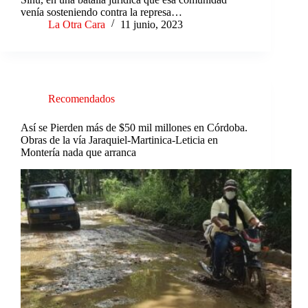
venía sosteniendo contra la represa…
La Otra Cara
11 junio, 2023
Recomendados
Así se Pierden más de $50 mil millones en Córdoba.
Obras de la vía Jaraquiel-Martinica-Leticia en
Montería nada que arranca