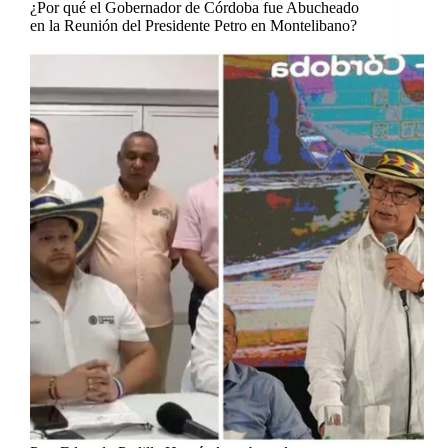
¿Por qué el Gobernador de Córdoba fue Abucheado
en la Reunión del Presidente Petro en Montelibano?