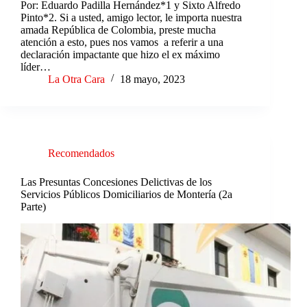
Por: Eduardo Padilla Hernández*1 y Sixto Alfredo
Pinto*2. Si a usted, amigo lector, le importa nuestra
amada República de Colombia, preste mucha
atención a esto, pues nos vamos a referir a una
declaración impactante que hizo el ex máximo
líder…
La Otra Cara
18 mayo, 2023
Recomendados
Las Presuntas Concesiones Delictivas de los
Servicios Públicos Domiciliarios de Montería (2a
Parte)