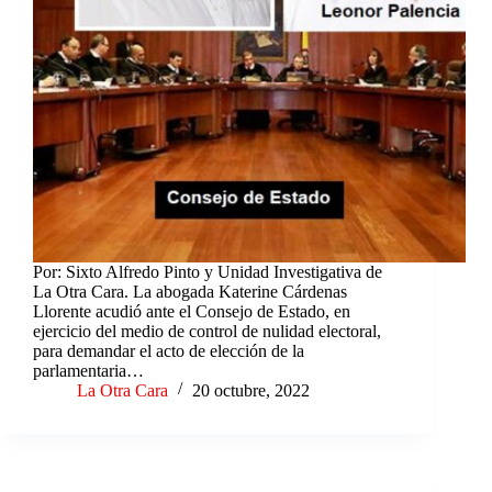
Por: Sixto Alfredo Pinto y Unidad Investigativa de
La Otra Cara. La abogada Katerine Cárdenas
Llorente acudió ante el Consejo de Estado, en
ejercicio del medio de control de nulidad electoral,
para demandar el acto de elección de la
parlamentaria…
La Otra Cara
20 octubre, 2022