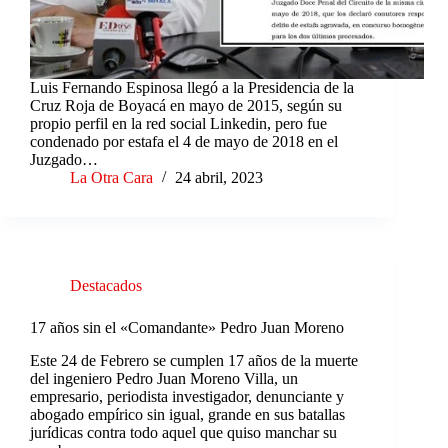
Luis Fernando Espinosa llegó a la Presidencia de la
Cruz Roja de Boyacá en mayo de 2015, según su
propio perfil en la red social Linkedin, pero fue
condenado por estafa el 4 de mayo de 2018 en el
Juzgado…
La Otra Cara
24 abril, 2023
Destacados
17 años sin el «Comandante» Pedro Juan Moreno
Este 24 de Febrero se cumplen 17 años de la muerte
del ingeniero Pedro Juan Moreno Villa, un
empresario, periodista investigador, denunciante y
abogado empírico sin igual, grande en sus batallas
jurídicas contra todo aquel que quiso manchar su