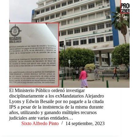
El Ministerio Público ordenó investigar
disciplinariamente a los exMandatarios Alejandro
Lyons y Edwin Besaile por no pagarle a la citada
IPS a pesar de la instistencia de la misma durante
años, utilizando y ganando múltiples recursos
judiciales ante varias entidades…
Sixto Alfredo Pinto
14 septiembre, 2023