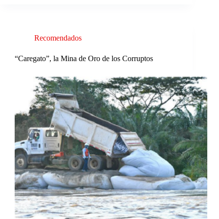
Recomendados
“Caregato”, la Mina de Oro de los Corruptos