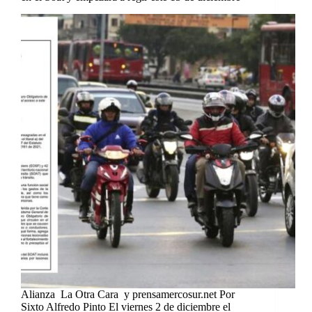
Alianza La Otra Cara y prensamercosur.net Por
Sixto Alfredo Pinto El viernes 2 de diciembre el