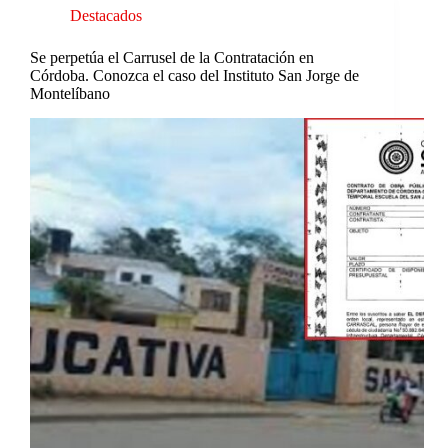
Destacados
Se perpetúa el Carrusel de la Contratación en
Córdoba. Conozca el caso del Instituto San Jorge de
Montelíbano