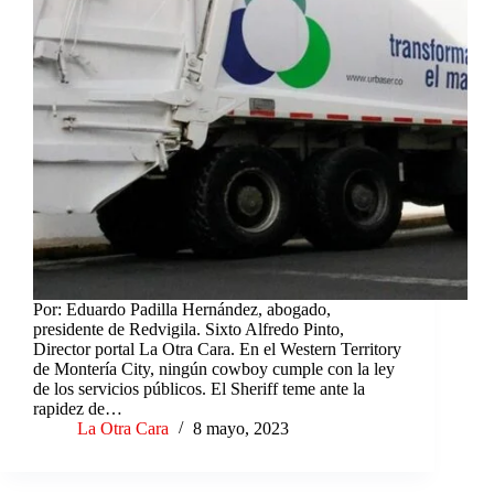
Por: Eduardo Padilla Hernández, abogado,
presidente de Redvigila. Sixto Alfredo Pinto,
Director portal La Otra Cara. En el Western Territory
de Montería City, ningún cowboy cumple con la ley
de los servicios públicos. El Sheriff teme ante la
rapidez de…
La Otra Cara
8 mayo, 2023