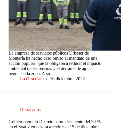
La empresa de servicios públicos Urbaser de
Montería ha hecho caso omiso al mandato de una
acción popular que la obligaba a reducir el impacto
ambiental de las basuras y el derrame de aguas
negras en la zona. A su…
La Otra Cara
10 diciembre, 2022
Destacados
Gobierno emitió Decreto sobre descuento del 50 %
en el Soat y empezará a regir este 15 de diciembre