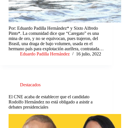
Por: Eduardo Padilla Hernández* y Sixto Alfredo
Pinto*. La comunidad dice que “Caregato” es una
mina de oro, y no se equivocan, pues trajeron, del
Brasil, una draga de bajo volumen, usada en el
hermano país para explotación aurífera, contratada…
Eduardo Padilla Hernández
16 julio, 2022
Destacados
El CNE acaba de establecer que el candidato
Rodolfo Hernández no está obligado a asistir a
debates presidenciales