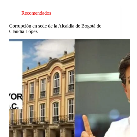
Recomendados
Corrupción en sede de la Alcaldía de Bogotá de
Claudia López