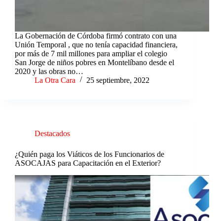
La Gobernación de Córdoba firmó contrato con una
Unión Temporal , que no tenía capacidad financiera,
por más de 7 mil millones para ampliar el colegio
San Jorge de niños pobres en Montelíbano desde el
2020 y las obras no…
La Otra Cara
25 septiembre, 2022
Destacados
¿Quién paga los Viáticos de los Funcionarios de
ASOCAJAS para Capacitación en el Exterior?