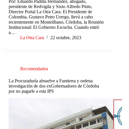
Por: Eduardo Padilla Hernández, abogado,
presidente de Redvigila y Sixto Alfredo Pinto,
Director Portal La Otra Cara. El Presidente de
Colombia, Gustavo Petro Urrego, llevó a cabo
recientemente en Montelíbano, Córdoba, la Reunión
Institucional: El Gobierno Escucha. Cuando entró
a…
La Otra Cara
22 octubre, 2023
Recomendados
La Procuraduría absuelve a Funtierra y ordena
investigación de dos exGobernadores de Córdoba
por no pagarle a esta IPS