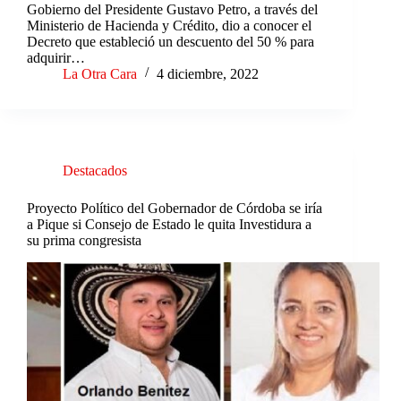
Gobierno del Presidente Gustavo Petro, a través del
Ministerio de Hacienda y Crédito, dio a conocer el
Decreto que estableció un descuento del 50 % para
adquirir…
La Otra Cara
4 diciembre, 2022
Destacados
Proyecto Político del Gobernador de Córdoba se iría
a Pique si Consejo de Estado le quita Investidura a
su prima congresista