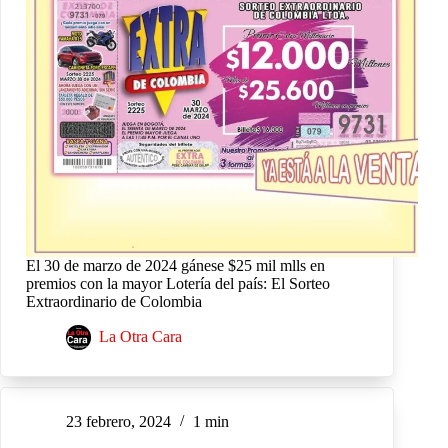
El 30 de marzo de 2024 gánese $25 mil mlls en
premios con la mayor Lotería del país: El Sorteo
Extraordinario de Colombia
La Otra Cara
23 febrero, 2024
1 min