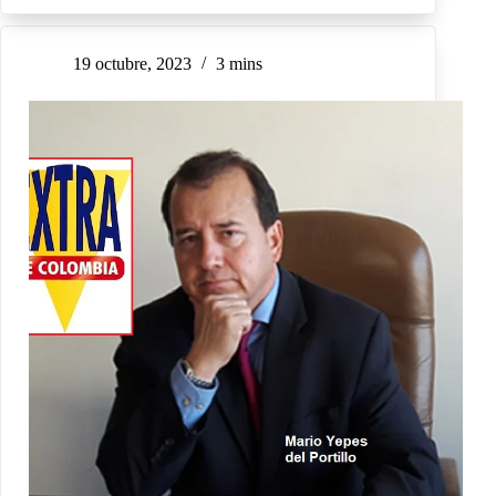
19 octubre, 2023
3 mins