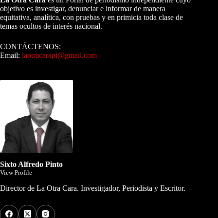
objetivo es investigar, denunciar e informar de manera
equitativa, analítica, con pruebas y en primicia toda clase de
temas ocultos de interés nacional.
CONTÁCTENOS:
Email:
laotracarapi@gmail.com
Dirigida por Sixto Alfredo Pinto
Sixto Alfredo Pinto
View Profile
Director de La Otra Cara. Investigador, Periodista y Escritor.