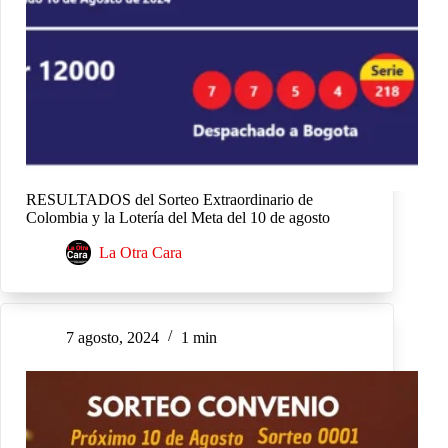
RESULTADOS del Sorteo Extraordinario de
Colombia y la Lotería del Meta del 10 de agosto
La Otra Cara
7 agosto, 2024
1 min