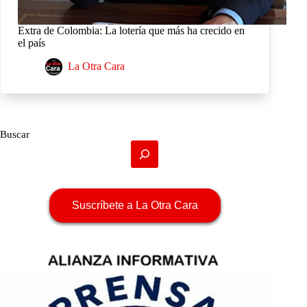
Extra de Colombia: La lotería que más ha crecido en
el país
La Otra Cara
Buscar
Suscríbete a La Otra Cara