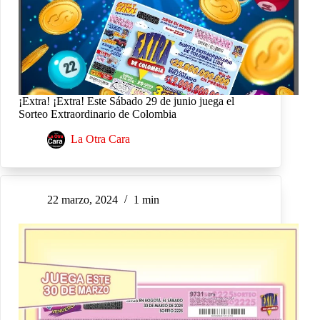
¡Extra! ¡Extra! Este Sábado 29 de junio juega el
Sorteo Extraordinario de Colombia
La Otra Cara
22 marzo, 2024
1 min