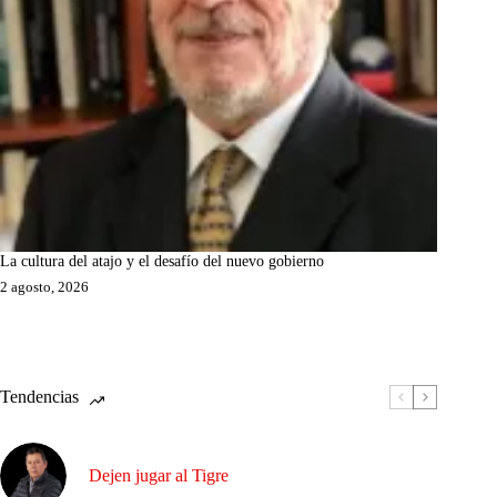
La cultura del atajo y el desafío del nuevo gobierno
2 agosto, 2026
Tendencias
Dejen jugar al Tigre