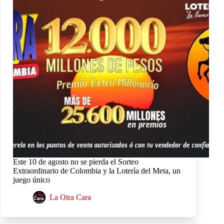
Este 10 de agosto no se pierda el Sorteo
Extraordinario de Colombia y la Lotería del Meta, un
juego único
La Otra Cara