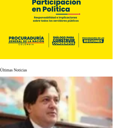
Últimas Noticias