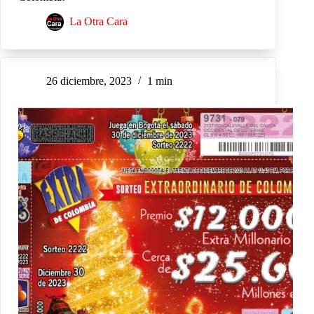
La Otra Cara
26 diciembre, 2023
1 min