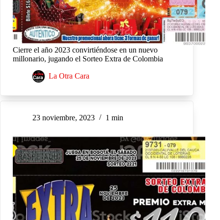
Cierre el año 2023 convirtiéndose en un nuevo
millonario, jugando el Sorteo Extra de Colombia
La Otra Cara
23 noviembre, 2023
1 min