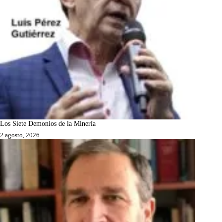
Los Siete Demonios de la Minería
2 agosto, 2026