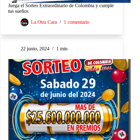
Juega el Sorteo Extraordinario de Colombia y cumple
tus sueños
La Otra Cara
1 comentario
22 junio, 2024
1 min