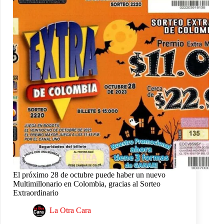
El próximo 28 de octubre puede haber un nuevo
Multimillonario en Colombia, gracias al Sorteo
Extraordinario
La Otra Cara