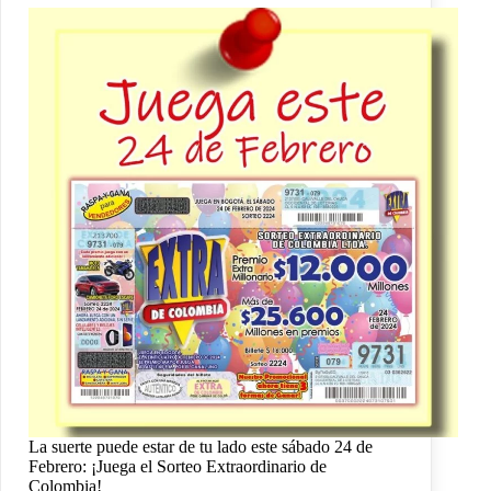
La suerte puede estar de tu lado este sábado 24 de
Febrero: ¡Juega el Sorteo Extraordinario de
Colombia!