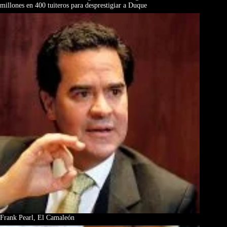
millones en 400 tuiteros para desprestigiar a Duque
Frank Pearl, El Camaleón