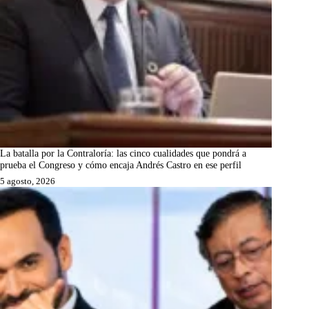
La batalla por la Contraloría: las cinco cualidades que pondrá a
prueba el Congreso y cómo encaja Andrés Castro en ese perfil
5 agosto, 2026