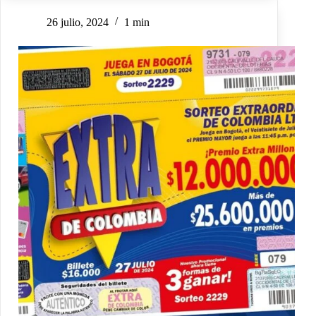
26 julio, 2024
1 min