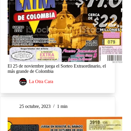
El 25 de noviembre juega el Sorteo Extraordinario, el
más grande de Colombia
La Otra Cara
25 octubre, 2023
1 min