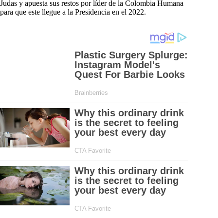
Judas y apuesta sus restos por líder de la Colombia Humana
para que este llegue a la Presidencia en el 2022.