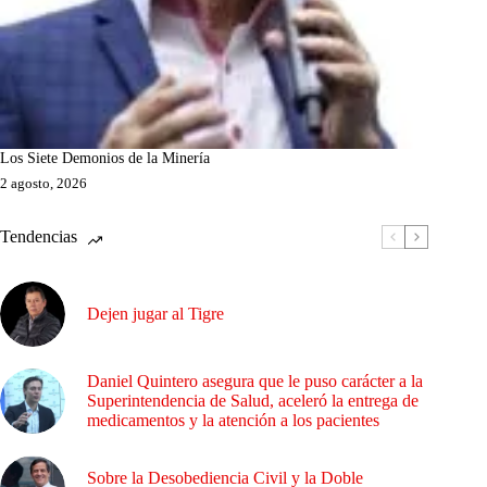
Los Siete Demonios de la Minería
2 agosto, 2026
Tendencias
Dejen jugar al Tigre
Daniel Quintero asegura que le puso carácter a la
Superintendencia de Salud, aceleró la entrega de
medicamentos y la atención a los pacientes
Sobre la Desobediencia Civil y la Doble