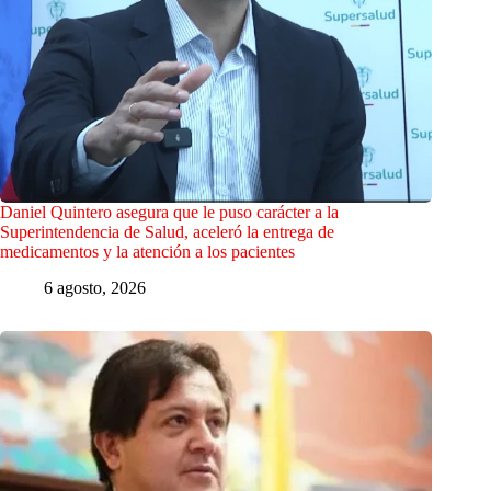
Daniel Quintero asegura que le puso carácter a la
Superintendencia de Salud, aceleró la entrega de
medicamentos y la atención a los pacientes
6 agosto, 2026