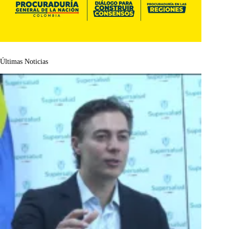
Últimas Noticias