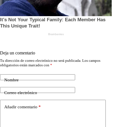
Deja un comentario
Tu dirección de correo electrónico no será publicada.
Los campos
obligatorios están marcados con
*
Nombre
Correo electrónico
Añadir comentario
*