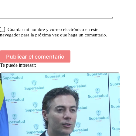
Guardar mi nombre y correo electrónico en este
navegador para la próxima vez que haga un comentario.
Publicar el comentario
Te puede interesar: