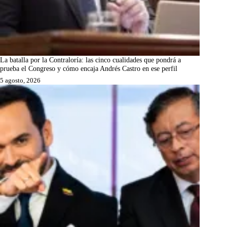
La batalla por la Contraloría: las cinco cualidades que pondrá a
prueba el Congreso y cómo encaja Andrés Castro en ese perfil
5 agosto, 2026