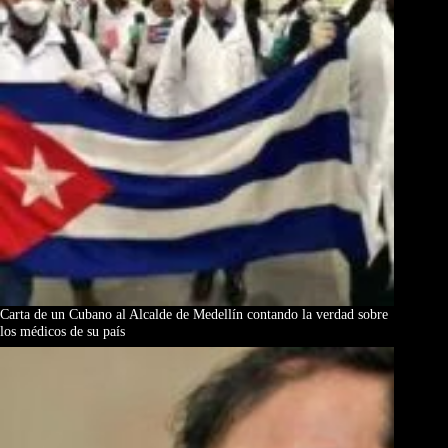
Carta de un Cubano al Alcalde de Medellín contando la verdad sobre
los médicos de su país