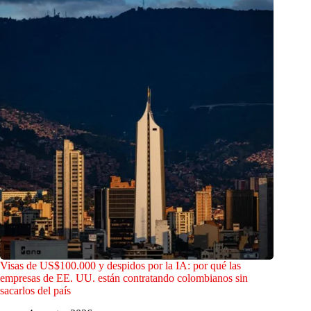
Visas de US$100.000 y despidos por la IA: por qué las
empresas de EE. UU. están contratando colombianos sin
sacarlos del país