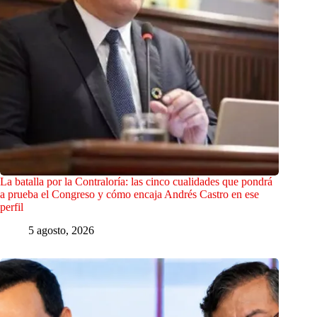
La batalla por la Contraloría: las cinco cualidades que pondrá
a prueba el Congreso y cómo encaja Andrés Castro en ese
perfil
5 agosto, 2026