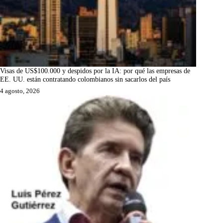
Visas de US$100.000 y despidos por la IA: por qué las empresas de
EE. UU. están contratando colombianos sin sacarlos del país
4 agosto, 2026