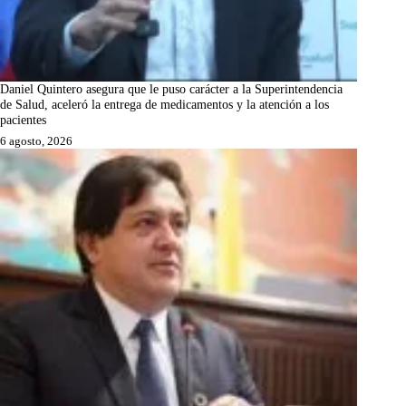
Daniel Quintero asegura que le puso carácter a la Superintendencia
de Salud, aceleró la entrega de medicamentos y la atención a los
pacientes
6 agosto, 2026