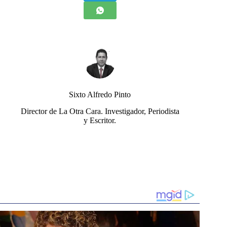
Sixto Alfredo Pinto
Director de La Otra Cara. Investigador, Periodista
y Escritor.