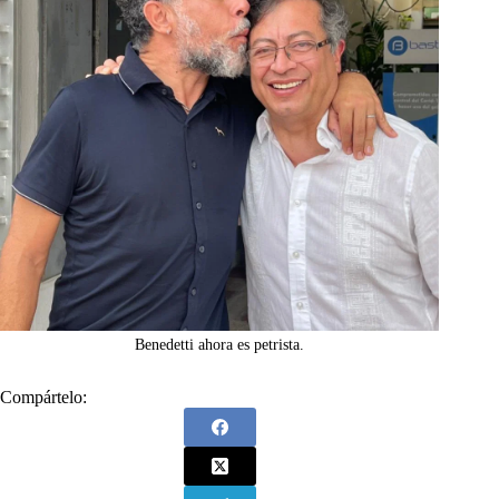
Benedetti ahora es petrista.
Compártelo: