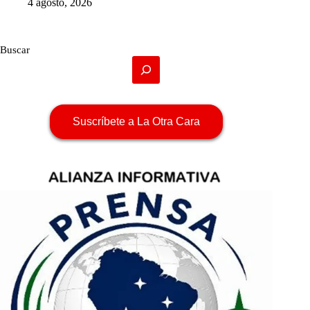
4 agosto, 2026
Buscar
Suscríbete a La Otra Cara