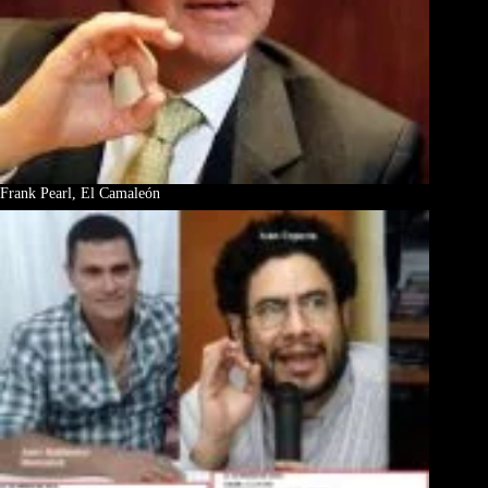
Frank Pearl, El Camaleón