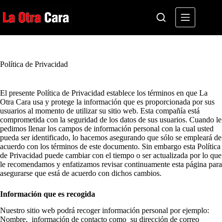
Saltar
al
contenido
Política de Privacidad
El presente Política de Privacidad establece los términos en que La
Otra Cara usa y protege la información que es proporcionada por sus
usuarios al momento de utilizar su sitio web. Esta compañía está
comprometida con la seguridad de los datos de sus usuarios. Cuando le
pedimos llenar los campos de información personal con la cual usted
pueda ser identificado, lo hacemos asegurando que sólo se empleará de
acuerdo con los términos de este documento. Sin embargo esta Política
de Privacidad puede cambiar con el tiempo o ser actualizada por lo que
le recomendamos y enfatizamos revisar continuamente esta página para
asegurarse que está de acuerdo con dichos cambios.
Información que es recogida
Nuestro sitio web podrá recoger información personal por ejemplo:
Nombre, información de contacto como su dirección de correo