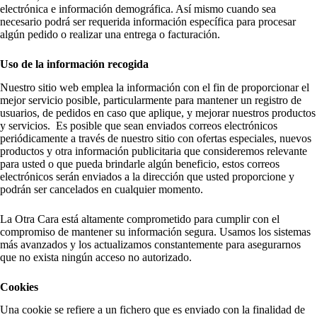
electrónica e información demográfica. Así mismo cuando sea
necesario podrá ser requerida información específica para procesar
algún pedido o realizar una entrega o facturación.
Uso de la información recogida
Nuestro sitio web emplea la información con el fin de proporcionar el
mejor servicio posible, particularmente para mantener un registro de
usuarios, de pedidos en caso que aplique, y mejorar nuestros productos
y servicios. Es posible que sean enviados correos electrónicos
periódicamente a través de nuestro sitio con ofertas especiales, nuevos
productos y otra información publicitaria que consideremos relevante
para usted o que pueda brindarle algún beneficio, estos correos
electrónicos serán enviados a la dirección que usted proporcione y
podrán ser cancelados en cualquier momento.
La Otra Cara está altamente comprometido para cumplir con el
compromiso de mantener su información segura. Usamos los sistemas
más avanzados y los actualizamos constantemente para asegurarnos
que no exista ningún acceso no autorizado.
Cookies
Una cookie se refiere a un fichero que es enviado con la finalidad de