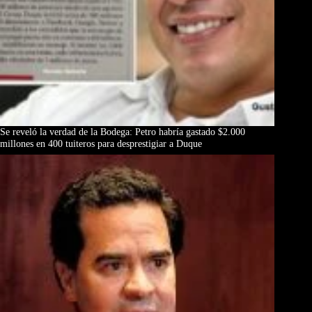
Se reveló la verdad de la Bodega: Petro habría gastado $2.000
millones en 400 tuiteros para desprestigiar a Duque