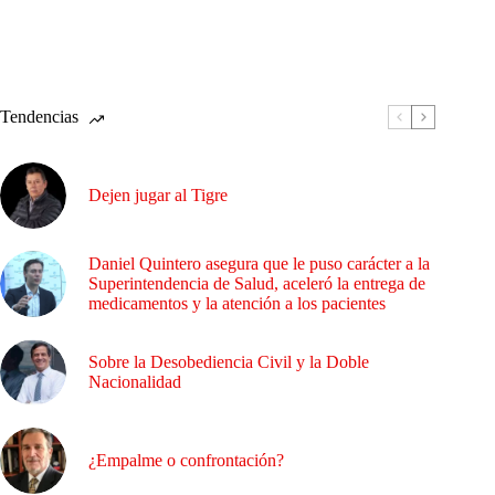
Tendencias
Dejen jugar al Tigre
Daniel Quintero asegura que le puso carácter a la
Superintendencia de Salud, aceleró la entrega de
medicamentos y la atención a los pacientes
Sobre la Desobediencia Civil y la Doble
Nacionalidad
¿Empalme o confrontación?