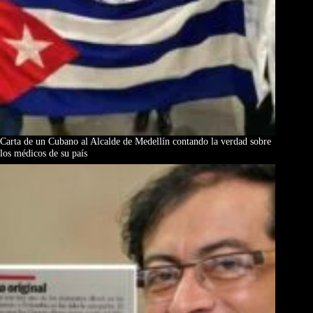
Carta de un Cubano al Alcalde de Medellín contando la verdad sobre
los médicos de su país