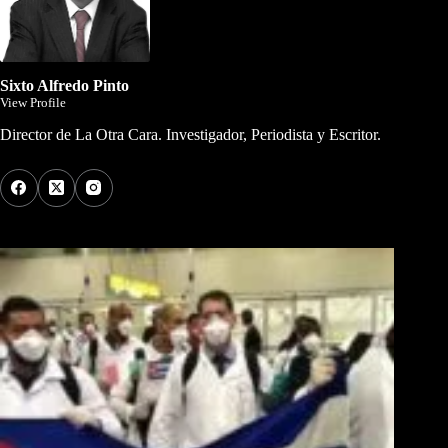
Sixto Alfredo Pinto
View Profile
Director de La Otra Cara. Investigador, Periodista y Escritor.
Los Más Comentados