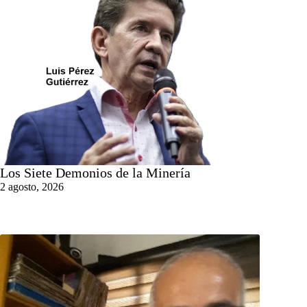
Los Siete Demonios de la Minería
2 agosto, 2026