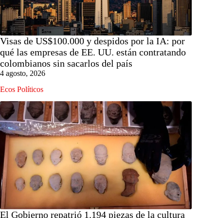
Visas de US$100.000 y despidos por la IA: por
qué las empresas de EE. UU. están contratando
colombianos sin sacarlos del país
4 agosto, 2026
Ecos Políticos
El Gobierno repatrió 1.194 piezas de la cultura