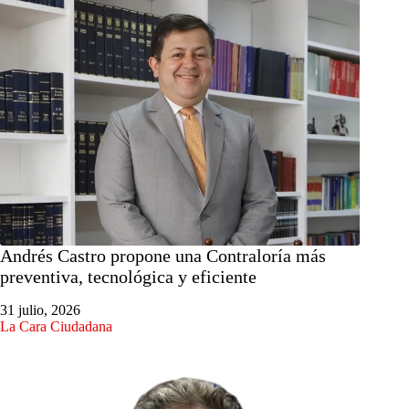
Andrés Castro propone una Contraloría más
preventiva, tecnológica y eficiente
31 julio, 2026
La Cara Ciudadana