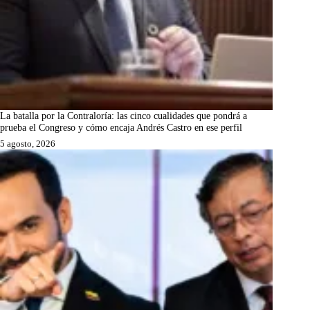
La batalla por la Contraloría: las cinco cualidades que pondrá a
prueba el Congreso y cómo encaja Andrés Castro en ese perfil
5 agosto, 2026