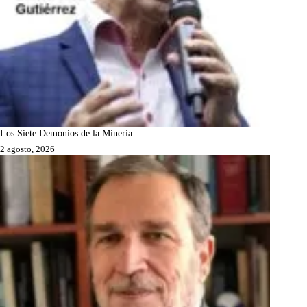
Los Siete Demonios de la Minería
2 agosto, 2026