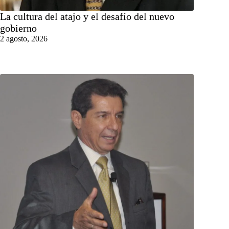
La cultura del atajo y el desafío del nuevo
gobierno
2 agosto, 2026