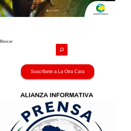
Buscar
Suscríbete a La Otra Cara