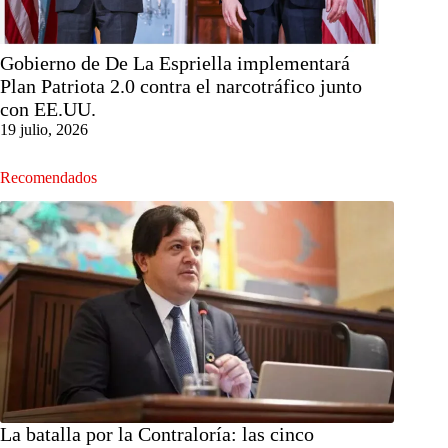
Gobierno de De La Espriella implementará
Plan Patriota 2.0 contra el narcotráfico junto
con EE.UU.
19 julio, 2026
Recomendados
La batalla por la Contraloría: las cinco