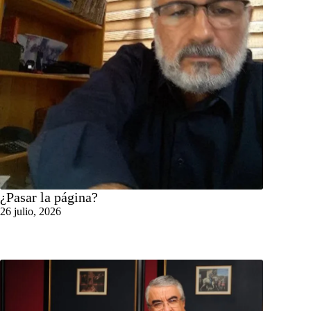
¿Pasar la página?
26 julio, 2026