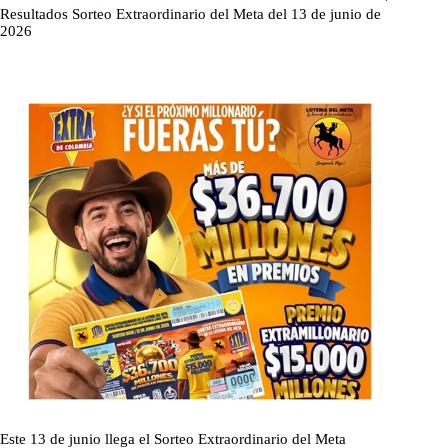
Resultados Sorteo Extraordinario del Meta del 13 de junio de
2026
Este 13 de junio llega el Sorteo Extraordinario del Meta