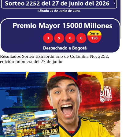
Resultados Sorteo Extraordinario de Colombia No. 2252,
edición futbolera del 27 de junio