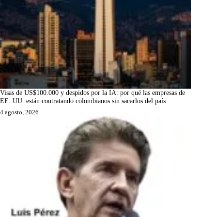
Visas de US$100.000 y despidos por la IA: por qué las empresas de
EE. UU. están contratando colombianos sin sacarlos del país
4 agosto, 2026