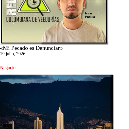
«Mi Pecado es Denunciar»
19 julio, 2026
Negocios