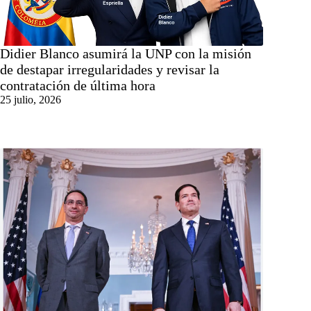
Didier Blanco asumirá la UNP con la misión
de destapar irregularidades y revisar la
contratación de última hora
25 julio, 2026