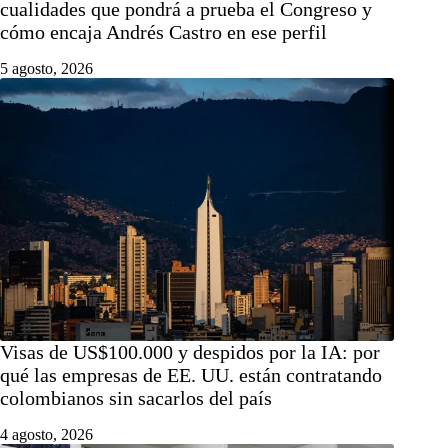
cualidades que pondrá a prueba el Congreso y
cómo encaja Andrés Castro en ese perfil
5 agosto, 2026
Visas de US$100.000 y despidos por la IA: por
qué las empresas de EE. UU. están contratando
colombianos sin sacarlos del país
4 agosto, 2026