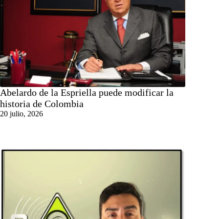
Abelardo de la Espriella puede modificar la
historia de Colombia
20 julio, 2026