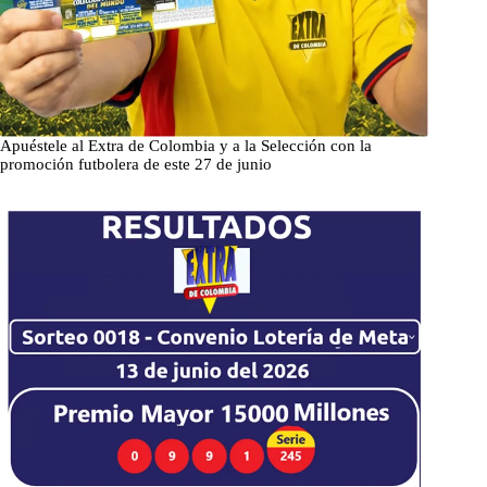
Apuéstele al Extra de Colombia y a la Selección con la
promoción futbolera de este 27 de junio