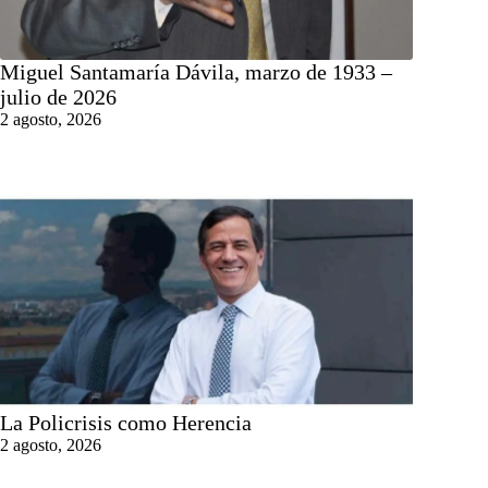
Miguel Santamaría Dávila, marzo de 1933 –
julio de 2026
2 agosto, 2026
La Policrisis como Herencia
2 agosto, 2026