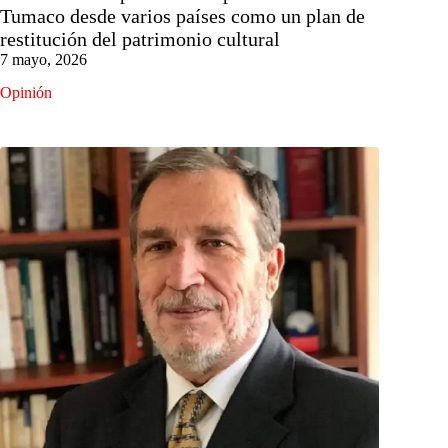
Tumaco desde varios países como un plan de
restitución del patrimonio cultural
7 mayo, 2026
Opinión