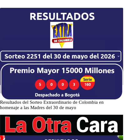
Resultados del Sorteo Extraordinario de Colombia en
homenaje a las Madres del 30 de mayo