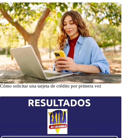
Cómo solicitar una tarjeta de crédito por primera vez