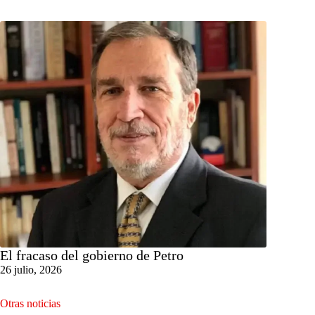
El fracaso del gobierno de Petro
26 julio, 2026
Otras noticias