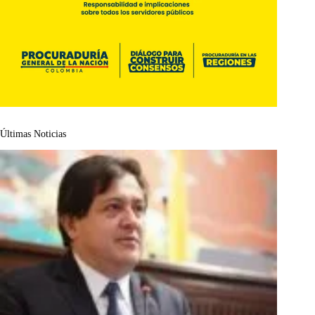
Últimas Noticias