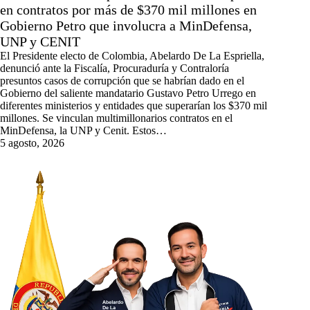
en contratos por más de $370 mil millones en
Gobierno Petro que involucra a MinDefensa,
UNP y CENIT
El Presidente electo de Colombia, Abelardo De La Espriella,
denunció ante la Fiscalía, Procuraduría y Contraloría
presuntos casos de corrupción que se habrían dado en el
Gobierno del saliente mandatario Gustavo Petro Urrego en
diferentes ministerios y entidades que superarían los $370 mil
millones. Se vinculan multimillonarios contratos en el
MinDefensa, la UNP y Cenit. Estos…
5 agosto, 2026