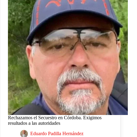
Rechazamos el Secuestro en Córdoba. Exigimos
resultados a las autoridades
Eduardo Padilla Hernández