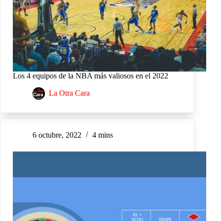
Los 4 equipos de la NBA más valiosos en el 2022
La Otra Cara
6 octubre, 2022
4 mins