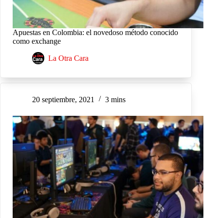
Apuestas en Colombia: el novedoso método conocido
como exchange
La Otra Cara
20 septiembre, 2021
3 mins