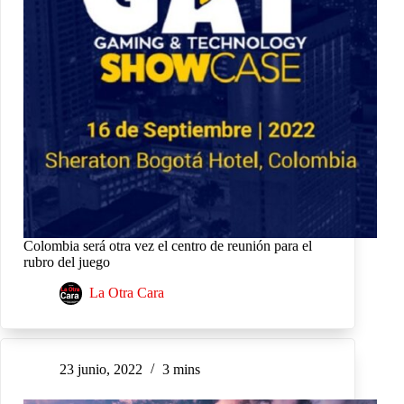
Colombia será otra vez el centro de reunión para el
rubro del juego
La Otra Cara
23 junio, 2022
3 mins