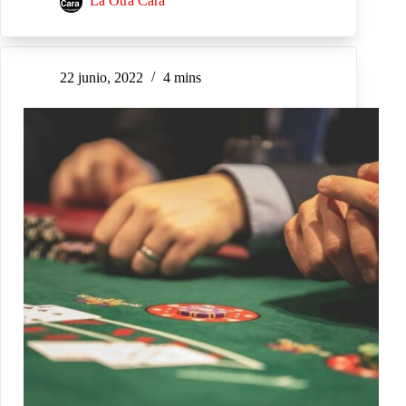
La Otra Cara
22 junio, 2022
4 mins