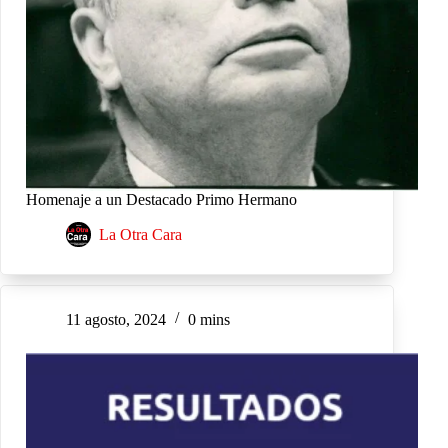
Homenaje a un Destacado Primo Hermano
La Otra Cara
11 agosto, 2024
0 mins