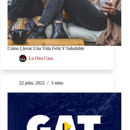
Cómo Llevar Una Vida Feliz Y Saludable
La Otra Cara
22 julio, 2022
3 mins