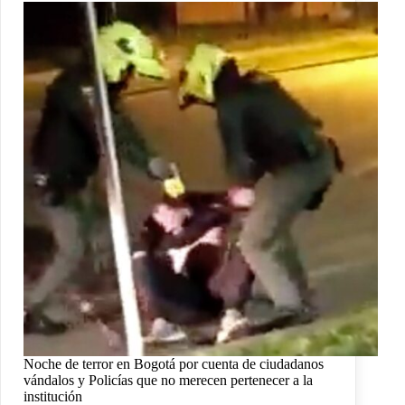
Noche de terror en Bogotá por cuenta de ciudadanos
vándalos y Policías que no merecen pertenecer a la
institución