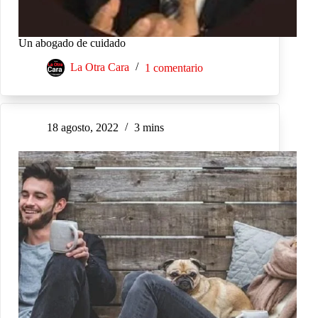
Un abogado de cuidado
La Otra Cara
1 comentario
18 agosto, 2022
3 mins