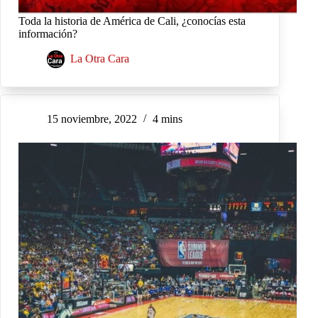
Toda la historia de América de Cali, ¿conocías esta
información?
La Otra Cara
15 noviembre, 2022
4 mins