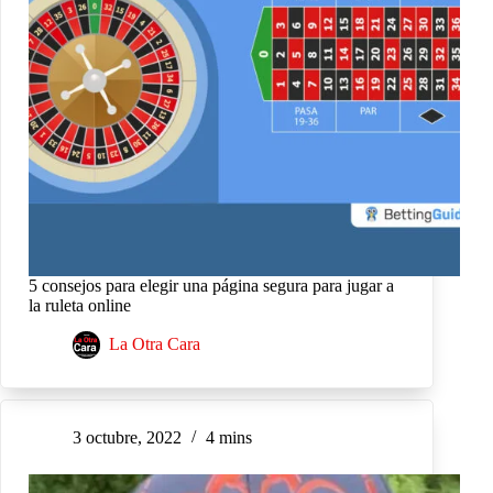
5 consejos para elegir una página segura para jugar a
la ruleta online
La Otra Cara
3 octubre, 2022
4 mins