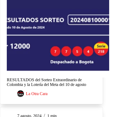
RESULTADOS del Sorteo Extraordinario de
Colombia y la Lotería del Meta del 10 de agosto
La Otra Cara
7 agosto, 2024
1 min