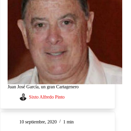
Juan José García, un gran Cartagenero
Sixto Alfredo Pinto
10 septiembre, 2020
1 min