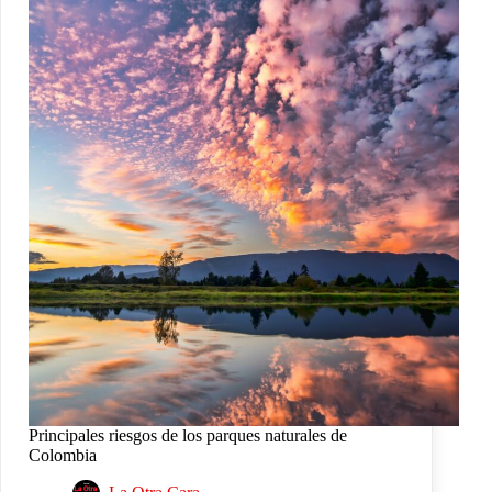
Principales riesgos de los parques naturales de
Colombia