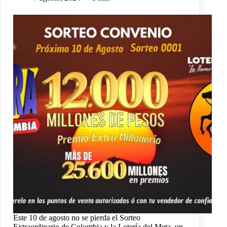
Este 10 de agosto no se pierda el Sorteo
Extraordinario de Colombia y la Lotería del Meta, un