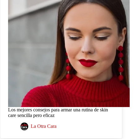
Los mejores consejos para armar una rutina de skin
care sencilla pero eficaz
La Otra Cara