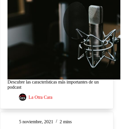
Descubre las características más importantes de un
podcast
La Otra Cara
5 noviembre, 2021
2 mins