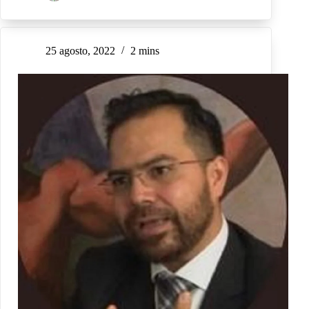
25 agosto, 2022
2 mins