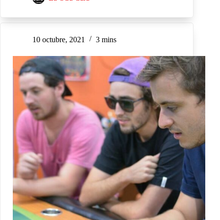
10 octubre, 2021
3 mins