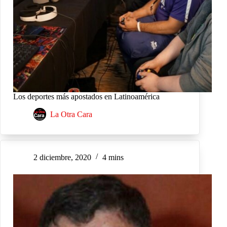
Los deportes más apostados en Latinoamérica
La Otra Cara
2 diciembre, 2020
4 mins