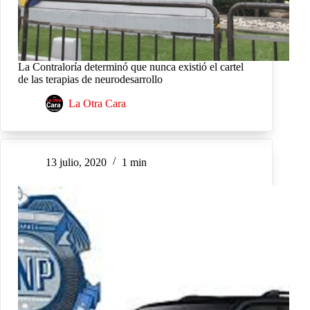
La Contraloría determinó que nunca existió el cartel
de las terapias de neurodesarrollo
La Otra Cara
13 julio, 2020
1 min