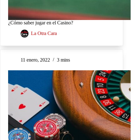
¿Cómo saber jugar en el Casino?
La Otra Cara
11 enero, 2022
3 mins