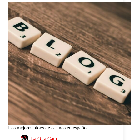
Los mejores blogs de casinos en español
La Otra Cara