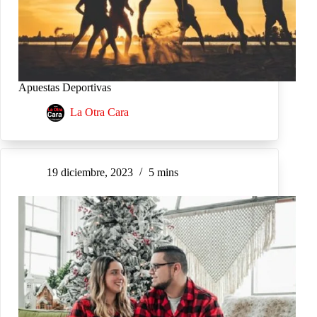
Apuestas Deportivas
La Otra Cara
19 diciembre, 2023
5 mins