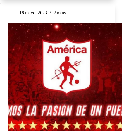
18 mayo, 2023
2 mins