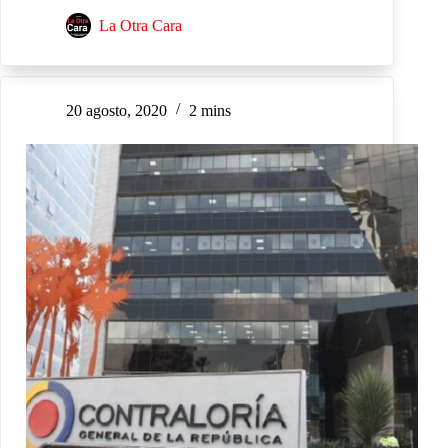
La Otra Cara
20 agosto, 2020
2 mins