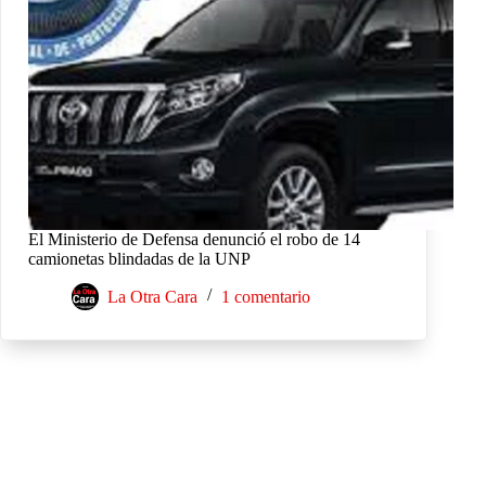
El Ministerio de Defensa denunció el robo de 14
camionetas blindadas de la UNP
La Otra Cara
1 comentario