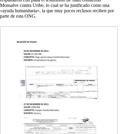
Monsalve contra Uribe, lo cual se ha justificado como una
«ayuda humanitaria», la que muy pocos reclusos reciben por
parte de esta ONG.