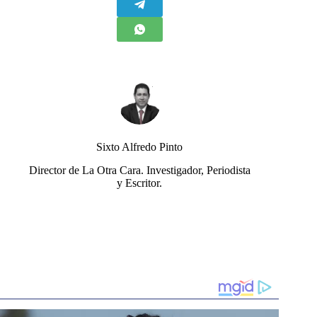
Sixto Alfredo Pinto
Director de La Otra Cara. Investigador, Periodista
y Escritor.