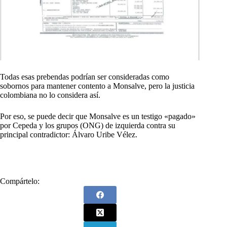
Todas esas prebendas podrían ser consideradas como
sobornos para mantener contento a Monsalve, pero la justicia
colombiana no lo considera así.
Por eso, se puede decir que Monsalve es un testigo «pagado»
por Cepeda y los grupos (ONG) de izquierda contra su
principal contradictor: Álvaro Uribe Vélez.
Compártelo: