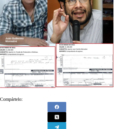
Compártelo: