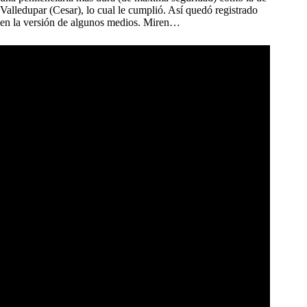
Valledupar (Cesar), lo cual le cumplió. Así quedó registrado
en la versión de algunos medios. Miren…