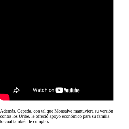
Además, Cepeda, con tal que Monsalve mantuviera su versión
contra los Uribe, le ofreció apoyo económico para su familia,
lo cual también le cumplió.