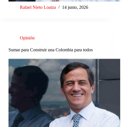
Rafael Nieto Loaiza
14 junio, 2026
Opinión
Sumar para Construir una Colombia para todos