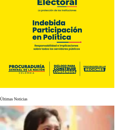
Últimas Noticias