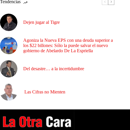
Tendencias
Dejen jugar al Tigre
Agoniza la Nueva EPS con una deuda superior a
los $22 billones: Sólo la puede salvar el nuevo
gobierno de Abelardo De La Espriella
Del desastre… a la incertidumbre
Las Cifras no Mienten