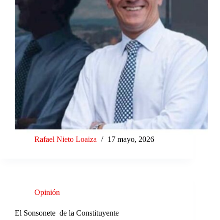
Rafael Nieto Loaiza
17 mayo, 2026
Opinión
El Sonsonete de la Constituyente