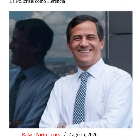
La Policrisis como Herencia
Rafael Nieto Loaiza
2 agosto, 2026