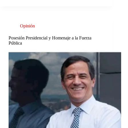
Opinión
Posesión Presidencial y Homenaje a la Fuerza
Pública