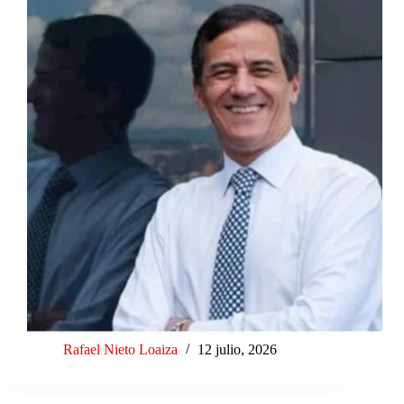
Rafael Nieto Loaiza
12 julio, 2026