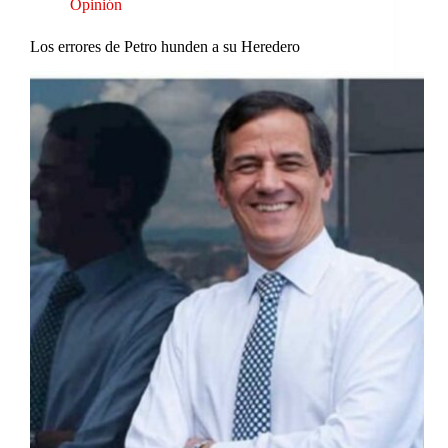
Opinión
Los errores de Petro hunden a su Heredero