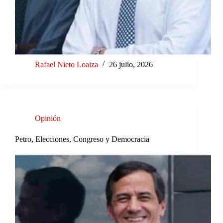
Rafael Nieto Loaiza
26 julio, 2026
Opinión
Petro, Elecciones, Congreso y Democracia