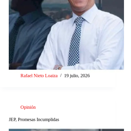
Rafael Nieto Loaiza
19 julio, 2026
Opinión
JEP, Promesas Incumplidas