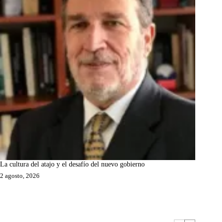
La cultura del atajo y el desafío del nuevo gobierno
2 agosto, 2026