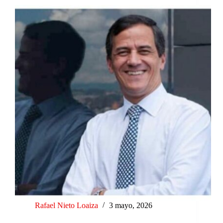
Rafael Nieto Loaiza
3 mayo, 2026