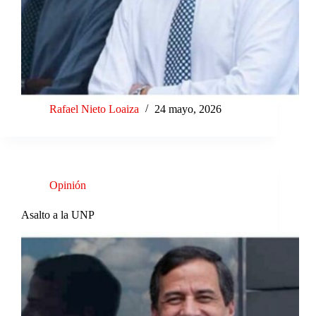
Rafael Nieto Loaiza
24 mayo, 2026
Opinión
Asalto a la UNP