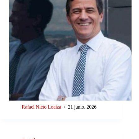
Rafael Nieto Loaiza
21 junio, 2026