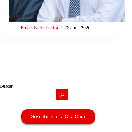
Rafael Nieto Loaiza
26 abril, 2026
Buscar
Suscríbete a La Otra Cara