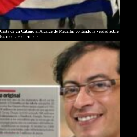
Carta de un Cubano al Alcalde de Medellín contando la verdad sobre
los médicos de su país