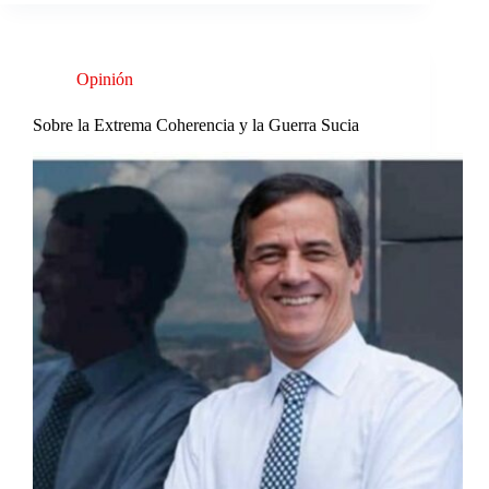
Opinión
Sobre la Extrema Coherencia y la Guerra Sucia