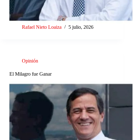
Rafael Nieto Loaiza
5 julio, 2026
Opinión
El Milagro fue Ganar