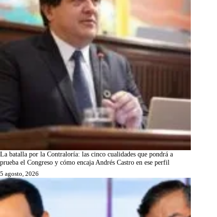
La batalla por la Contraloría: las cinco cualidades que pondrá a
prueba el Congreso y cómo encaja Andrés Castro en ese perfil
5 agosto, 2026