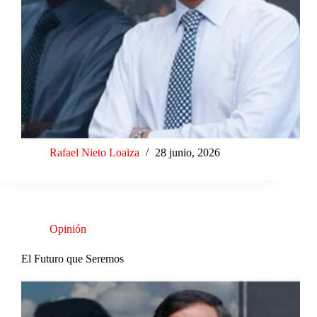
Rafael Nieto Loaiza
28 junio, 2026
Opinión
El Futuro que Seremos