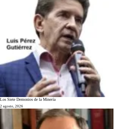
Los Siete Demonios de la Minería
2 agosto, 2026