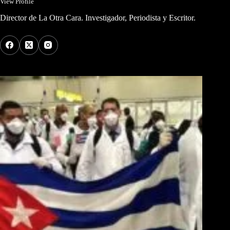
View Profile
Director de La Otra Cara. Investigador, Periodista y Escritor.
Los Más Comentados