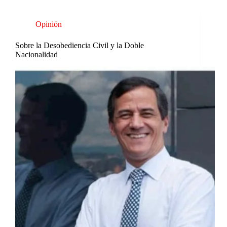
Opinión
Sobre la Desobediencia Civil y la Doble
Nacionalidad