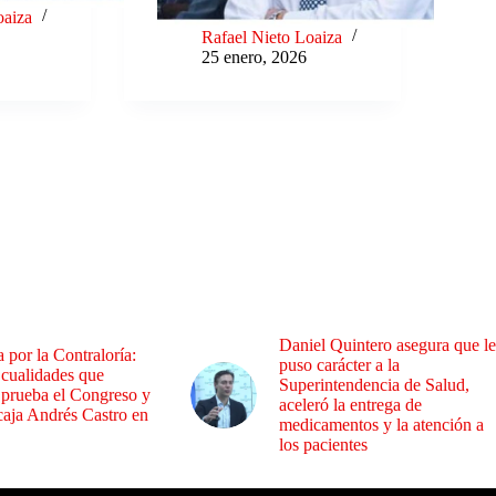
oaiza
Rafael Nieto Loaiza
25 enero, 2026
Daniel Quintero asegura que le
a por la Contraloría:
puso carácter a la
 cualidades que
Superintendencia de Salud,
 prueba el Congreso y
aceleró la entrega de
aja Andrés Castro en
medicamentos y la atención a
los pacientes