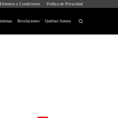
Términos y Condiciones
Política de Privacidad
istemas
Revelaciones
Quiénes Somos