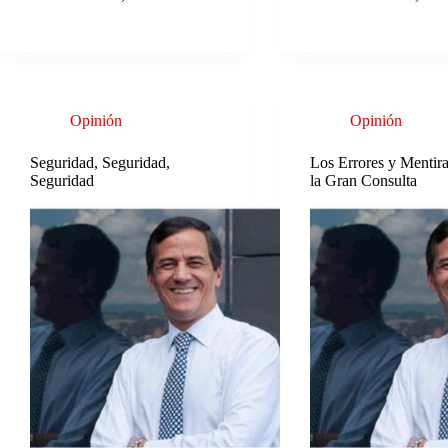
Opinión
Opinión
Seguridad, Seguridad,
Los Errores y Mentira
Seguridad
la Gran Consulta