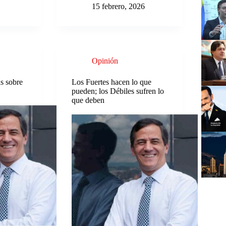
15 febrero, 2026
Opinión
s sobre
Los Fuertes hacen lo que
pueden; los Débiles sufren lo
que deben