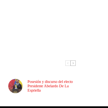
Posesión y discurso del electo
Presidente Abelardo De La
Espriella