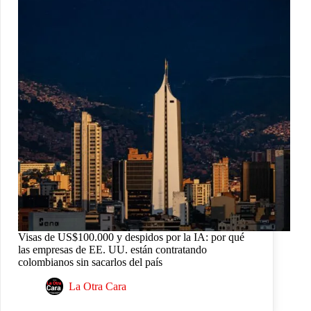
Visas de US$100.000 y despidos por la IA: por qué
las empresas de EE. UU. están contratando
colombianos sin sacarlos del país
La Otra Cara