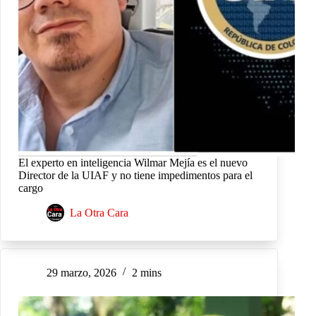
El experto en inteligencia Wilmar Mejía es el nuevo
Director de la UIAF y no tiene impedimentos para el
cargo
La Otra Cara
29 marzo, 2026
2 mins