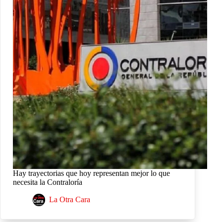
Hay trayectorias que hoy representan mejor lo que
necesita la Contraloría
La Otra Cara