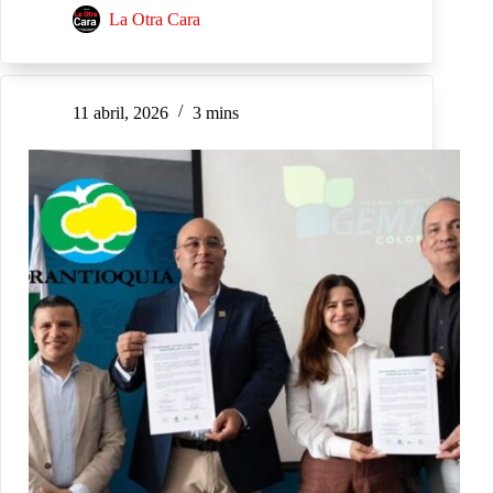
La Otra Cara
11 abril, 2026
3 mins