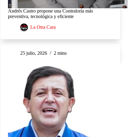
Andrés Castro propone una Contraloría más
preventiva, tecnológica y eficiente
La Otra Cara
25 julio, 2026
2 mins