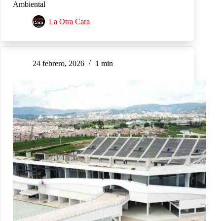
Ambiental
La Otra Cara
24 febrero, 2026
1 min