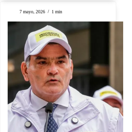
7 mayo, 2026
1 min