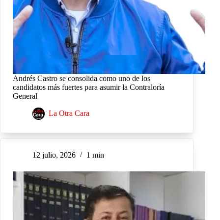
Andrés Castro se consolida como uno de los
candidatos más fuertes para asumir la Contraloría
General
La Otra Cara
12 julio, 2026
1 min