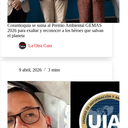
Corantioquia se suma al Premio Ambiental GEMAS
2026 para exaltar y reconocer a los héroes que salvan
el planeta
La Otra Cara
9 abril, 2026
3 mins