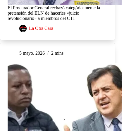
El Procurador General rechazó categóricamente la
pretensión del ELN de hacerles «juicio
revolucionario» a miembros del CTI
La Otra Cara
5 mayo, 2026
2 mins