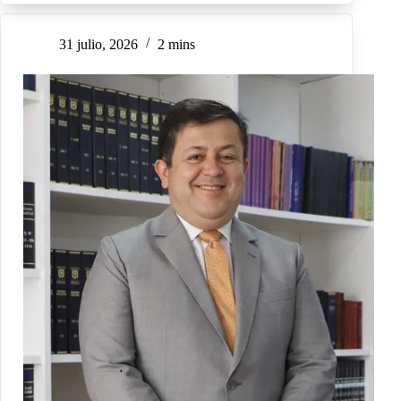
31 julio, 2026
2 mins