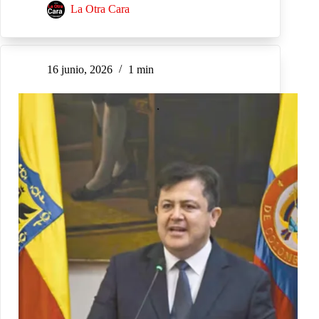
La Otra Cara
16 junio, 2026
1 min