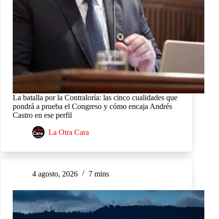
La batalla por la Contraloría: las cinco cualidades que
pondrá a prueba el Congreso y cómo encaja Andrés
Castro en ese perfil
La Otra Cara
4 agosto, 2026
7 mins