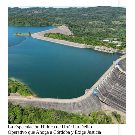
La Especulación Hídrica de Urrá: Un Delito
Operativo que Ahoga a Córdoba y Exige Justicia