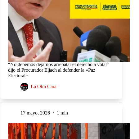
“No debemos dejarnos arrebatar el derecho a votar”
dijo el Procurador Eljach al defender la «Paz
Electoral»
La Otra Cara
17 mayo, 2026
1 min