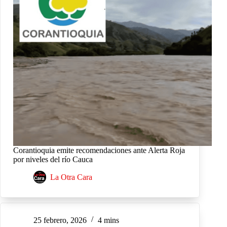
Corantioquia emite recomendaciones ante Alerta Roja
por niveles del río Cauca
La Otra Cara
25 febrero, 2026
4 mins