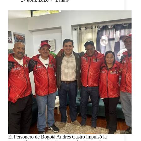
El Personero de Bogotá Andrés Castro impulsó la