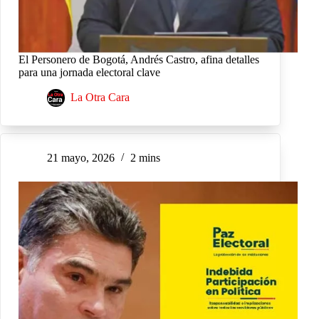
El Personero de Bogotá, Andrés Castro, afina detalles
para una jornada electoral clave
La Otra Cara
21 mayo, 2026
2 mins