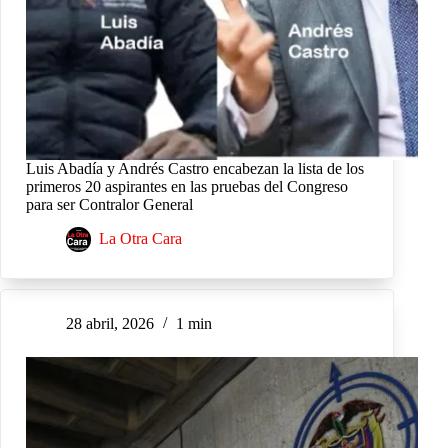
Luis Abadía y Andrés Castro encabezan la lista de los
primeros 20 aspirantes en las pruebas del Congreso
para ser Contralor General
La Otra Cara
28 abril, 2026
1 min