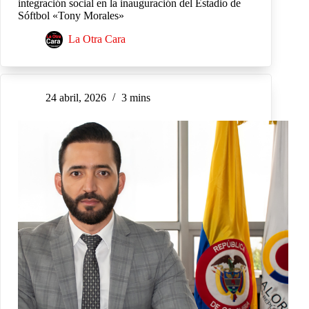
integración social en la inauguración del Estadio de
Sóftbol «Tony Morales»
La Otra Cara
24 abril, 2026
3 mins