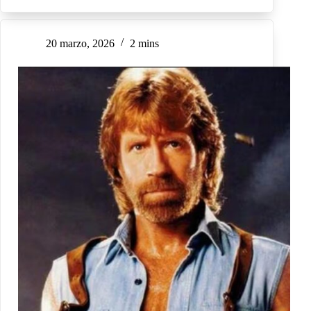
20 marzo, 2026
2 mins