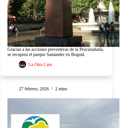
Gracias a las acciones preventivas de la Procuraduría,
se recupera el parque Santander en Bogotá
La Otra Cara
27 febrero, 2026
2 mins