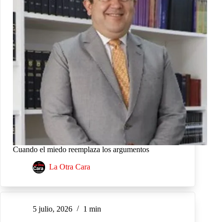
Cuando el miedo reemplaza los argumentos
La Otra Cara
5 julio, 2026
1 min