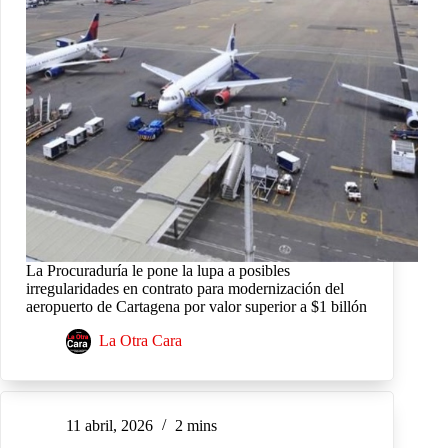
La Procuraduría le pone la lupa a posibles
irregularidades en contrato para modernización del
aeropuerto de Cartagena por valor superior a $1 billón
La Otra Cara
11 abril, 2026
2 mins