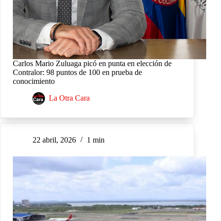
Carlos Mario Zuluaga picó en punta en elección de
Contralor: 98 puntos de 100 en prueba de
conocimiento
La Otra Cara
22 abril, 2026
1 min