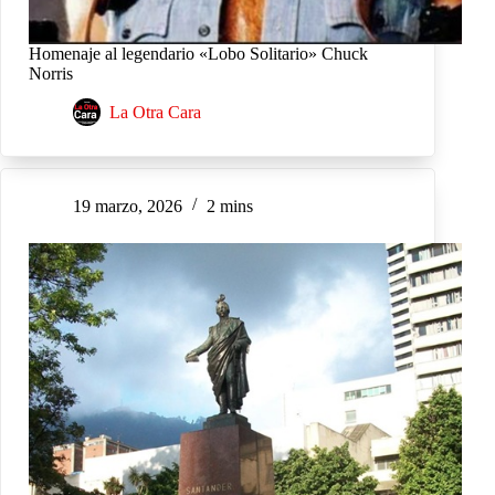
Homenaje al legendario «Lobo Solitario» Chuck
Norris
La Otra Cara
19 marzo, 2026
2 mins