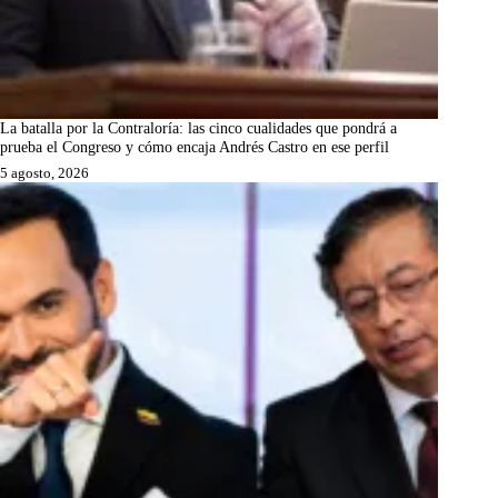
La batalla por la Contraloría: las cinco cualidades que pondrá a
prueba el Congreso y cómo encaja Andrés Castro en ese perfil
5 agosto, 2026