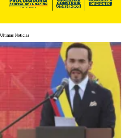
Últimas Noticias