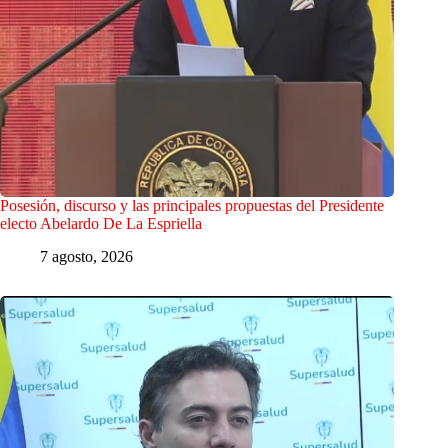
Posesión, discurso y las principales propuestas del Presidente
electo Abelardo De La Espriella
7 agosto, 2026