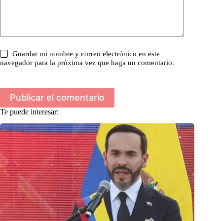
Guardar mi nombre y correo electrónico en este
navegador para la próxima vez que haga un comentario.
Publicar el comentario
Te puede interesar: