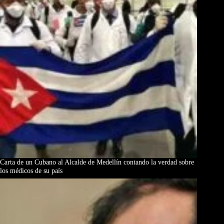
Carta de un Cubano al Alcalde de Medellín contando la verdad sobre
los médicos de su país