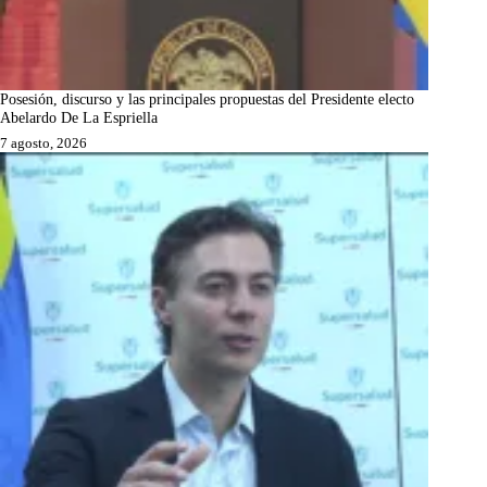
Posesión, discurso y las principales propuestas del Presidente electo
Abelardo De La Espriella
7 agosto, 2026