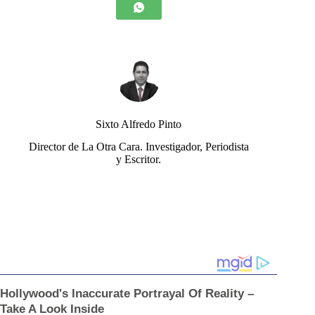
Sixto Alfredo Pinto
Director de La Otra Cara. Investigador, Periodista
y Escritor.