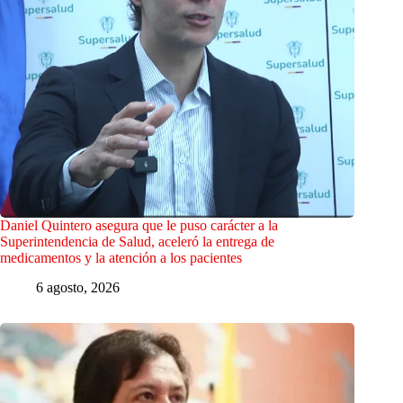
Daniel Quintero asegura que le puso carácter a la
Superintendencia de Salud, aceleró la entrega de
medicamentos y la atención a los pacientes
6 agosto, 2026