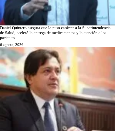
Daniel Quintero asegura que le puso carácter a la Superintendencia
de Salud, aceleró la entrega de medicamentos y la atención a los
pacientes
6 agosto, 2026