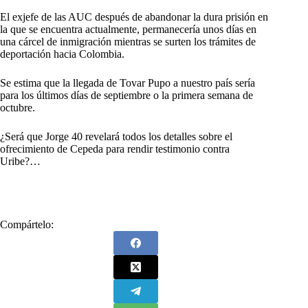
El exjefe de las AUC después de abandonar la dura prisión en
la que se encuentra actualmente, permanecería unos días en
una cárcel de inmigración mientras se surten los trámites de
deportación hacia Colombia.
Se estima que la llegada de Tovar Pupo a nuestro país sería
para los últimos días de septiembre o la primera semana de
octubre.
¿Será que Jorge 40 revelará todos los detalles sobre el
ofrecimiento de Cepeda para rendir testimonio contra
Uribe?…
Compártelo: