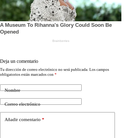
Deja un comentario
Tu dirección de correo electrónico no será publicada.
Los campos
obligatorios están marcados con
*
Nombre
Correo electrónico
Añadir comentario
*