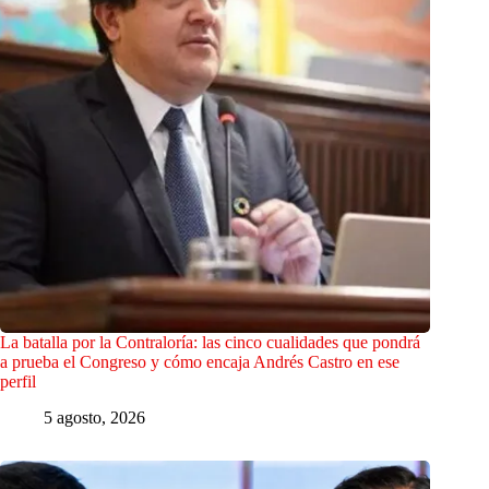
La batalla por la Contraloría: las cinco cualidades que pondrá
a prueba el Congreso y cómo encaja Andrés Castro en ese
perfil
5 agosto, 2026