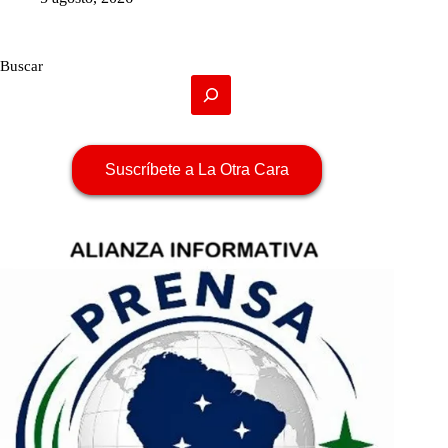
Buscar
Suscríbete a La Otra Cara