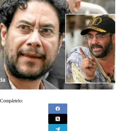
Compártelo: