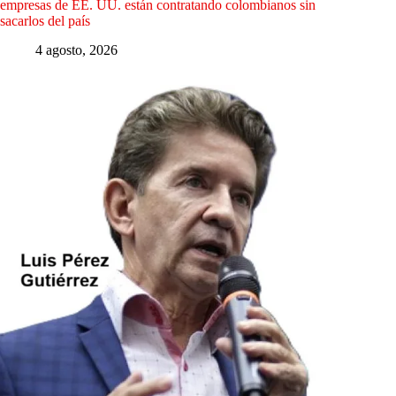
empresas de EE. UU. están contratando colombianos sin
sacarlos del país
4 agosto, 2026