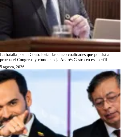
La batalla por la Contraloría: las cinco cualidades que pondrá a
prueba el Congreso y cómo encaja Andrés Castro en ese perfil
5 agosto, 2026