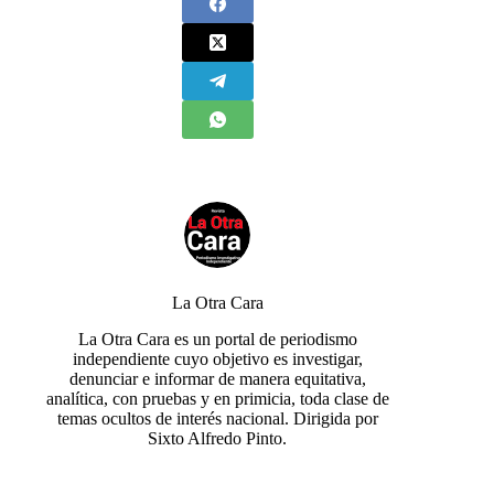
La Otra Cara
La Otra Cara es un portal de periodismo
independiente cuyo objetivo es investigar,
denunciar e informar de manera equitativa,
analítica, con pruebas y en primicia, toda clase de
temas ocultos de interés nacional. Dirigida por
Sixto Alfredo Pinto.