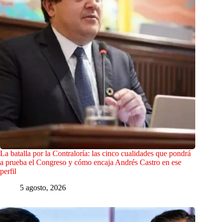
La batalla por la Contraloría: las cinco cualidades que pondrá
a prueba el Congreso y cómo encaja Andrés Castro en ese
perfil
5 agosto, 2026