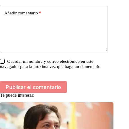
Añadir comentario
*
Guardar mi nombre y correo electrónico en este
navegador para la próxima vez que haga un comentario.
Publicar el comentario
Te puede interesar: