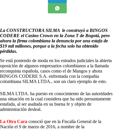
La CONSTRUCTORA SILMA le construyó a BINGOS
CODERE el Casino Crown en la Zona T de Bogotá, pero
ahora la firma colombiana la denuncia por una estafa de
$19 mil millones, porque a la fecha solo ha obtenido
pérdidas.
Se está poniendo de moda en los estrados judiciales la abierta
oposición de algunos empresarios colombianos a la llamada
reconquista española, casos como el de Mangos y ahora
BINGOS CODERE S.A. enfrentada con la compañia
colombiana SILMA LTDA., son un claro ejemplo de esto.
SILMA LTDA. ha puesto en conocimiento de las autoridades
una situación en la cual considera que ha sido presuntamente
estafada, al ser asaltada en su buena fe y objeto de
administración desleal.
La Otra Cara
conoció que en la Fiscalía General de la
Nación el 9 de marzo de 2016, a nombre de la