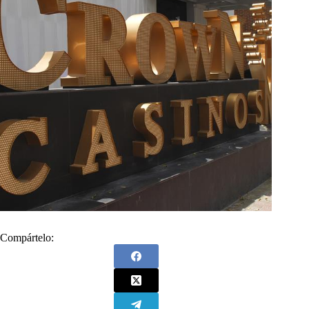
Compártelo: