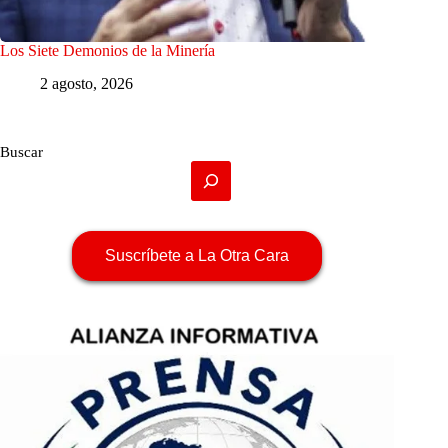
Los Siete Demonios de la Minería
2 agosto, 2026
Buscar
Suscríbete a La Otra Cara