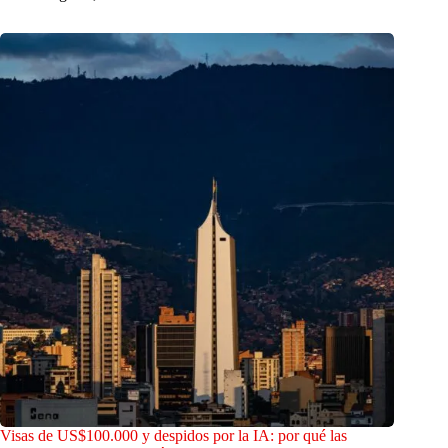
Visas de US$100.000 y despidos por la IA: por qué las