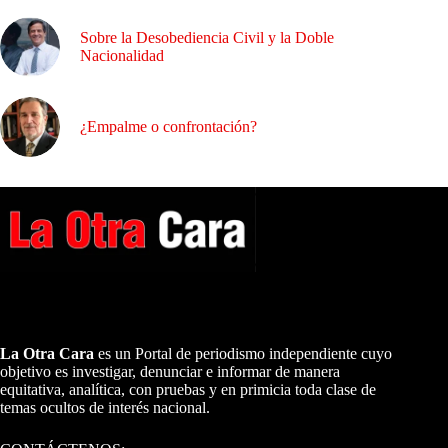
Sobre la Desobediencia Civil y la Doble
Nacionalidad
¿Empalme o confrontación?
A NUESTROS LECTORES…
La Otra Cara
es un Portal de periodismo independiente cuyo
objetivo es investigar, denunciar e informar de manera
equitativa, analítica, con pruebas y en primicia toda clase de
temas ocultos de interés nacional.