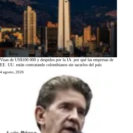
Visas de US$100.000 y despidos por la IA: por qué las empresas de
EE. UU. están contratando colombianos sin sacarlos del país
4 agosto, 2026