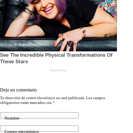
Deja un comentario
Tu dirección de correo electrónico no será publicada.
Los campos
obligatorios están marcados con
*
Nombre
Correo electrónico