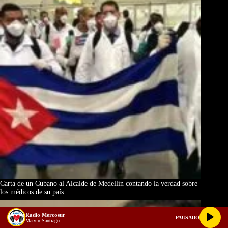
Carta de un Cubano al Alcalde de Medellín contando la verdad sobre
los médicos de su país
Radio Mercosur
PAUSADO
Marvin Santiago