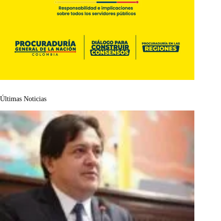
Últimas Noticias