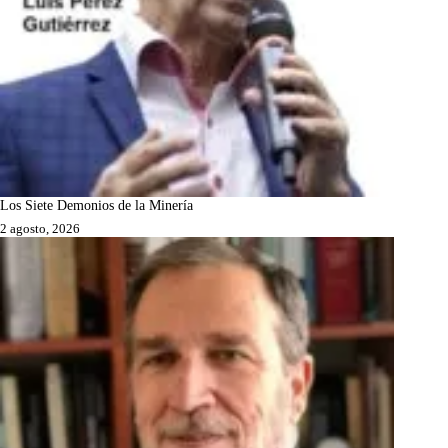
Los Siete Demonios de la Minería
2 agosto, 2026