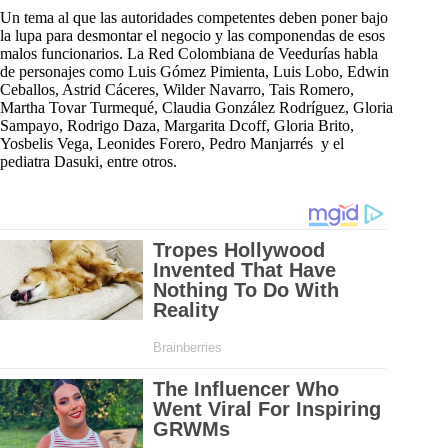
Un tema al que las autoridades competentes deben poner bajo
la lupa para desmontar el negocio y las componendas de esos
malos funcionarios. La Red Colombiana de Veedurías habla
de personajes como Luis Gómez Pimienta, Luis Lobo, Edwin
Ceballos, Astrid Cáceres, Wilder Navarro, Tais Romero,
Martha Tovar Turmequé, Claudia González Rodríguez, Gloria
Sampayo, Rodrigo Daza, Margarita Dcoff, Gloria Brito,
Yosbelis Vega, Leonides Forero, Pedro Manjarrés y el
pediatra Dasuki, entre otros.