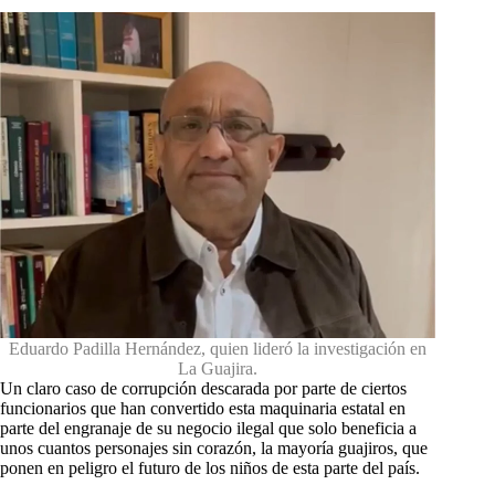
Eduardo Padilla Hernández, quien lideró la investigación en
La Guajira.
Un claro caso de corrupción descarada por parte de ciertos
funcionarios que han convertido esta maquinaria estatal en
parte del engranaje de su negocio ilegal que solo beneficia a
unos cuantos personajes sin corazón, la mayoría guajiros, que
ponen en peligro el futuro de los niños de esta parte del país.