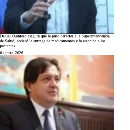
Daniel Quintero asegura que le puso carácter a la Superintendencia
de Salud, aceleró la entrega de medicamentos y la atención a los
pacientes
6 agosto, 2026