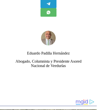
Eduardo Padilla Hernández
Abogado, Columnista y Presidente Asored
Nacional de Veedurías