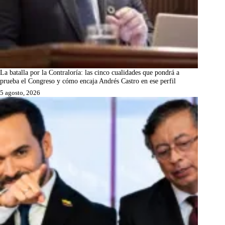
La batalla por la Contraloría: las cinco cualidades que pondrá a
prueba el Congreso y cómo encaja Andrés Castro en ese perfil
5 agosto, 2026