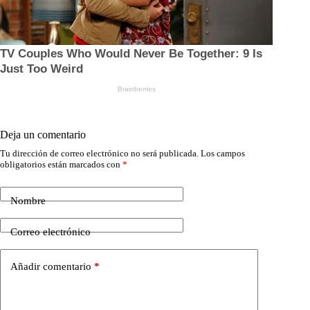
Deja un comentario
Tu dirección de correo electrónico no será publicada.
Los campos
obligatorios están marcados con
*
Nombre
Correo electrónico
Añadir comentario
*