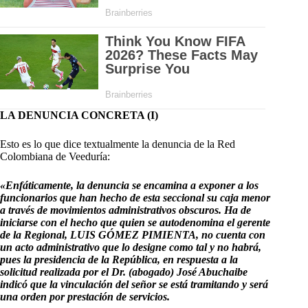
LA DENUNCIA CONCRETA (I)
Esto es lo que dice textualmente la denuncia de la Red
Colombiana de Veeduría:
«Enfáticamente, la denuncia se encamina a exponer a los
funcionarios que han hecho de esta seccional su caja menor
a través de movimientos administrativos obscuros. Ha de
iniciarse con el hecho que quien se autodenomina el gerente
de la Regional, LUIS GÓMEZ PIMIENTA, no cuenta con
un acto administrativo que lo designe como tal y no habrá,
pues la presidencia de la República, en respuesta a la
solicitud realizada por el Dr. (abogado) José Abuchaibe
indicó que la vinculación del señor se está tramitando y será
una orden por prestación de servicios.