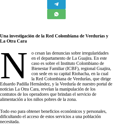
Una investigación de la Red Colombiana de Veedurías y
La Otra Cara
N
o cesan las denuncias sobre irregularidades
en el departamento de La Guajira. En este
caso es sobre el Instituto Colombiano de
Bienestar Familiar (ICBF), regional Guajira,
con sede en su capital Riohacha, en la cual
la Red Colombiana de Veedurías, que dirige
Eduardo Padilla Hernández, y la Veeduría de nuestro portal de
noticias La Otra Cara, revelan la manipulación de los
contratos de los operadores que brindan el servicio de
alimentación a los niños pobres de la zona.
Todo eso para obtener beneficios económicos y personales,
dificultando el acceso de estos servicios a una población
necesitada.