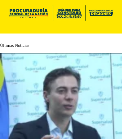
Últimas Noticias