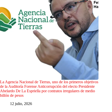
La Agencia Nacional de Tierras, uno de los primeros objetivos
de la Auditoría Forense Anticorrupción del electo Presidente
Abelardo De La Espriella por contratos irregulares de medio
billón de pesos
12 julio, 2026