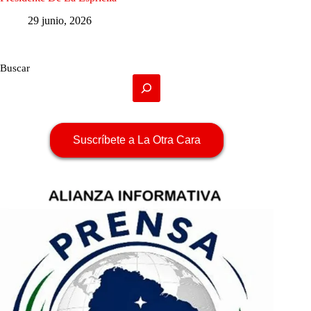
29 junio, 2026
Buscar
Suscríbete a La Otra Cara