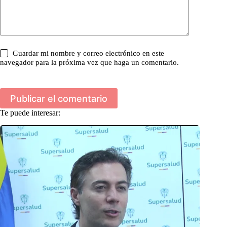
Guardar mi nombre y correo electrónico en este
navegador para la próxima vez que haga un comentario.
Publicar el comentario
Te puede interesar: