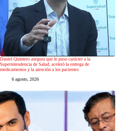
Daniel Quintero asegura que le puso carácter a la
Superintendencia de Salud, aceleró la entrega de
medicamentos y la atención a los pacientes
6 agosto, 2026