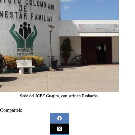
Sede del ICBF Guajira, con sede en Riohacha.
Compártelo: