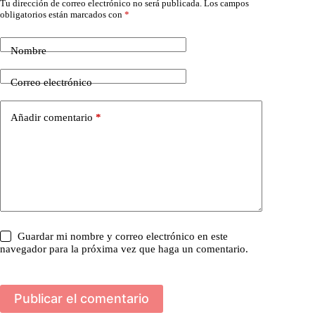
Tu dirección de correo electrónico no será publicada.
Los campos
obligatorios están marcados con
*
Nombre
Correo electrónico
Añadir comentario
*
Guardar mi nombre y correo electrónico en este
navegador para la próxima vez que haga un comentario.
Publicar el comentario