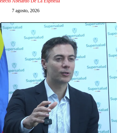
electo Abelardo De La Espriella
7 agosto, 2026