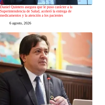
Daniel Quintero asegura que le puso carácter a la
Superintendencia de Salud, aceleró la entrega de
medicamentos y la atención a los pacientes
6 agosto, 2026