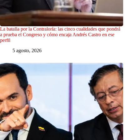
La batalla por la Contraloría: las cinco cualidades que pondrá
a prueba el Congreso y cómo encaja Andrés Castro en ese
perfil
5 agosto, 2026