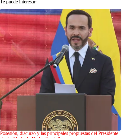
Te puede interesar:
Posesión, discurso y las principales propuestas del Presidente