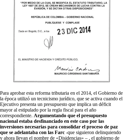
Para aprobar esta reforma tributaria en el 2014, el Gobierno de
la época utilizó un tecnicismo jurídico, que se activa cuando el
Ejecutivo presenta un presupuesto que implica un déficit
mayor al estipulado por la regla fiscal para el año
correspondiente.
Argumentando que el presupuesto
nacional estaba desfinanciado en este caso por las
inversiones necesarias para consolidar el proceso de paz
que se adelantaba con las Farc
-que siguieron delinquiendo
y ahora llevan el nombre de «Disidencias» – , el gobierno de