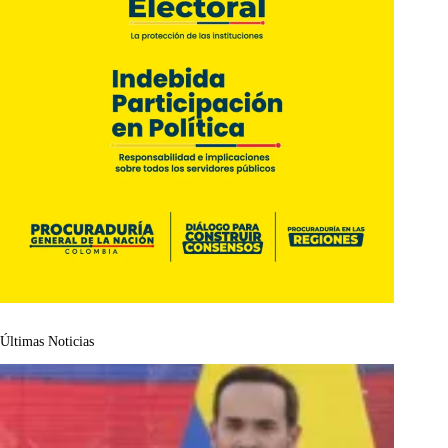
Últimas Noticias