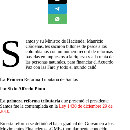
S
antos y su Ministro de Hacienda; Mauricio
Cárdenas, les sacaron billones de pesos a los
colombianos con un número récord de reformas
basadas en impuestos a la riqueza y a la renta de
las personas naturales, para financiar el Acuerdo
Paz con las Farc y todo el mundo calló.
La Primera
Reforma Tributaria de Santos
Por
Sixto Alfredo Pinto
.
La primera reforma tributaria
que presentó el presidente
Santos fue la contemplada en la
Ley 1430 de diciembre 29 de
2010
.
En esta reforma se definió el bajar gradual del Gravamen a los
Movimientos Financieros -GMF- (popularmente conocido