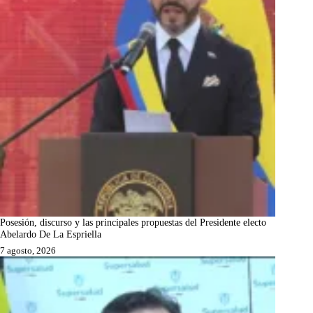
Posesión, discurso y las principales propuestas del Presidente electo
Abelardo De La Espriella
7 agosto, 2026