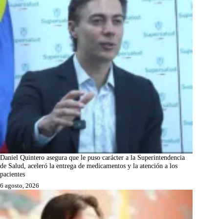
Daniel Quintero asegura que le puso carácter a la Superintendencia
de Salud, aceleró la entrega de medicamentos y la atención a los
pacientes
6 agosto, 2026