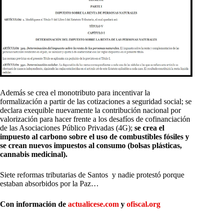
Además se crea el monotributo para incentivar la
formalización a partir de las cotizaciones a seguridad social; se
declara exequible nuevamente la contribución nacional por
valorización para hacer frente a los desafíos de cofinanciación
de las Asociaciones Público Privadas (4G);
se crea el
impuesto al carbono sobre el uso de combustibles fósiles y
se crean nuevos impuestos al consumo (bolsas plásticas,
cannabis medicinal).
Siete reformas tributarias de Santos y nadie protestó porque
estaban absorbidos por la Paz…
Con información de
actualicese.com
y
ofiscal.org