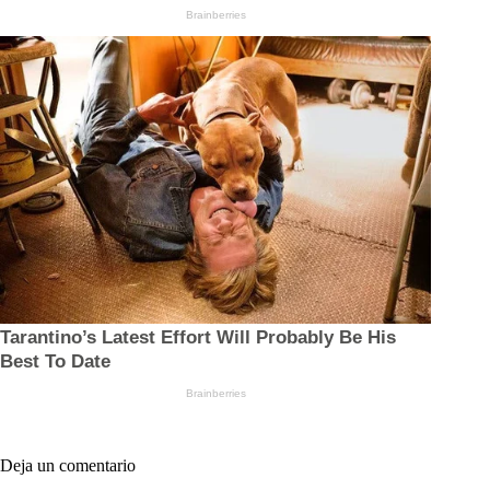
Deja un comentario