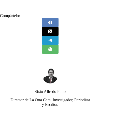
Compártelo:
Sixto Alfredo Pinto
Director de La Otra Cara. Investigador, Periodista
y Escritor.