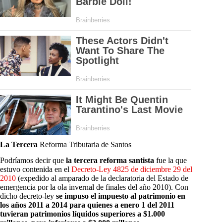
La Tercera
Reforma Tributaria de Santos
Podríamos decir que
la tercera reforma santista
fue la que
estuvo contenida en el
Decreto-Ley 4825 de diciembre 29 del
2010
(expedido al amparado de la declaratoria del Estado de
emergencia por la ola invernal de finales del año 2010). Con
dicho decreto-ley
se impuso el impuesto al patrimonio en
los años 2011 a 2014 para quienes a enero 1 del 2011
tuvieran patrimonios líquidos superiores a $1.000