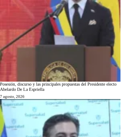
Posesión, discurso y las principales propuestas del Presidente electo
Abelardo De La Espriella
7 agosto, 2026