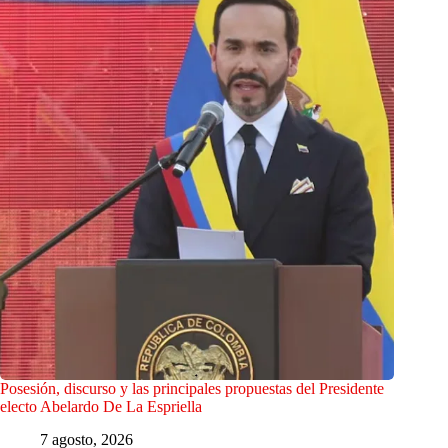
Posesión, discurso y las principales propuestas del Presidente
electo Abelardo De La Espriella
7 agosto, 2026