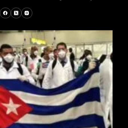
Los Más Comentados