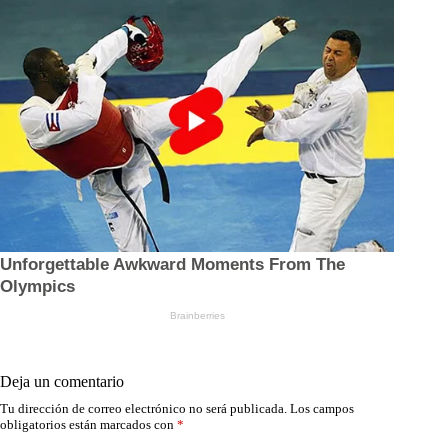
Deja un comentario
Tu dirección de correo electrónico no será publicada.
Los campos
obligatorios están marcados con
*