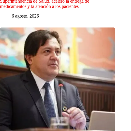
Superintendencia de Salud, aceleró la entrega de
medicamentos y la atención a los pacientes
6 agosto, 2026