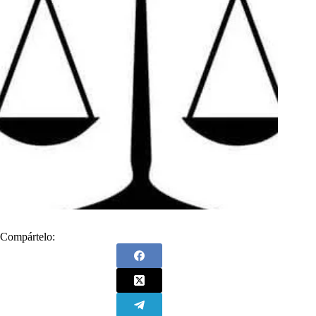
Compártelo: