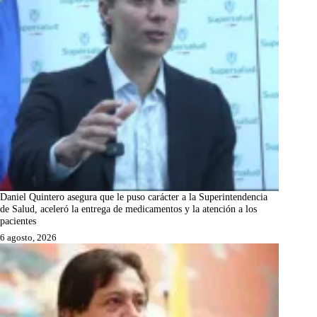
Daniel Quintero asegura que le puso carácter a la Superintendencia
de Salud, aceleró la entrega de medicamentos y la atención a los
pacientes
6 agosto, 2026