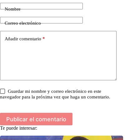
Nombre
Correo electrónico
Añadir comentario
*
Guardar mi nombre y correo electrónico en este
navegador para la próxima vez que haga un comentario.
Publicar el comentario
Te puede interesar: