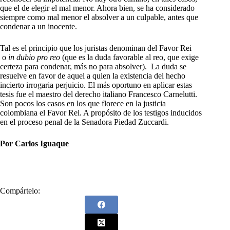
que el de elegir el mal menor. Ahora bien, se ha considerado
siempre como mal menor el absolver a un culpable, antes que
condenar a un inocente.
Tal es el principio que los juristas denominan del Favor Rei
o
in dubio pro reo
(que es la duda favorable al reo, que exige
certeza para condenar, más no para absolver). La duda se
resuelve en favor de aquel a quien la existencia del hecho
incierto irrogaria perjuicio. El más oportuno en aplicar estas
tesis fue el maestro del derecho italiano Francesco Carnelutti.
Son pocos los casos en los que florece en la justicia
colombiana el Favor Rei. A propósito de los testigos inducidos
en el proceso penal de la Senadora Piedad Zuccardi.
Por Carlos Iguaque
Compártelo: