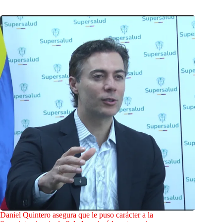
Daniel Quintero asegura que le puso carácter a la