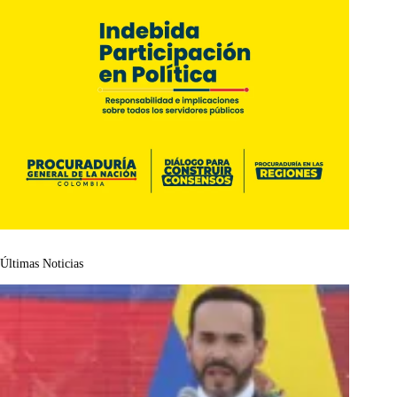
Últimas Noticias