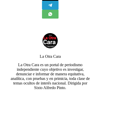
La Otra Cara
La Otra Cara es un portal de periodismo
independiente cuyo objetivo es investigar,
denunciar e informar de manera equitativa,
analítica, con pruebas y en primicia, toda clase de
temas ocultos de interés nacional. Dirigida por
Sixto Alfredo Pinto.