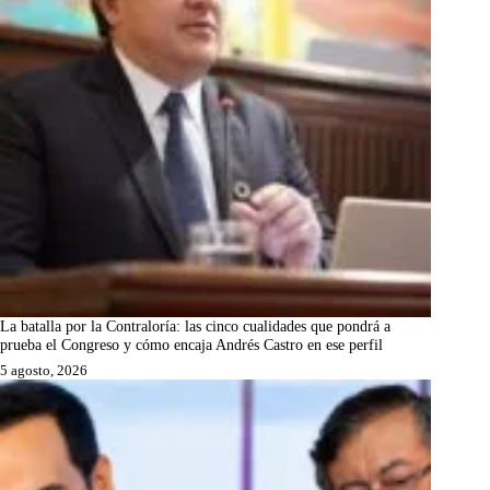
La batalla por la Contraloría: las cinco cualidades que pondrá a
prueba el Congreso y cómo encaja Andrés Castro en ese perfil
5 agosto, 2026