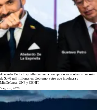
Abelardo De La Espriella denuncia corrupción en contratos por más
de $370 mil millones en Gobierno Petro que involucra a
MinDefensa, UNP y CENIT
5 agosto, 2026