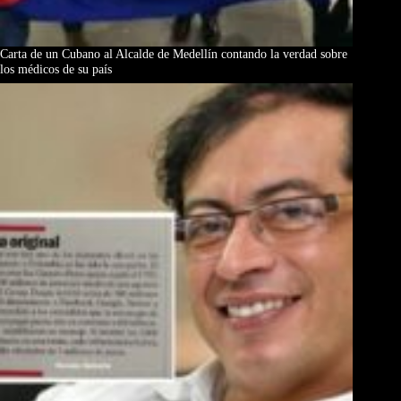
Carta de un Cubano al Alcalde de Medellín contando la verdad sobre
los médicos de su país