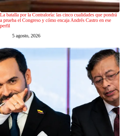
La batalla por la Contraloría: las cinco cualidades que pondrá
a prueba el Congreso y cómo encaja Andrés Castro en ese
perfil
5 agosto, 2026