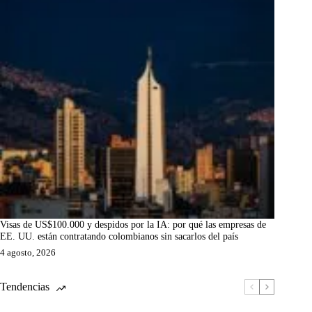
Visas de US$100.000 y despidos por la IA: por qué las empresas de
EE. UU. están contratando colombianos sin sacarlos del país
4 agosto, 2026
Tendencias