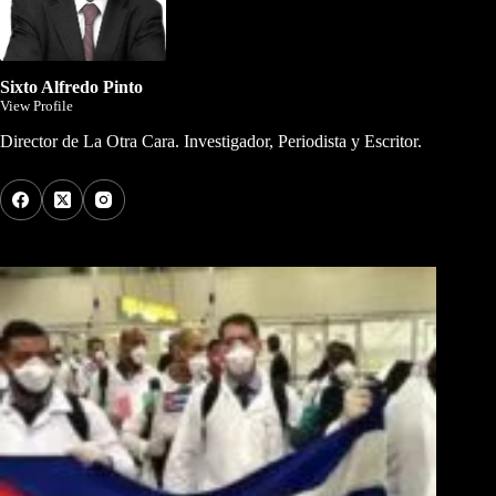
Sixto Alfredo Pinto
View Profile
Director de La Otra Cara. Investigador, Periodista y Escritor.
Los Más Comentados