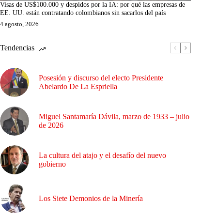
Visas de US$100.000 y despidos por la IA: por qué las empresas de
EE. UU. están contratando colombianos sin sacarlos del país
4 agosto, 2026
Tendencias
Posesión y discurso del electo Presidente
Abelardo De La Espriella
Miguel Santamaría Dávila, marzo de 1933 – julio
de 2026
La cultura del atajo y el desafío del nuevo
gobierno
Los Siete Demonios de la Minería