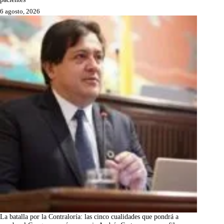
6 agosto, 2026
La batalla por la Contraloría: las cinco cualidades que pondrá a