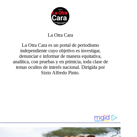
La Otra Cara
La Otra Cara es un portal de periodismo
independiente cuyo objetivo es investigar,
denunciar e informar de manera equitativa,
analítica, con pruebas y en primicia, toda clase de
temas ocultos de interés nacional. Dirigida por
Sixto Alfredo Pinto.