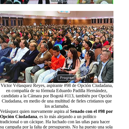
Victor Vélasquez Reyes, aspirante #98 de Opción Ciudadana,
en compañía de su fórmula Eduardo Padilla Hernández,
candidato a la Cámara por Bogotá #113, también por Opción
Ciudadana, en medio de una multitud de fieles cristianos que
los aclamaba.
Velásquez quien nuevamente aspira al
Senado con el #98 por
Opción Ciudadana
, es lo más alejando a un político
tradicional o un cácique. Ha luchado con las uñas para hacer
su campaña por la falta de presupuesto. No ha puesto una sola