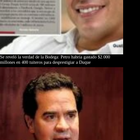
Se reveló la verdad de la Bodega: Petro habría gastado $2.000
millones en 400 tuiteros para desprestigiar a Duque