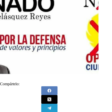
Compártelo: