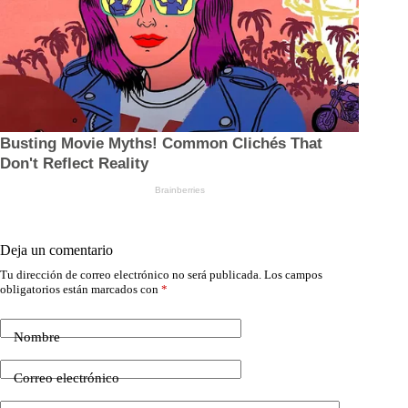
Deja un comentario
Tu dirección de correo electrónico no será publicada.
Los campos
obligatorios están marcados con
*
Nombre
Correo electrónico