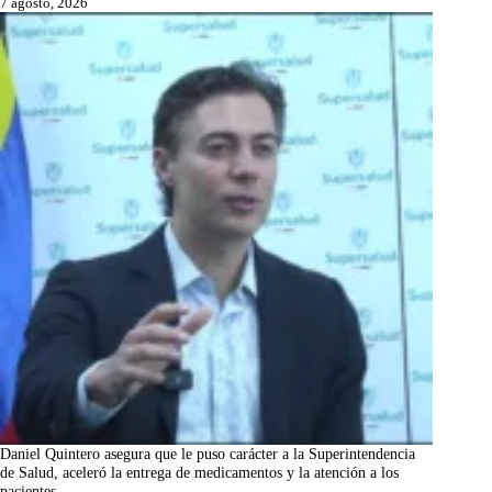
7 agosto, 2026
Daniel Quintero asegura que le puso carácter a la Superintendencia
de Salud, aceleró la entrega de medicamentos y la atención a los
pacientes