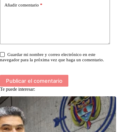
Añadir comentario
*
Guardar mi nombre y correo electrónico en este
navegador para la próxima vez que haga un comentario.
Publicar el comentario
Te puede interesar: