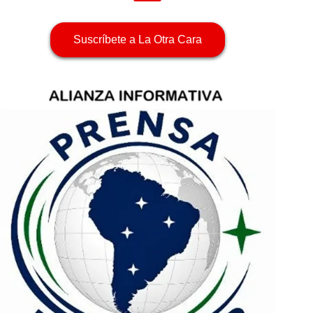
Suscríbete a La Otra Cara