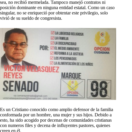
sea, no recibió mermelada. Tampoco manejó contratos ni
posición dominante en ninguna entidad estatal. Como un caso
singular, no se enriqueció por obtentar este privilegio, solo
vivió de su sueldo de congresista.
Es un Cristiano conocido como amplio defensor de la familia
conformada por un hombre, una mujer y sus hijos. Debido a
esto, ha sido acogido por decenas de comunidades cristianas
con numeros files y decena de influyentes pastores, quienes
creen en él.