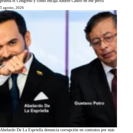
prueba el Congreso y cómo encaja Andrés Castro en ese perfil
5 agosto, 2026
Abelardo De La Espriella denuncia corrupción en contratos por más