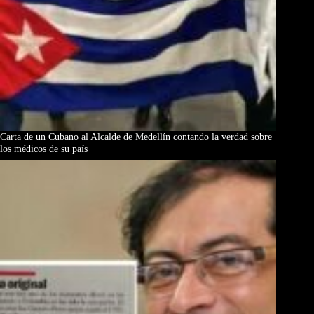
Carta de un Cubano al Alcalde de Medellín contando la verdad sobre
los médicos de su país