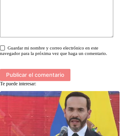
Guardar mi nombre y correo electrónico en este
navegador para la próxima vez que haga un comentario.
Publicar el comentario
Te puede interesar: