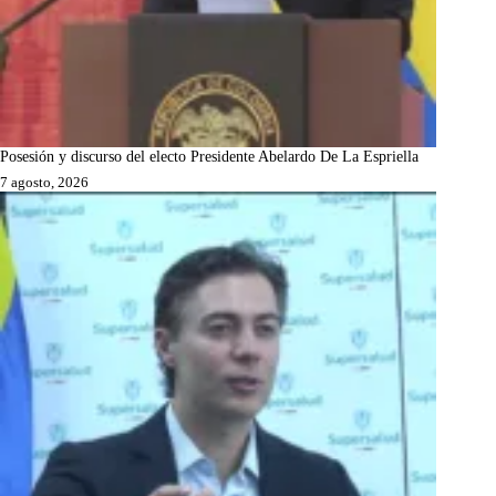
Posesión y discurso del electo Presidente Abelardo De La Espriella
7 agosto, 2026