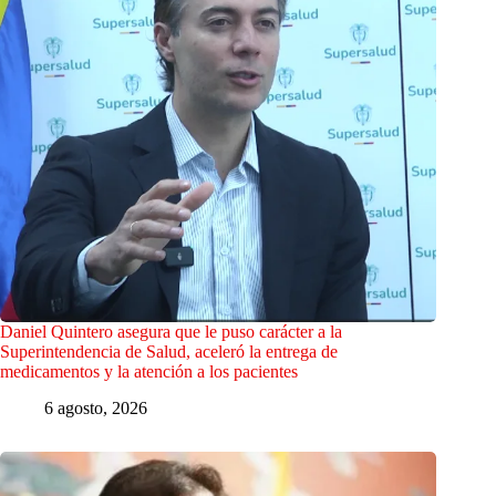
Daniel Quintero asegura que le puso carácter a la
Superintendencia de Salud, aceleró la entrega de
medicamentos y la atención a los pacientes
6 agosto, 2026