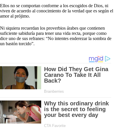
Ellos no se comportan conforme a los escogidos de Dios, ni
viven de acuerdo al conocimiento de la verdad que es según el
amor al prójimo.
Ni siquiera recuerdan los proverbios árabes que contienen
suficiente sabiduría para tener una vida recta, porque como
dice uno de sus refranes: “No intentes enderezar la sombra de
un bastón torcido”.