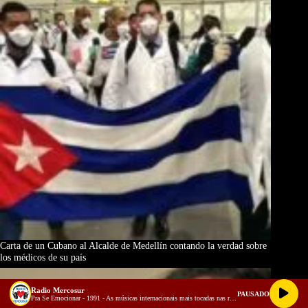
Carta de un Cubano al Alcalde de Medellín contando la verdad sobre
los médicos de su país
Radio Mercosur
PAUSADO
Pra Se Emocionar - 1991 - As músicas internacionais mais tocadas nas rádios do Brasil