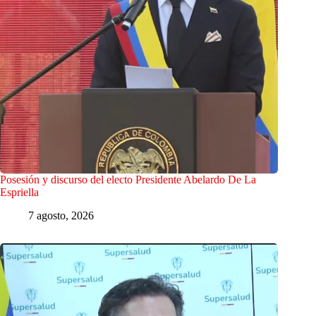
Posesión y discurso del electo Presidente Abelardo De La
Espriella
7 agosto, 2026