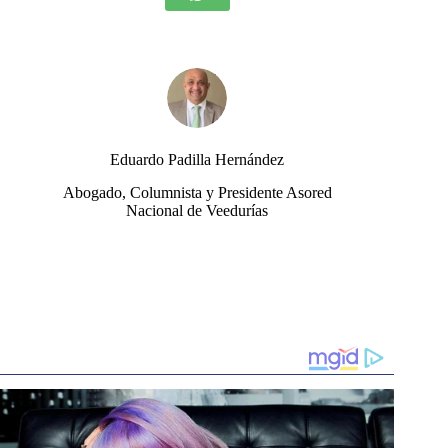
Eduardo Padilla Hernández
Abogado, Columnista y Presidente Asored
Nacional de Veedurías