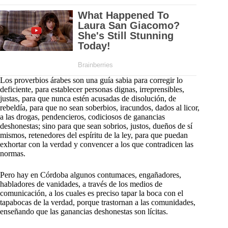
Los proverbios árabes son una guía sabia para corregir lo
deficiente, para establecer personas dignas, irreprensibles,
justas, para que nunca estén acusadas de disolución, de
rebeldía, para que no sean soberbios, iracundos, dados al licor,
a las drogas, pendencieros, codiciosos de ganancias
deshonestas; sino para que sean sobrios, justos, dueños de sí
mismos, retenedores del espíritu de la ley, para que puedan
exhortar con la verdad y convencer a los que contradicen las
normas.
Pero hay en Córdoba algunos contumaces, engañadores,
habladores de vanidades, a través de los medios de
comunicación, a los cuales es preciso tapar la boca con el
tapabocas de la verdad, porque trastornan a las comunidades,
enseñando que las ganancias deshonestas son lícitas.