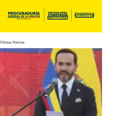
Últimas Noticias