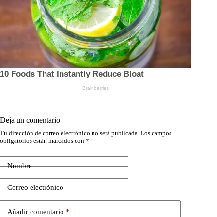
Deja un comentario
Tu dirección de correo electrónico no será publicada.
Los campos
obligatorios están marcados con
*
Nombre
Correo electrónico
Añadir comentario
*