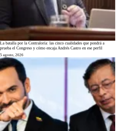
La batalla por la Contraloría: las cinco cualidades que pondrá a
prueba el Congreso y cómo encaja Andrés Castro en ese perfil
5 agosto, 2026