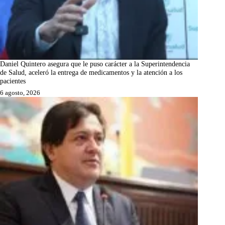
Daniel Quintero asegura que le puso carácter a la Superintendencia
de Salud, aceleró la entrega de medicamentos y la atención a los
pacientes
6 agosto, 2026