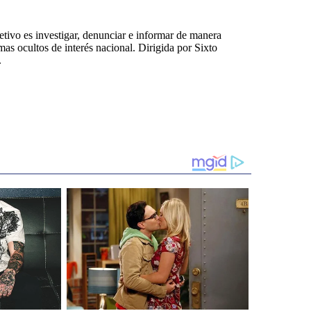
tivo es investigar, denunciar e informar de manera
emas ocultos de interés nacional. Dirigida por Sixto
.