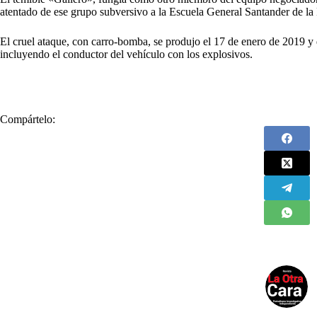
atentado de ese grupo subversivo a la Escuela General Santander de la P
El cruel ataque, con carro-bomba, se produjo el 17 de enero de 2019 y 
incluyendo el conductor del vehículo con los explosivos.
Compártelo: