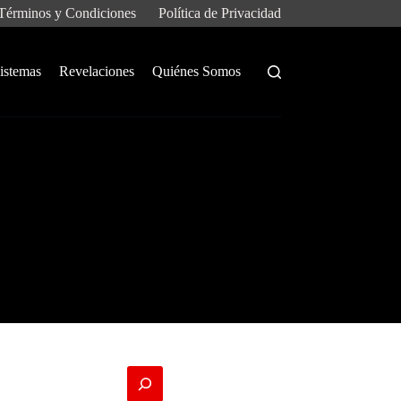
Términos y Condiciones
Política de Privacidad
istemas
Revelaciones
Quiénes Somos