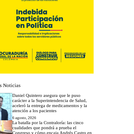
s Noticias
Daniel Quintero asegura que le puso
carácter a la Superintendencia de Salud,
aceleró la entrega de medicamentos y la
atención a los pacientes
6 agosto, 2026
La batalla por la Contraloría: las cinco
cualidades que pondrá a prueba el
Congreso y cómo encaja Andrés Castro en