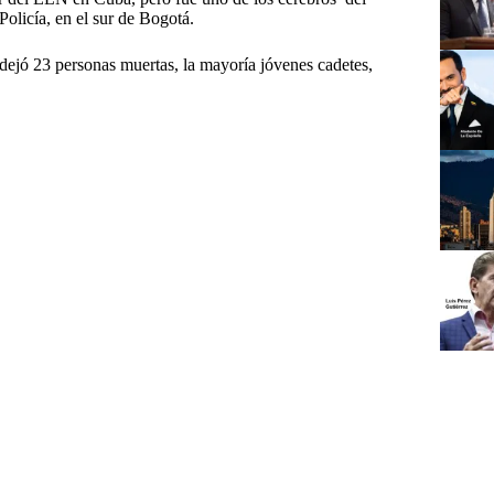
olicía, en el sur de Bogotá.
dejó 23 personas muertas, la mayoría jóvenes cadetes,