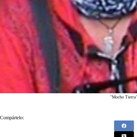
"Mocho Tierra
Compártelo: