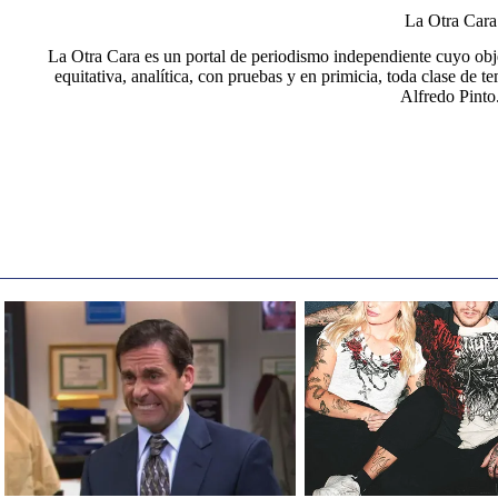
La Otra Cara
La Otra Cara es un portal de periodismo independiente cuyo obje
equitativa, analítica, con pruebas y en primicia, toda clase de t
Alfredo Pinto