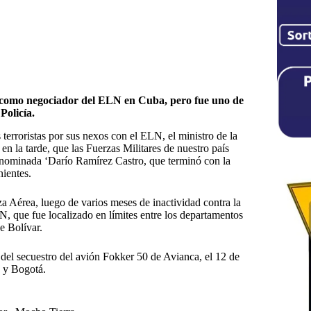
a como negociador del ELN en Cuba, pero fue uno de
Policía.
terroristas por sus nexos con el ELN, el ministro de la
n la tarde, que las Fuerzas Militares de nuestro país
enominada ‘Darío Ramírez Castro, que terminó con la
nientes.
a Aérea, luego de varios meses de inactividad contra la
 que fue localizado en límites entre los departamentos
e Bolívar.
 del secuestro del avión Fokker 50 de Avianca, el 12 de
) y Bogotá.