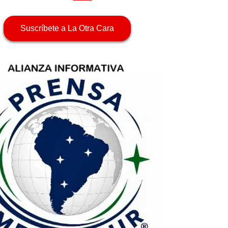
Suscríbete a La Otra Cara