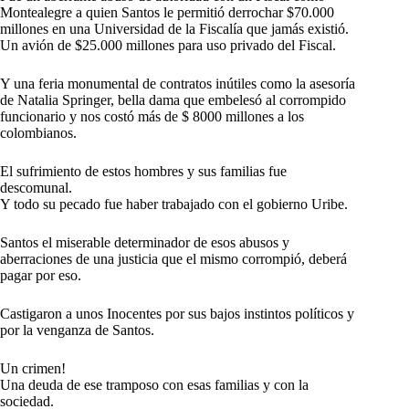
Montealegre a quien Santos le permitió derrochar $70.000
millones en una Universidad de la Fiscalía que jamás existió.
Un avión de $25.000 millones para uso privado del Fiscal.
Y una feria monumental de contratos inútiles como la asesoría
de Natalia Springer, bella dama que embelesó al corrompido
funcionario y nos costó más de $ 8000 millones a los
colombianos.
El sufrimiento de estos hombres y sus familias fue
descomunal.
Y todo su pecado fue haber trabajado con el gobierno Uribe.
Santos el miserable determinador de esos abusos y
aberraciones de una justicia que el mismo corrompió, deberá
pagar por eso.
Castigaron a unos Inocentes por sus bajos instintos políticos y
por la venganza de Santos.
Un crimen!
Una deuda de ese tramposo con esas familias y con la
sociedad.