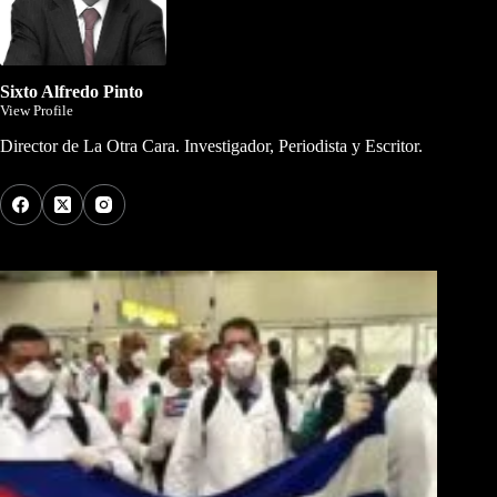
Sixto Alfredo Pinto
View Profile
Director de La Otra Cara. Investigador, Periodista y Escritor.
Los Más Comentados