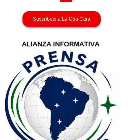
Suscríbete a La Otra Cara