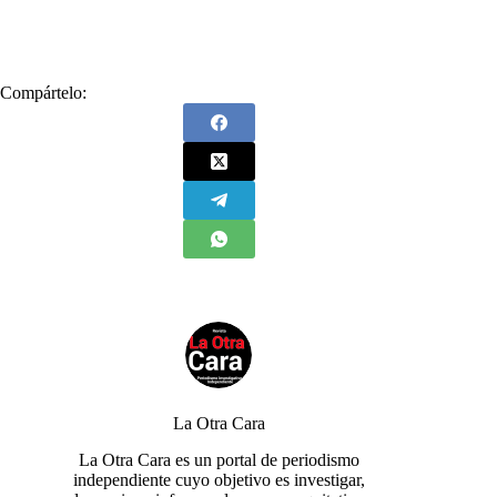
Compártelo:
La Otra Cara
La Otra Cara es un portal de periodismo
independiente cuyo objetivo es investigar,