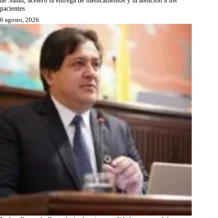
pacientes
6 agosto, 2026