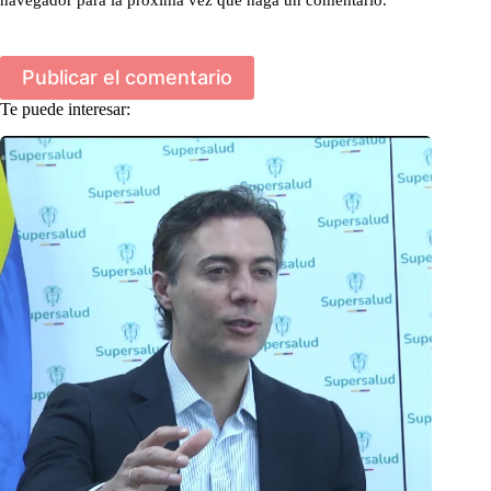
Publicar el comentario
Te puede interesar: