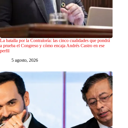
La batalla por la Contraloría: las cinco cualidades que pondrá
a prueba el Congreso y cómo encaja Andrés Castro en ese
perfil
5 agosto, 2026