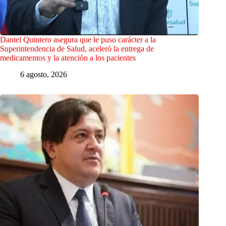
Daniel Quintero asegura que le puso carácter a la
Superintendencia de Salud, aceleró la entrega de
medicamentos y la atención a los pacientes
6 agosto, 2026