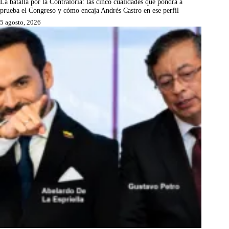
La batalla por la Contraloría: las cinco cualidades que pondrá a
prueba el Congreso y cómo encaja Andrés Castro en ese perfil
5 agosto, 2026