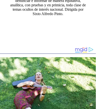
denunciar e informar de manera equitativa,
analítica, con pruebas y en primicia, toda clase de
temas ocultos de interés nacional. Dirigida por
Sixto Alfredo Pinto.