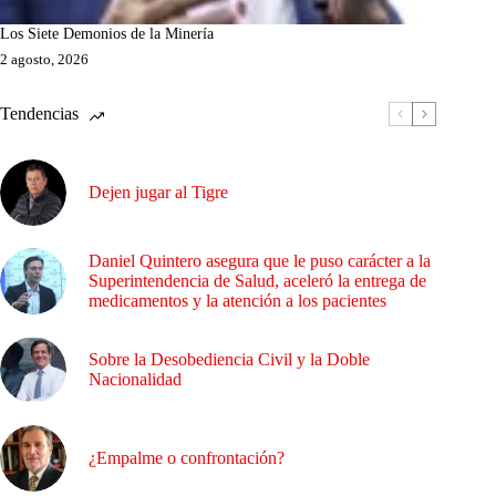
Los Siete Demonios de la Minería
2 agosto, 2026
Tendencias
Dejen jugar al Tigre
Daniel Quintero asegura que le puso carácter a la
Superintendencia de Salud, aceleró la entrega de
medicamentos y la atención a los pacientes
Sobre la Desobediencia Civil y la Doble
Nacionalidad
¿Empalme o confrontación?