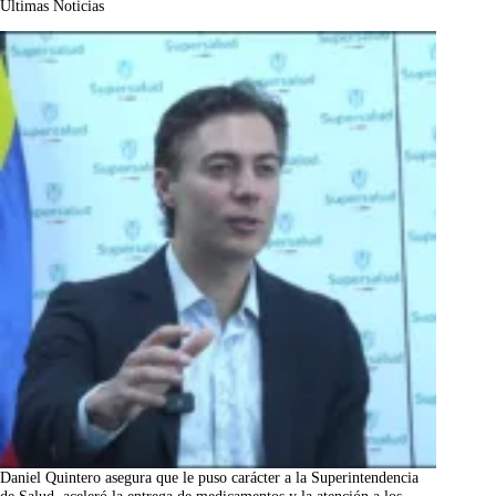
Últimas Noticias
Daniel Quintero asegura que le puso carácter a la Superintendencia
de Salud, aceleró la entrega de medicamentos y la atención a los