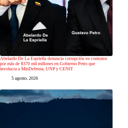
Abelardo De La Espriella denuncia corrupción en contratos
por más de $370 mil millones en Gobierno Petro que
involucra a MinDefensa, UNP y CENIT
5 agosto, 2026