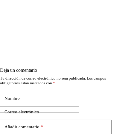
Deja un comentario
Tu dirección de correo electrónico no será publicada.
Los campos
obligatorios están marcados con
*
Nombre
Correo electrónico
Añadir comentario
*