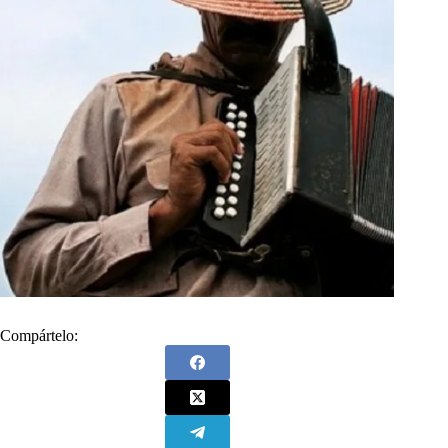
Compártelo: