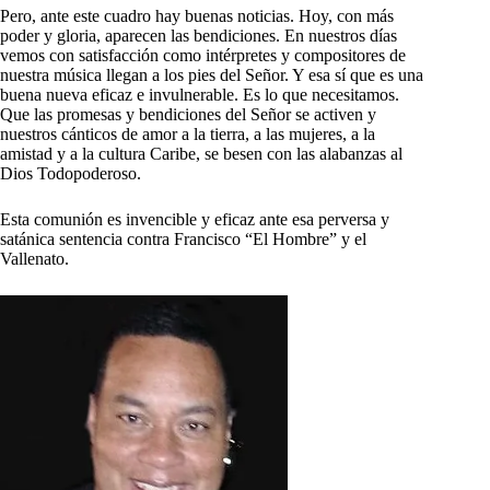
Pero, ante este cuadro hay buenas noticias. Hoy, con más
poder y gloria, aparecen las bendiciones. En nuestros días
vemos con satisfacción como intérpretes y compositores de
nuestra música llegan a los pies del Señor. Y esa sí que es una
buena nueva eficaz e invulnerable. Es lo que necesitamos.
Que las promesas y bendiciones del Señor se activen y
nuestros cánticos de amor a la tierra, a las mujeres, a la
amistad y a la cultura Caribe, se besen con las alabanzas al
Dios Todopoderoso.
Esta comunión es invencible y eficaz ante esa perversa y
satánica sentencia contra Francisco “El Hombre” y el
Vallenato.