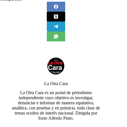
La Otra Cara
La Otra Cara es un portal de periodismo
independiente cuyo objetivo es investigar,
denunciar e informar de manera equitativa,
analítica, con pruebas y en primicia, toda clase de
temas ocultos de interés nacional. Dirigida por
Sixto Alfredo Pinto.