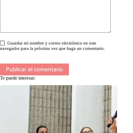
Guardar mi nombre y correo electrónico en este
navegador para la próxima vez que haga un comentario.
Publicar el comentario
Te puede interesar: