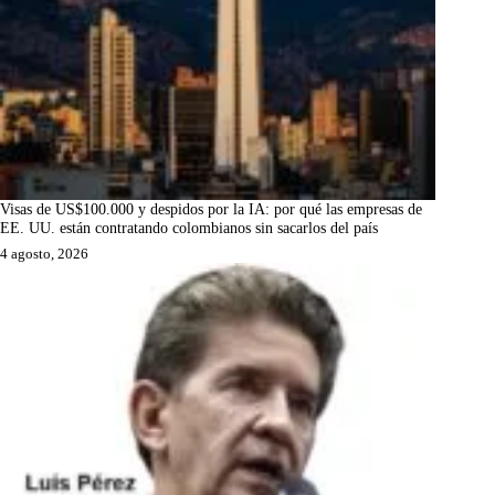
Visas de US$100.000 y despidos por la IA: por qué las empresas de
EE. UU. están contratando colombianos sin sacarlos del país
4 agosto, 2026