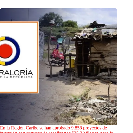
En la Región Caribe se han aprobado 9.858 proyectos de