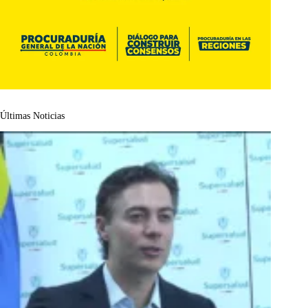
Últimas Noticias