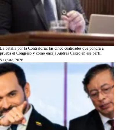
La batalla por la Contraloría: las cinco cualidades que pondrá a
prueba el Congreso y cómo encaja Andrés Castro en ese perfil
5 agosto, 2026