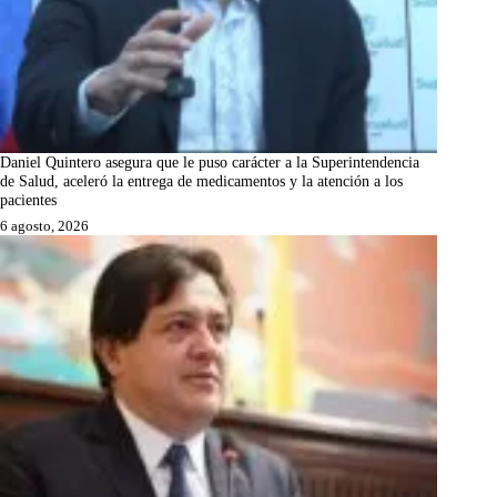
Daniel Quintero asegura que le puso carácter a la Superintendencia
de Salud, aceleró la entrega de medicamentos y la atención a los
pacientes
6 agosto, 2026