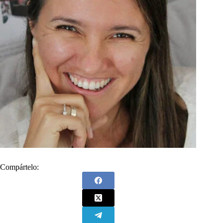
Compártelo: