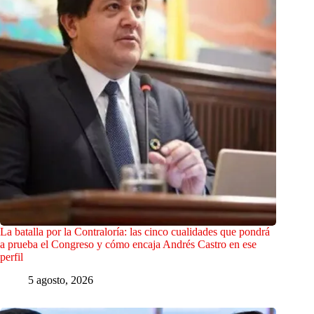
La batalla por la Contraloría: las cinco cualidades que pondrá
a prueba el Congreso y cómo encaja Andrés Castro en ese
perfil
5 agosto, 2026