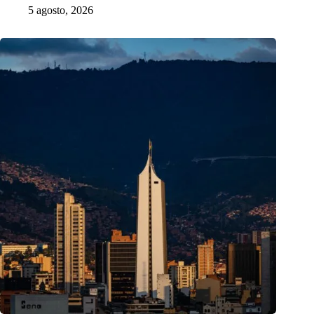
5 agosto, 2026