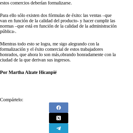
estos comercios deberían formalizarse.
Para ello sólo existen dos fórmulas de éxito: las ventas –que
van en función de la calidad del producto- y hacer cumplir las
normas –que está en función de la calidad de la administración
pública-.
Mientras todo esto se logra, me sigo alegrando con la
formalización y el éxito comercial de estos trabajadores
honrados, que ahora lo son más,obrando honradamente con la
ciudad de la que derivan sus ingresos.
Por Martha Alzate Hicanpié
Compártelo: