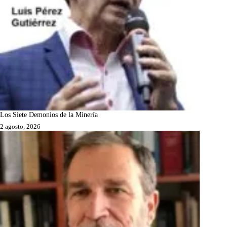
Los Siete Demonios de la Minería
2 agosto, 2026