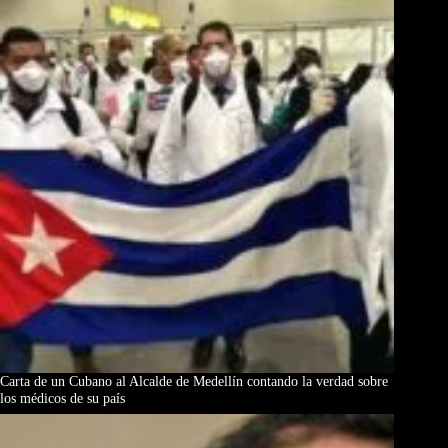
Carta de un Cubano al Alcalde de Medellín contando la verdad sobre
los médicos de su país