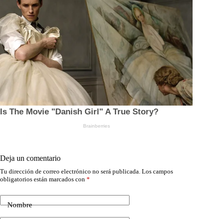
Deja un comentario
Tu dirección de correo electrónico no será publicada.
Los campos
obligatorios están marcados con
*
Nombre