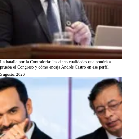
La batalla por la Contraloría: las cinco cualidades que pondrá a
prueba el Congreso y cómo encaja Andrés Castro en ese perfil
5 agosto, 2026