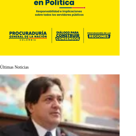
Últimas Noticias