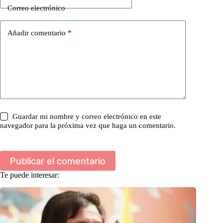
Correo electrónico
Añadir comentario
*
Guardar mi nombre y correo electrónico en este
navegador para la próxima vez que haga un comentario.
Publicar el comentario
Te puede interesar: