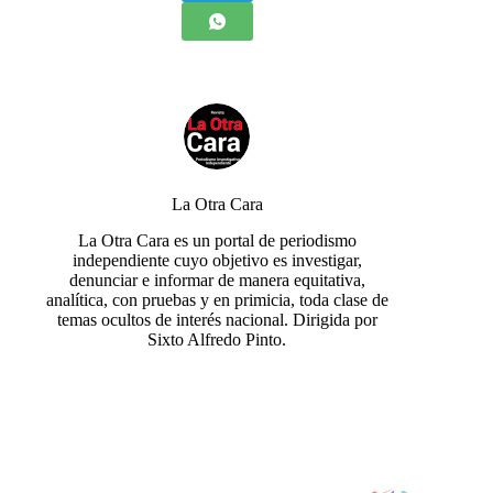
La Otra Cara
La Otra Cara es un portal de periodismo
independiente cuyo objetivo es investigar,
denunciar e informar de manera equitativa,
analítica, con pruebas y en primicia, toda clase de
temas ocultos de interés nacional. Dirigida por
Sixto Alfredo Pinto.