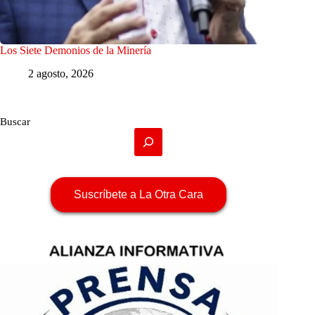
Los Siete Demonios de la Minería
2 agosto, 2026
Buscar
Suscríbete a La Otra Cara