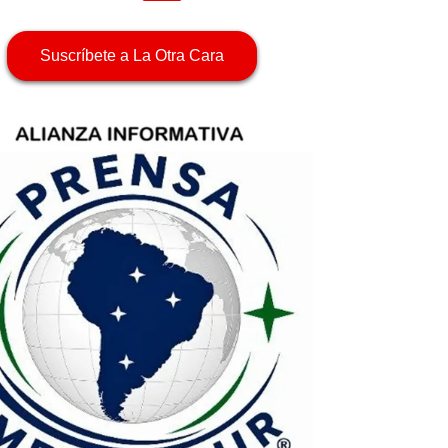
Suscríbete a La Otra Cara