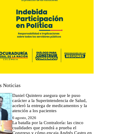
s Noticias
Daniel Quintero asegura que le puso
carácter a la Superintendencia de Salud,
aceleró la entrega de medicamentos y la
atención a los pacientes
6 agosto, 2026
La batalla por la Contraloría: las cinco
cualidades que pondrá a prueba el
Congreso y cómo encaja Andrés Castro en