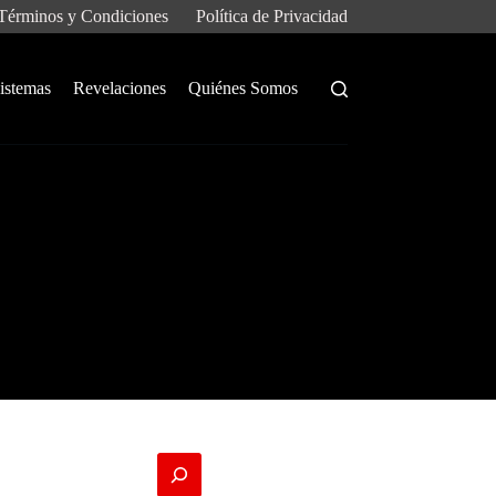
Términos y Condiciones
Política de Privacidad
istemas
Revelaciones
Quiénes Somos