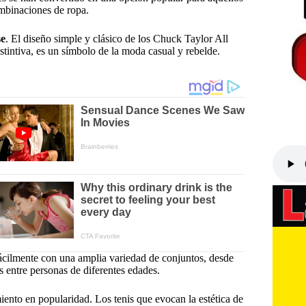
ombinaciones de ropa.
se
. El diseño simple y clásico de los Chuck Taylor All
stintiva, es un símbolo de la moda casual y rebelde.
ácilmente con una amplia variedad de conjuntos, desde
es entre personas de diferentes edades.
ento en popularidad. Los tenis que evocan la estética de