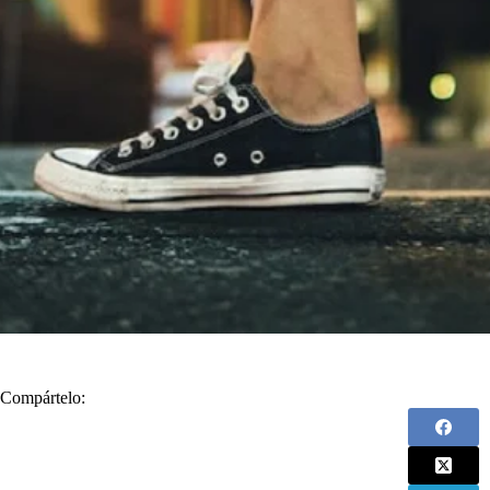
Compártelo: