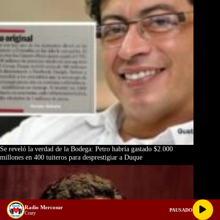
Se reveló la verdad de la Bodega: Petro habría gastado $2.000
millones en 400 tuiteros para desprestigiar a Duque
Radio Mercosur
PAUSADO
Crazy