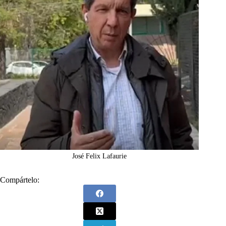
José Felix Lafaurie
Compártelo: