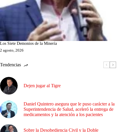
Los Siete Demonios de la Minería
2 agosto, 2026
Tendencias
Dejen jugar al Tigre
Daniel Quintero asegura que le puso carácter a la
Superintendencia de Salud, aceleró la entrega de
medicamentos y la atención a los pacientes
Sobre la Desobediencia Civil y la Doble