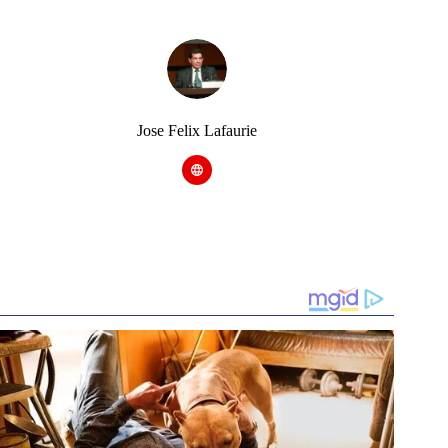
Jose Felix Lafaurie