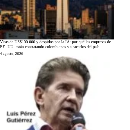
Visas de US$100.000 y despidos por la IA: por qué las empresas de
EE. UU. están contratando colombianos sin sacarlos del país
4 agosto, 2026