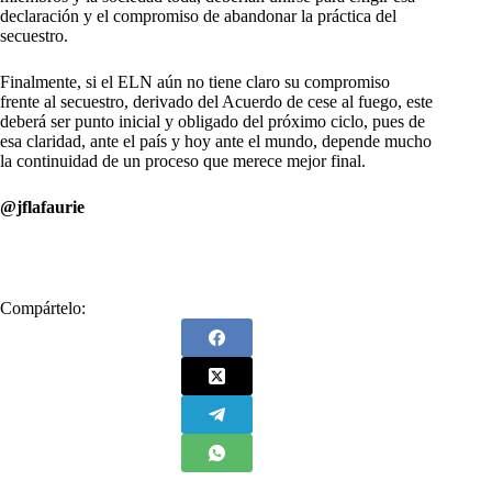
declaración y el compromiso de abandonar la práctica del
secuestro.
Finalmente, si el ELN aún no tiene claro su compromiso
frente al secuestro, derivado del Acuerdo de cese al fuego, este
deberá ser punto inicial y obligado del próximo ciclo, pues de
esa claridad, ante el país y hoy ante el mundo, depende mucho
la continuidad de un proceso que merece mejor final.
@jflafaurie
Compártelo: