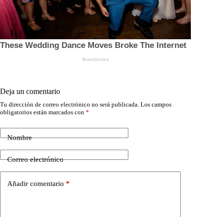
Deja un comentario
Tu dirección de correo electrónico no será publicada.
Los campos
obligatorios están marcados con
*
Nombre
Correo electrónico
Añadir comentario
*