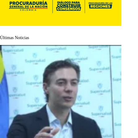
Últimas Noticias