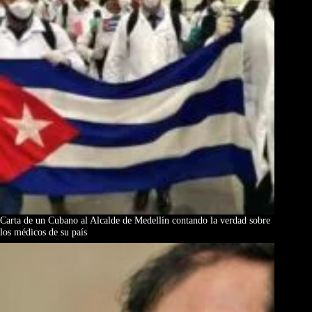
Carta de un Cubano al Alcalde de Medellín contando la verdad sobre
los médicos de su país