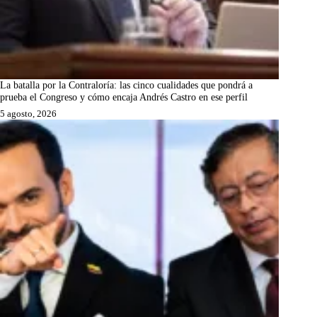
La batalla por la Contraloría: las cinco cualidades que pondrá a
prueba el Congreso y cómo encaja Andrés Castro en ese perfil
5 agosto, 2026