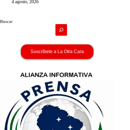
4 agosto, 2026
Buscar
Suscríbete a La Otra Cara