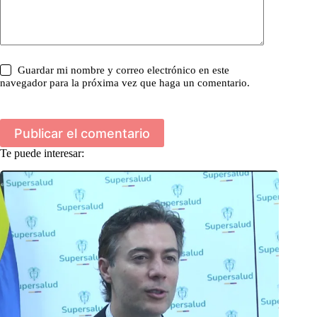
Guardar mi nombre y correo electrónico en este
navegador para la próxima vez que haga un comentario.
Publicar el comentario
Te puede interesar: