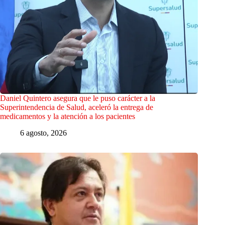
Daniel Quintero asegura que le puso carácter a la
Superintendencia de Salud, aceleró la entrega de
medicamentos y la atención a los pacientes
6 agosto, 2026