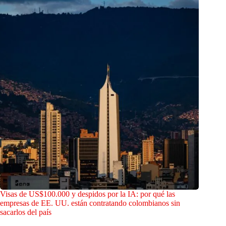
Visas de US$100.000 y despidos por la IA: por qué las
empresas de EE. UU. están contratando colombianos sin
sacarlos del país