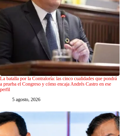
La batalla por la Contraloría: las cinco cualidades que pondrá
a prueba el Congreso y cómo encaja Andrés Castro en ese
perfil
5 agosto, 2026