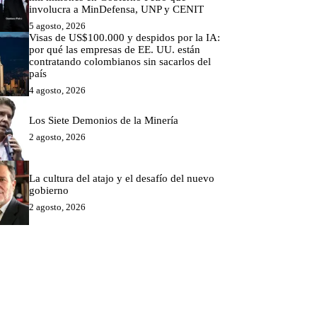
involucra a MinDefensa, UNP y CENIT
5 agosto, 2026
Visas de US$100.000 y despidos por la IA:
por qué las empresas de EE. UU. están
contratando colombianos sin sacarlos del
país
4 agosto, 2026
Los Siete Demonios de la Minería
2 agosto, 2026
La cultura del atajo y el desafío del nuevo
gobierno
2 agosto, 2026