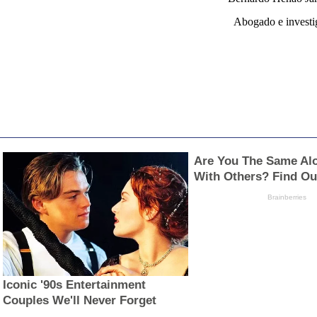
Abogado e investi