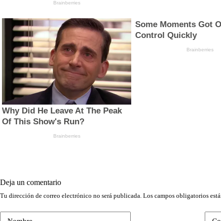
Deja un comentario
Tu dirección de correo electrónico no será publicada.
Los campos obligatorios est