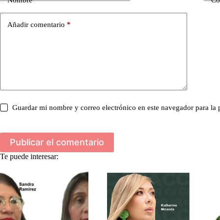
Nombre
Co
Añadir comentario
*
Guardar mi nombre y correo electrónico en este navegador para la
Publicar el comentario
Te puede interesar: