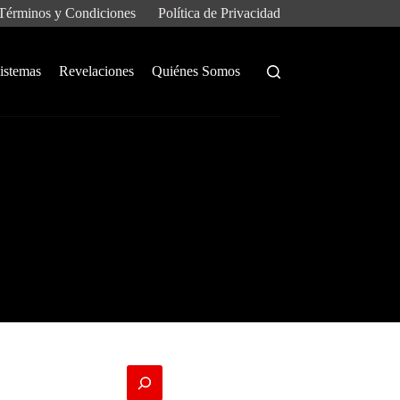
Términos y Condiciones
Política de Privacidad
istemas
Revelaciones
Quiénes Somos