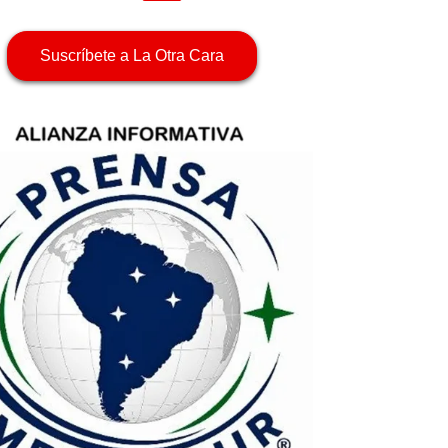
Suscríbete a La Otra Cara