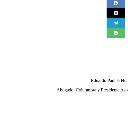
Eduardo Padilla He
Abogado, Columnista y Presidente Aso