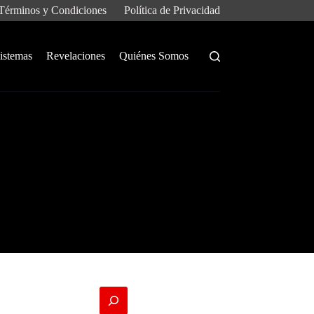
Términos y Condiciones
Política de Privacidad
istemas
Revelaciones
Quiénes Somos