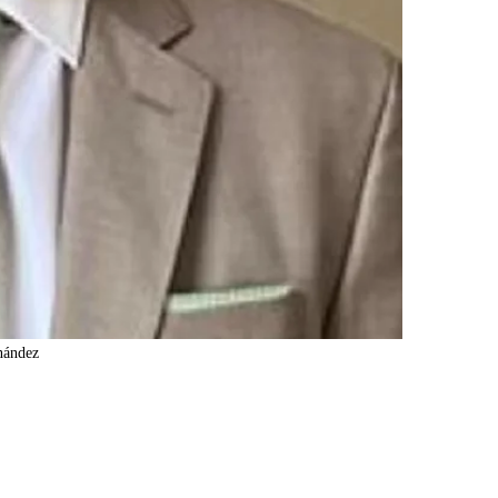
nández