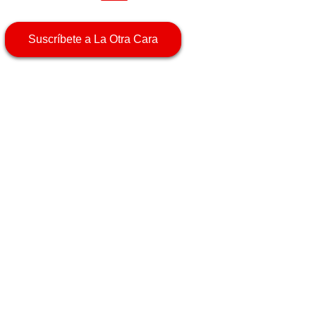
Suscríbete a La Otra Cara