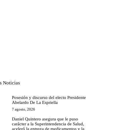
s Noticias
Posesión y discurso del electo Presidente
Abelardo De La Espriella
7 agosto, 2026
Daniel Quintero asegura que le puso
carácter a la Superintendencia de Salud,
aceleró la entrega de medicamentos y la