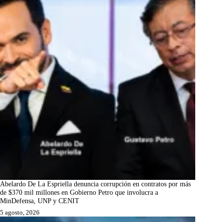
Abelardo De La Espriella denuncia corrupción en contratos por más
de $370 mil millones en Gobierno Petro que involucra a
MinDefensa, UNP y CENIT
5 agosto, 2026