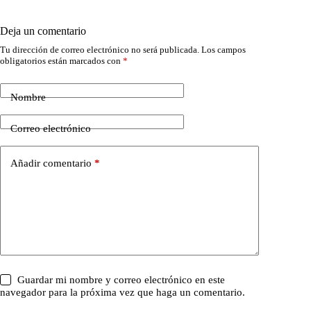
Deja un comentario
Tu dirección de correo electrónico no será publicada.
Los campos
obligatorios están marcados con
*
Nombre
Correo electrónico
Añadir comentario
*
Guardar mi nombre y correo electrónico en este
navegador para la próxima vez que haga un comentario.