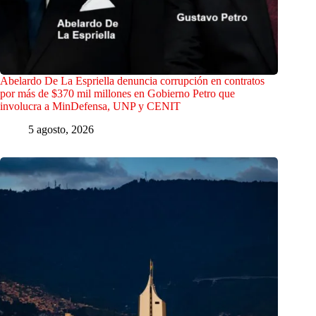
Abelardo De La Espriella denuncia corrupción en contratos
por más de $370 mil millones en Gobierno Petro que
involucra a MinDefensa, UNP y CENIT
5 agosto, 2026