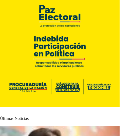
Últimas Noticias