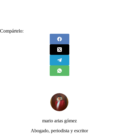
Compártelo:
mario arias gómez
Abogado, periodista y escritor