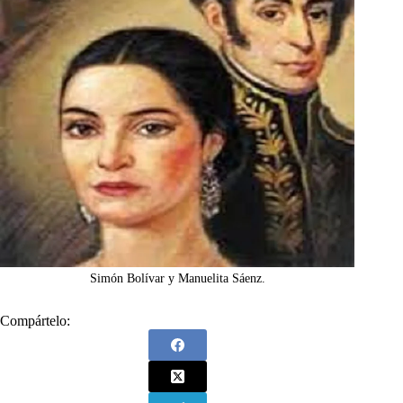
Simón Bolívar y Manuelita Sáenz.
Compártelo: