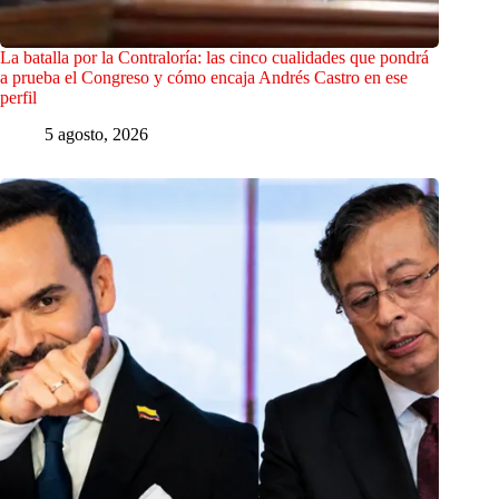
La batalla por la Contraloría: las cinco cualidades que pondrá
a prueba el Congreso y cómo encaja Andrés Castro en ese
perfil
5 agosto, 2026