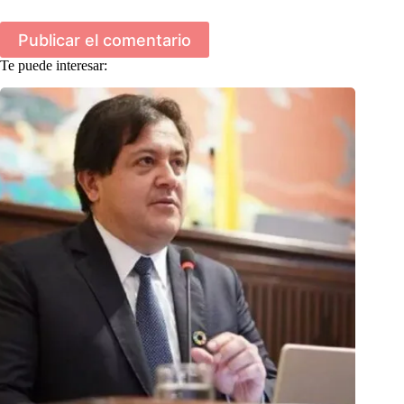
Publicar el comentario
Te puede interesar: