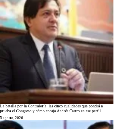
La batalla por la Contraloría: las cinco cualidades que pondrá a
prueba el Congreso y cómo encaja Andrés Castro en ese perfil
5 agosto, 2026