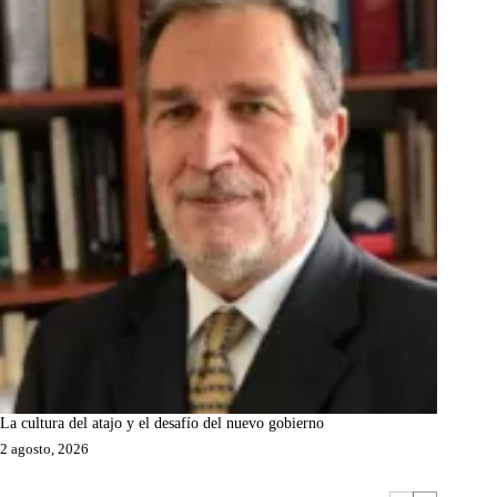
La cultura del atajo y el desafío del nuevo gobierno
2 agosto, 2026