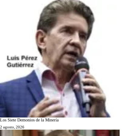
Los Siete Demonios de la Minería
2 agosto, 2026