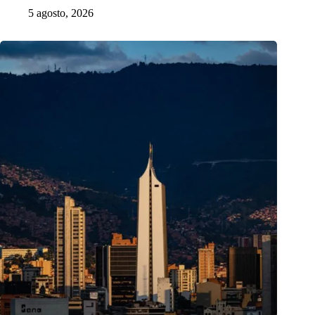
5 agosto, 2026