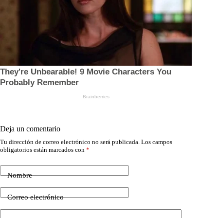
Deja un comentario
Tu dirección de correo electrónico no será publicada.
Los campos
obligatorios están marcados con
*
Nombre
Correo electrónico