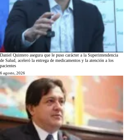
Daniel Quintero asegura que le puso carácter a la Superintendencia
de Salud, aceleró la entrega de medicamentos y la atención a los
pacientes
6 agosto, 2026