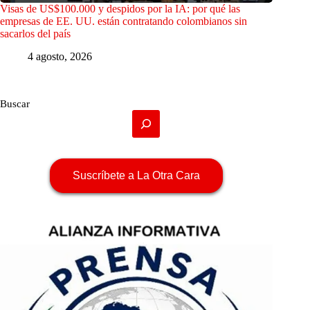
Visas de US$100.000 y despidos por la IA: por qué las
empresas de EE. UU. están contratando colombianos sin
sacarlos del país
4 agosto, 2026
Buscar
Suscríbete a La Otra Cara