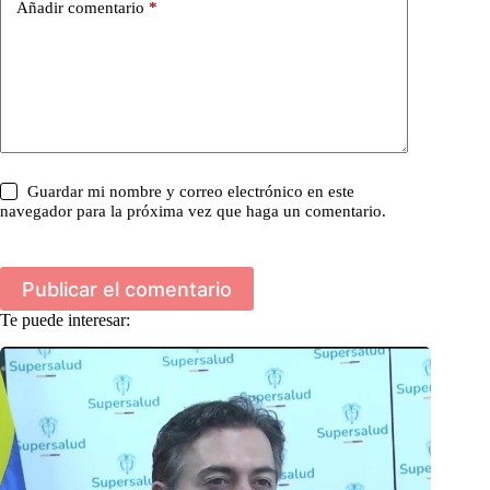
Añadir comentario
*
Guardar mi nombre y correo electrónico en este
navegador para la próxima vez que haga un comentario.
Publicar el comentario
Te puede interesar: