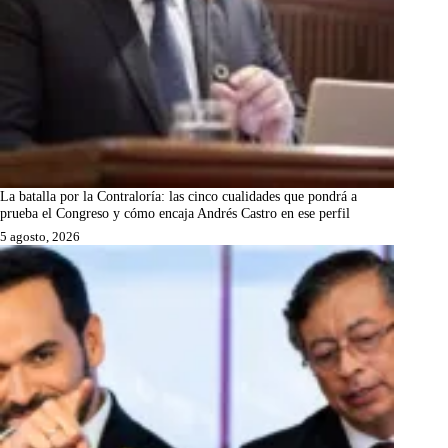
La batalla por la Contraloría: las cinco cualidades que pondrá a
prueba el Congreso y cómo encaja Andrés Castro en ese perfil
5 agosto, 2026