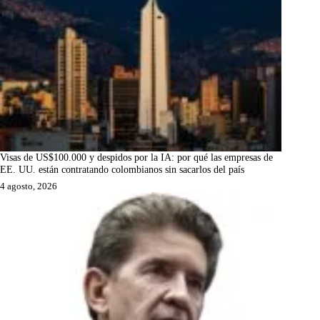
Visas de US$100.000 y despidos por la IA: por qué las empresas de
EE. UU. están contratando colombianos sin sacarlos del país
4 agosto, 2026