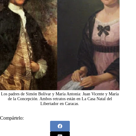
Los padres de Simón Bolívar y María Antonia: Juan Vicente y María
de la Concepción. Ambos retratos están en La Casa Natal del
Libertador en Caracas.
Compártelo: