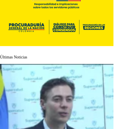
Últimas Noticias