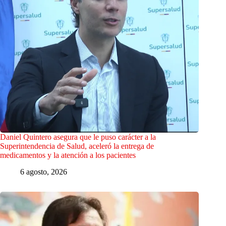
Daniel Quintero asegura que le puso carácter a la
Superintendencia de Salud, aceleró la entrega de
medicamentos y la atención a los pacientes
6 agosto, 2026