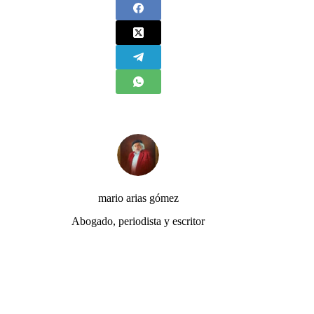
mario arias gómez
Abogado, periodista y escritor