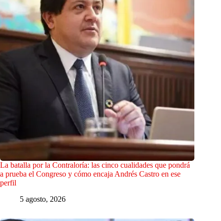
La batalla por la Contraloría: las cinco cualidades que pondrá
a prueba el Congreso y cómo encaja Andrés Castro en ese
perfil
5 agosto, 2026