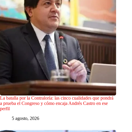
La batalla por la Contraloría: las cinco cualidades que pondrá
a prueba el Congreso y cómo encaja Andrés Castro en ese
perfil
5 agosto, 2026