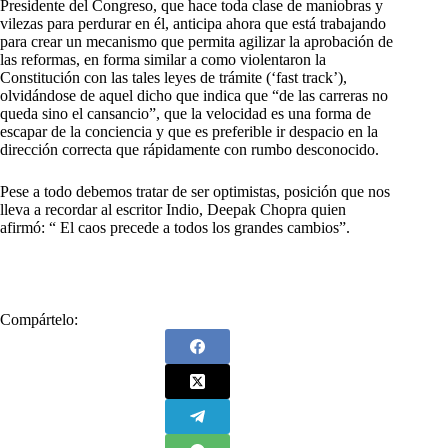
Presidente del Congreso, que hace toda clase de maniobras y
vilezas para perdurar en él, anticipa ahora que está trabajando
para crear un mecanismo que permita agilizar la aprobación de
las reformas, en forma similar a como violentaron la
Constitución con las tales leyes de trámite (‘fast track’),
olvidándose de aquel dicho que indica que “de las carreras no
queda sino el cansancio”, que la velocidad es una forma de
escapar de la conciencia y que es preferible ir despacio en la
dirección correcta que rápidamente con rumbo desconocido.
Pese a todo debemos tratar de ser optimistas, posición que nos
lleva a recordar al escritor Indio, Deepak Chopra quien
afirmó: “ El caos precede a todos los grandes cambios”.
Compártelo: