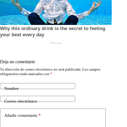
Deja un comentario
Tu dirección de correo electrónico no será publicada.
Los campos
obligatorios están marcados con
*
Nombre
Correo electrónico
Añadir comentario
*