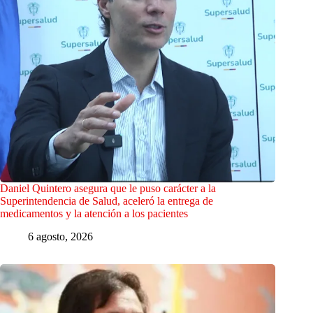
Daniel Quintero asegura que le puso carácter a la
Superintendencia de Salud, aceleró la entrega de
medicamentos y la atención a los pacientes
6 agosto, 2026