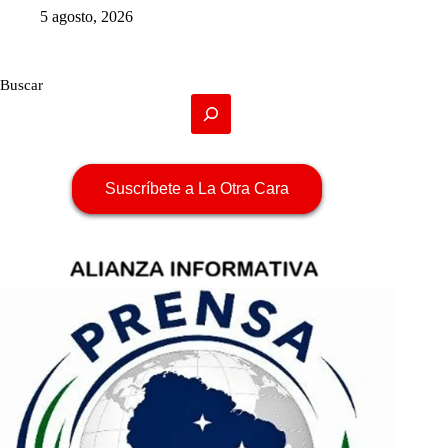
5 agosto, 2026
Buscar
Suscríbete a La Otra Cara