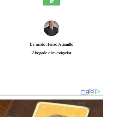
Bernardo Henao Jaramillo
Abogado e investigador