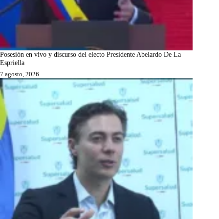
Posesión en vivo y discurso del electo Presidente Abelardo De La
Espriella
7 agosto, 2026