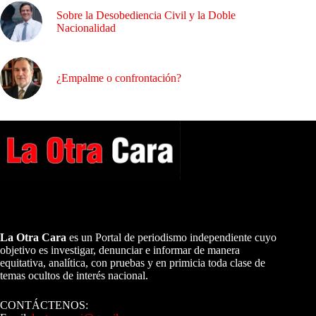
Sobre la Desobediencia Civil y la Doble
Nacionalidad
¿Empalme o confrontación?
A NUESTROS LECTORES…
La Otra Cara
es un Portal de periodismo independiente cuyo
objetivo es investigar, denunciar e informar de manera
equitativa, analítica, con pruebas y en primicia toda clase de
temas ocultos de interés nacional.
CONTÁCTENOS: