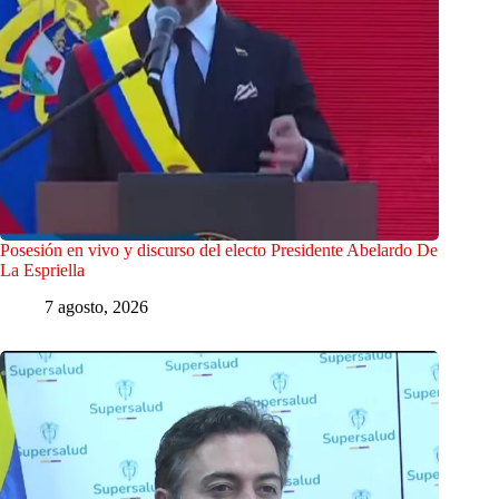
Posesión en vivo y discurso del electo Presidente Abelardo De
La Espriella
7 agosto, 2026