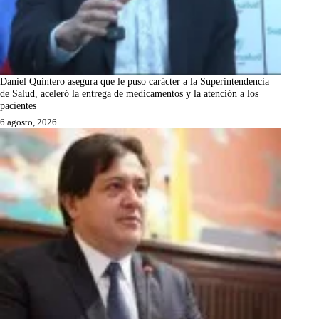
Daniel Quintero asegura que le puso carácter a la Superintendencia
de Salud, aceleró la entrega de medicamentos y la atención a los
pacientes
6 agosto, 2026