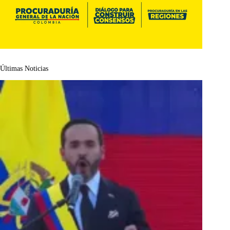
Últimas Noticias