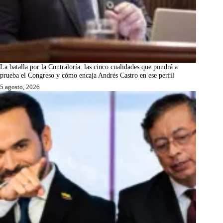
La batalla por la Contraloría: las cinco cualidades que pondrá a
prueba el Congreso y cómo encaja Andrés Castro en ese perfil
5 agosto, 2026