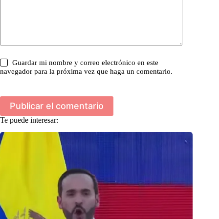
Guardar mi nombre y correo electrónico en este
navegador para la próxima vez que haga un comentario.
Publicar el comentario
Te puede interesar: