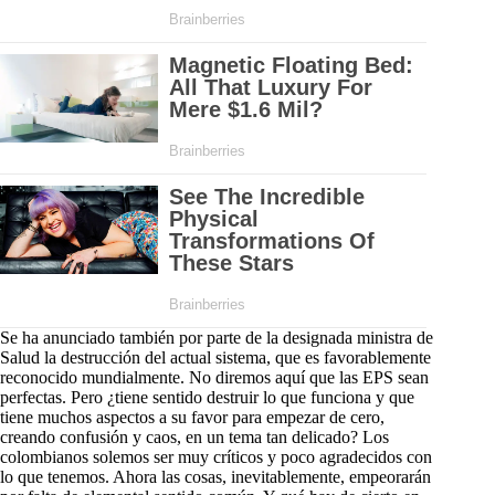
Se ha anunciado también por parte de la designada ministra de
Salud la destrucción del actual sistema, que es favorablemente
reconocido mundialmente. No diremos aquí que las EPS sean
perfectas. Pero ¿tiene sentido destruir lo que funciona y que
tiene muchos aspectos a su favor para empezar de cero,
creando confusión y caos, en un tema tan delicado? Los
colombianos solemos ser muy críticos y poco agradecidos con
lo que tenemos. Ahora las cosas, inevitablemente, empeorarán