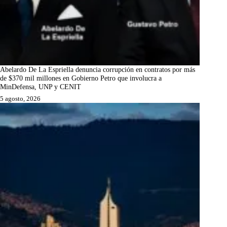
Abelardo De La Espriella denuncia corrupción en contratos por más
de $370 mil millones en Gobierno Petro que involucra a
MinDefensa, UNP y CENIT
5 agosto, 2026