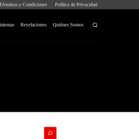
Términos y Condiciones
Política de Privacidad
istemas
Revelaciones
Quiénes Somos