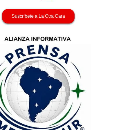
Suscríbete a La Otra Cara