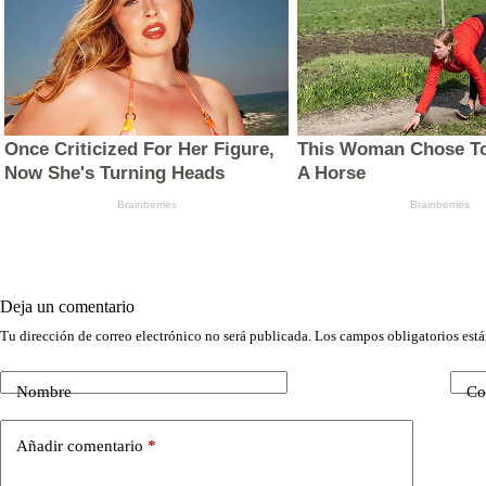
Deja un comentario
Tu dirección de correo electrónico no será publicada.
Los campos obligatorios est
Nombre
Co
Añadir comentario
*