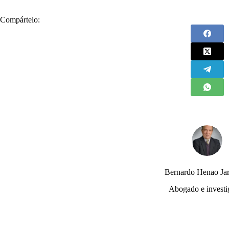
Compártelo:
Bernardo Henao Jar
Abogado e investi