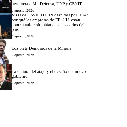
involucra a MinDefensa, UNP y CENIT
5 agosto, 2026
Visas de US$100.000 y despidos por la IA:
por qué las empresas de EE. UU. están
contratando colombianos sin sacarlos del
país
4 agosto, 2026
Los Siete Demonios de la Minería
2 agosto, 2026
La cultura del atajo y el desafío del nuevo
gobierno
2 agosto, 2026