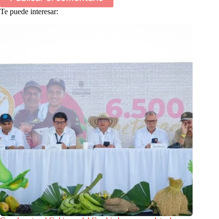
Te puede interesar: