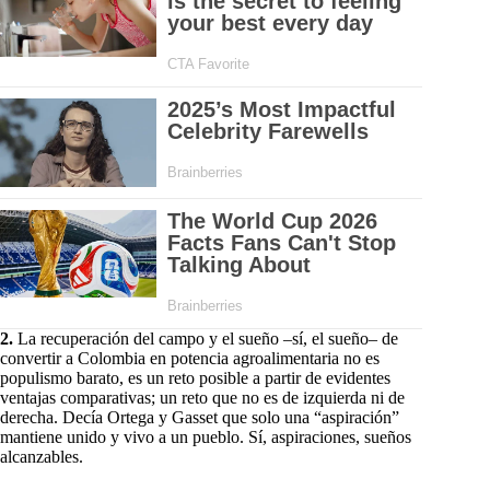
2.
La recuperación del campo y el sueño –sí, el sueño– de
convertir a Colombia en potencia agroalimentaria no es
populismo barato, es un reto posible a partir de evidentes
ventajas comparativas; un reto que no es de izquierda ni de
derecha. Decía Ortega y Gasset que solo una “aspiración”
mantiene unido y vivo a un pueblo. Sí, aspiraciones, sueños
alcanzables.