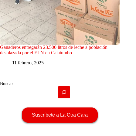
Ganaderos entregarán 23.500 litros de leche a población
desplazada por el ELN en Catatumbo
11 febrero, 2025
Buscar
Suscríbete a La Otra Cara