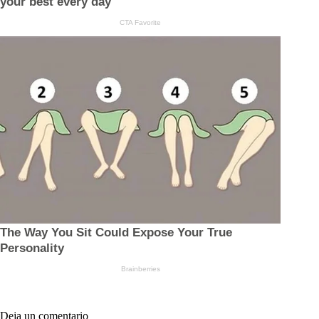
Deja un comentario