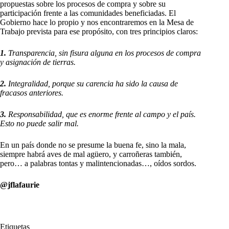
propuestas sobre los procesos de compra y sobre su
participación frente a las comunidades beneficiadas. El
Gobierno hace lo propio y nos encontraremos en la Mesa de
Trabajo prevista para ese propósito, con tres principios claros:
1.
Transparencia, sin fisura alguna en los procesos de compra
y asignación de tierras.
2.
Integralidad, porque su carencia ha sido la causa de
fracasos anteriores.
3.
Responsabilidad, que es enorme frente al campo y el país.
Esto no puede salir mal.
En un país donde no se presume la buena fe, sino la mala,
siempre habrá aves de mal agüero, y carroñeras también,
pero… a palabras tontas y malintencionadas…, oídos sordos.
@jflafaurie
Etiquetas