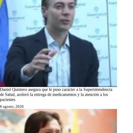
Daniel Quintero asegura que le puso carácter a la Superintendencia
de Salud, aceleró la entrega de medicamentos y la atención a los
pacientes
6 agosto, 2026