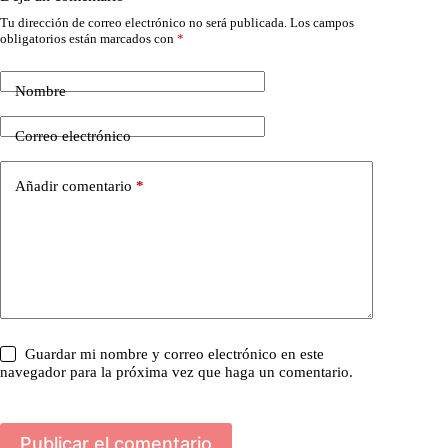
Tu dirección de correo electrónico no será publicada.
Los campos
obligatorios están marcados con
*
Nombre
Correo electrónico
Añadir comentario
*
Guardar mi nombre y correo electrónico en este
navegador para la próxima vez que haga un comentario.
Publicar el comentario