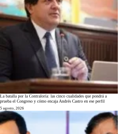
La batalla por la Contraloría: las cinco cualidades que pondrá a
prueba el Congreso y cómo encaja Andrés Castro en ese perfil
5 agosto, 2026