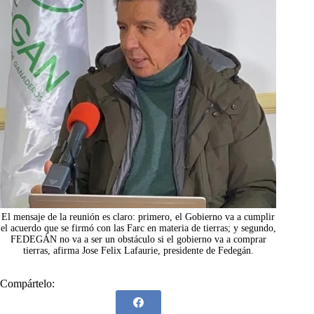
El mensaje de la reunión es claro: primero, el Gobierno va a cumplir
el acuerdo que se firmó con las Farc en materia de tierras; y segundo,
FEDEGÁN no va a ser un obstáculo si el gobierno va a comprar
tierras, afirma Jose Felix Lafaurie, presidente de Fedegán.
Compártelo: