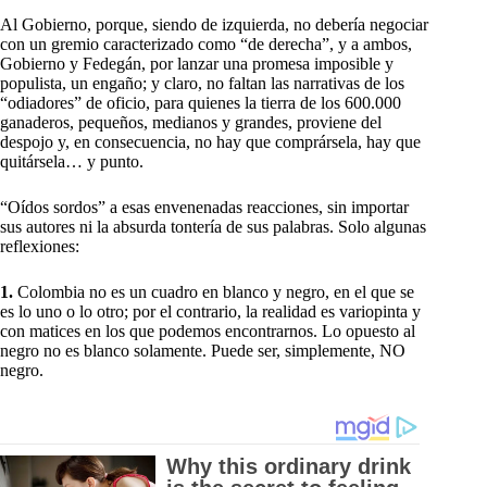
Al Gobierno, porque, siendo de izquierda, no debería negociar
con un gremio caracterizado como “de derecha”, y a ambos,
Gobierno y Fedegán, por lanzar una promesa imposible y
populista, un engaño; y claro, no faltan las narrativas de los
“odiadores” de oficio, para quienes la tierra de los 600.000
ganaderos, pequeños, medianos y grandes, proviene del
despojo y, en consecuencia, no hay que comprársela, hay que
quitársela… y punto.
“Oídos sordos” a esas envenenadas reacciones, sin importar
sus autores ni la absurda tontería de sus palabras. Solo algunas
reflexiones:
1.
Colombia no es un cuadro en blanco y negro, en el que se
es lo uno o lo otro; por el contrario, la realidad es variopinta y
con matices en los que podemos encontrarnos. Lo opuesto al
negro no es blanco solamente. Puede ser, simplemente, NO
negro.