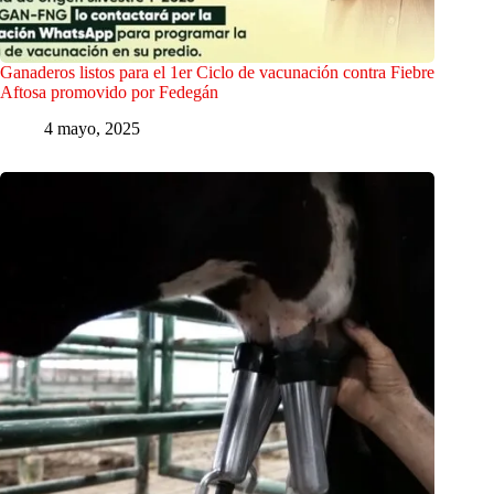
Ganaderos listos para el 1er Ciclo de vacunación contra Fiebre
Aftosa promovido por Fedegán
4 mayo, 2025