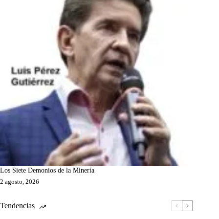
Los Siete Demonios de la Minería
2 agosto, 2026
Tendencias