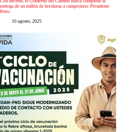
Con decreto, el Gobierno del Cambio busca completar la
entrega de un millón de hectáreas a campesinos: Presidente
Petro
10 agosto, 2025