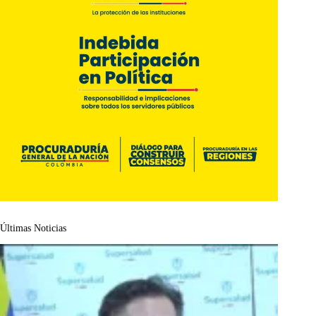
Últimas Noticias