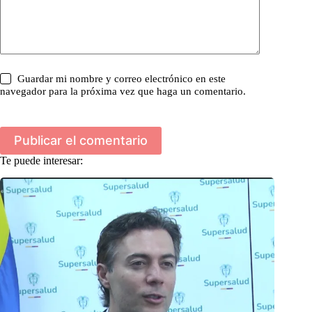
Guardar mi nombre y correo electrónico en este
navegador para la próxima vez que haga un comentario.
Publicar el comentario
Te puede interesar: