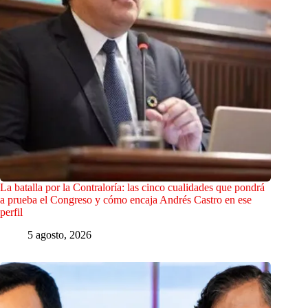
La batalla por la Contraloría: las cinco cualidades que pondrá
a prueba el Congreso y cómo encaja Andrés Castro en ese
perfil
5 agosto, 2026