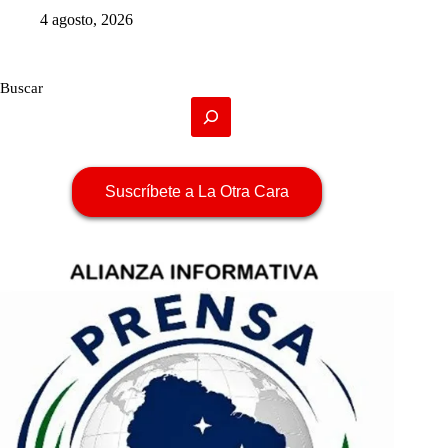
4 agosto, 2026
Buscar
Suscríbete a La Otra Cara