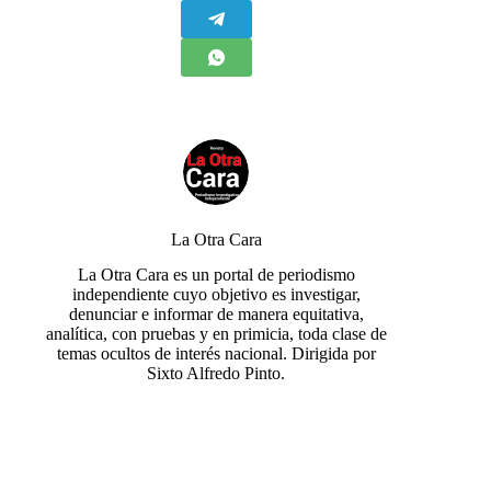
La Otra Cara
La Otra Cara es un portal de periodismo
independiente cuyo objetivo es investigar,
denunciar e informar de manera equitativa,
analítica, con pruebas y en primicia, toda clase de
temas ocultos de interés nacional. Dirigida por
Sixto Alfredo Pinto.