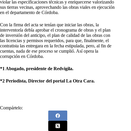
violar las especificaciones técnicas y enriquecerse valorizando
sus tierras vecinas, aprovechando las obras viales en ejecución
en el departamento de Córdoba.
Con la firma del acta se tenían que iniciar las obras, la
interventoría debía aprobar el cronograma de obras y el plan
de inversión del anticipo, el plan de calidad de las obras con
las licencias y permisos requeridos, para que, finalmente, el
contratista las entregara en la fecha estipulada, pero, al fin de
cuentas, nada de ese proceso se cumplió. Así opera la
corrupción en Córdoba.
*1 Abogado, presidente de Redvigila.
*2 Periodista, Director del portal La Otra Cara.
Compártelo: