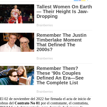
El 02 de noviembre del 2022 fue firmada el acta de inicio de
obras del
Contrato No 01
por el contratante, el contratista,