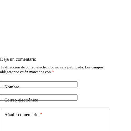
Deja un comentario
Tu dirección de correo electrónico no será publicada.
Los campos
obligatorios están marcados con
*
Nombre
Correo electrónico
Añadir comentario
*