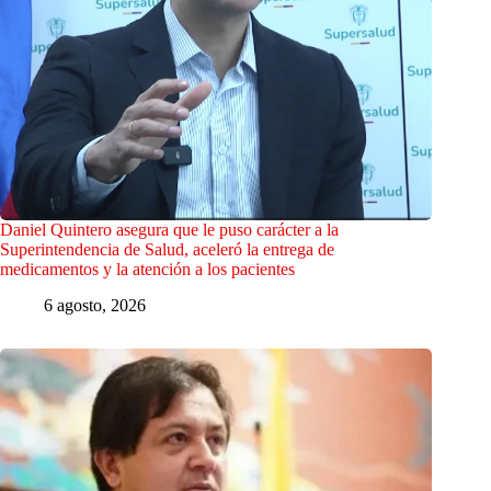
Daniel Quintero asegura que le puso carácter a la
Superintendencia de Salud, aceleró la entrega de
medicamentos y la atención a los pacientes
6 agosto, 2026