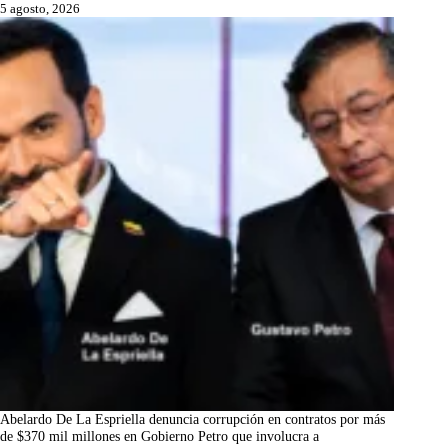
5 agosto, 2026
Abelardo De La Espriella denuncia corrupción en contratos por más
de $370 mil millones en Gobierno Petro que involucra a