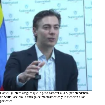
Daniel Quintero asegura que le puso carácter a la Superintendencia
de Salud, aceleró la entrega de medicamentos y la atención a los
pacientes