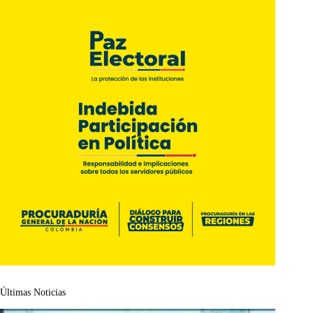
Últimas Noticias