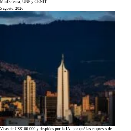
MinDefensa, UNP y CENIT
5 agosto, 2026
Visas de US$100.000 y despidos por la IA: por qué las empresas de