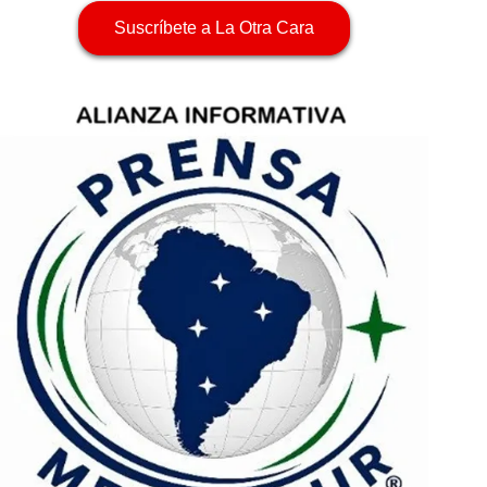
Suscríbete a La Otra Cara