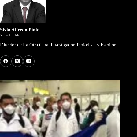
Sixto Alfredo Pinto
View Profile
Director de La Otra Cara. Investigador, Periodista y Escritor.
Los Más Comentados