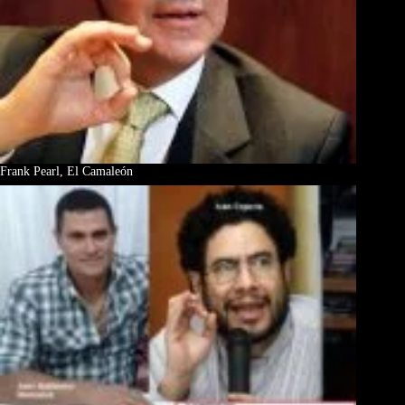
Frank Pearl, El Camaleón