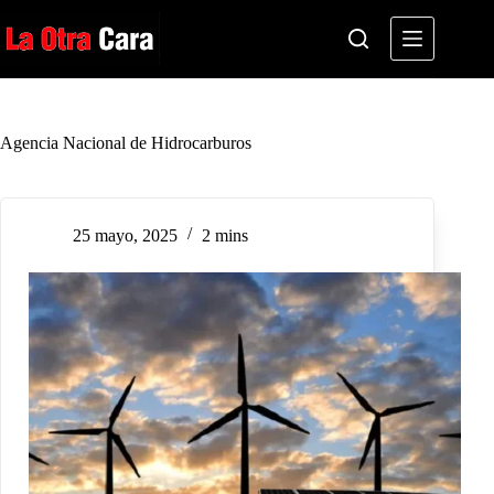
Saltar
al
contenido
Agencia Nacional de Hidrocarburos
25 mayo, 2025
2 mins