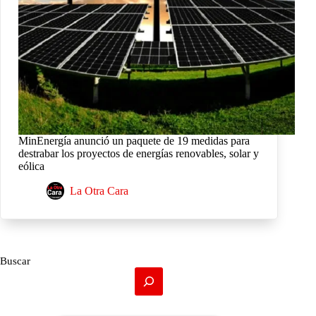
MinEnergía anunció un paquete de 19 medidas para
destrabar los proyectos de energías renovables, solar y
eólica
La Otra Cara
Buscar