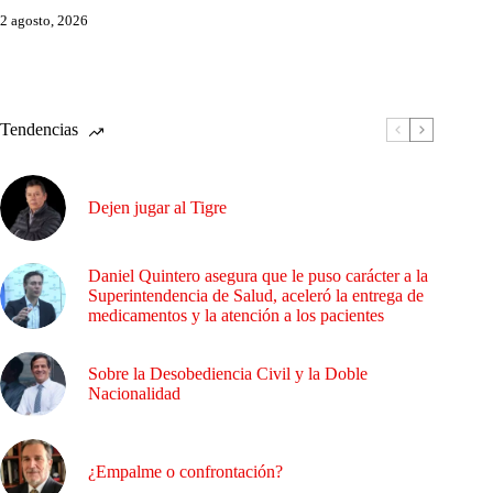
2 agosto, 2026
Tendencias
Dejen jugar al Tigre
Daniel Quintero asegura que le puso carácter a la
Superintendencia de Salud, aceleró la entrega de
medicamentos y la atención a los pacientes
Sobre la Desobediencia Civil y la Doble
Nacionalidad
¿Empalme o confrontación?