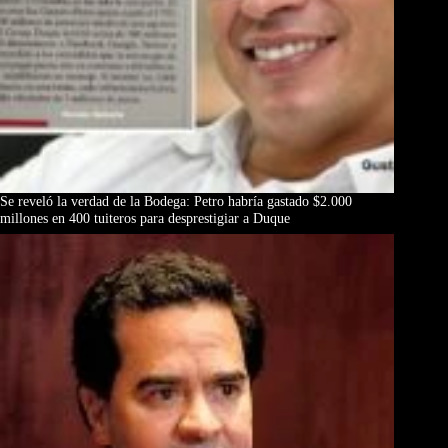
Se reveló la verdad de la Bodega: Petro habría gastado $2.000
millones en 400 tuiteros para desprestigiar a Duque