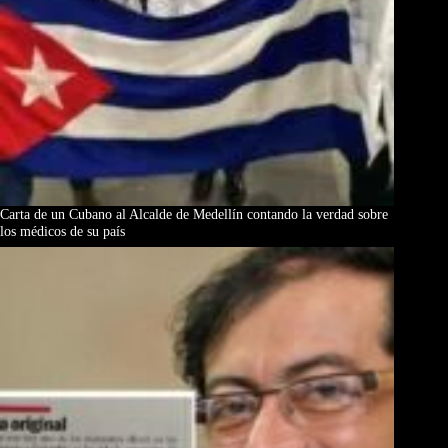
Carta de un Cubano al Alcalde de Medellín contando la verdad sobre
los médicos de su país