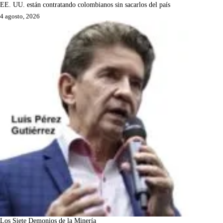
EE. UU. están contratando colombianos sin sacarlos del país
4 agosto, 2026
Los Siete Demonios de la Minería