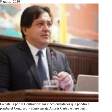
6 agosto, 2026
La batalla por la Contraloría: las cinco cualidades que pondrá a
prueba el Congreso y cómo encaja Andrés Castro en ese perfil