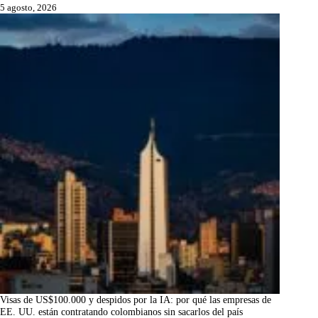
5 agosto, 2026
Visas de US$100.000 y despidos por la IA: por qué las empresas de
EE. UU. están contratando colombianos sin sacarlos del país