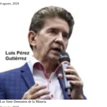
4 agosto, 2026
Los Siete Demonios de la Minería