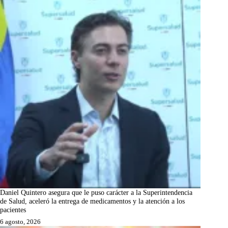
Daniel Quintero asegura que le puso carácter a la Superintendencia
de Salud, aceleró la entrega de medicamentos y la atención a los
pacientes
6 agosto, 2026