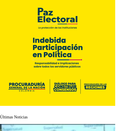
Últimas Noticias