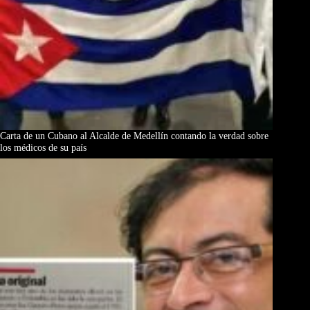
Carta de un Cubano al Alcalde de Medellín contando la verdad sobre
los médicos de su país