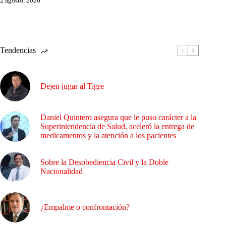
2 agosto, 2026
Tendencias
Dejen jugar al Tigre
Daniel Quintero asegura que le puso carácter a la
Superintendencia de Salud, aceleró la entrega de
medicamentos y la atención a los pacientes
Sobre la Desobediencia Civil y la Doble
Nacionalidad
¿Empalme o confrontación?