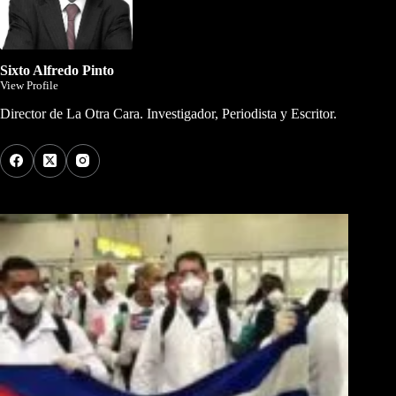
Sixto Alfredo Pinto
View Profile
Director de La Otra Cara. Investigador, Periodista y Escritor.
Los Más Comentados