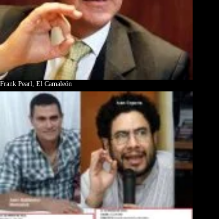
Frank Pearl, El Camaleón