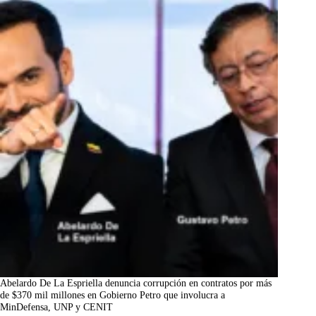
Abelardo De La Espriella denuncia corrupción en contratos por más
de $370 mil millones en Gobierno Petro que involucra a
MinDefensa, UNP y CENIT