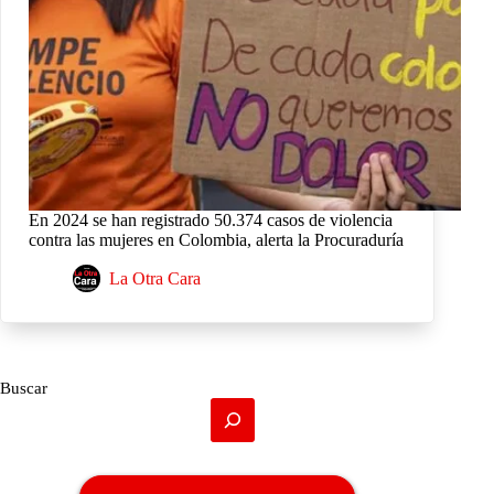
En 2024 se han registrado 50.374 casos de violencia
contra las mujeres en Colombia, alerta la Procuraduría
La Otra Cara
Buscar