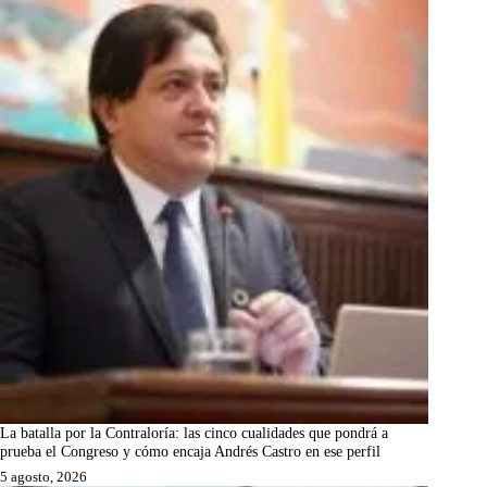
La batalla por la Contraloría: las cinco cualidades que pondrá a
prueba el Congreso y cómo encaja Andrés Castro en ese perfil
5 agosto, 2026