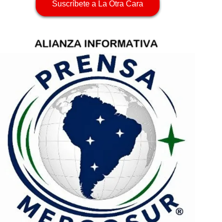
Suscríbete a La Otra Cara