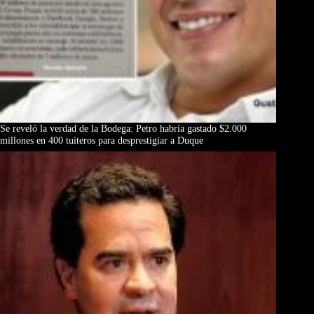
Se reveló la verdad de la Bodega: Petro habría gastado $2.000
millones en 400 tuiteros para desprestigiar a Duque