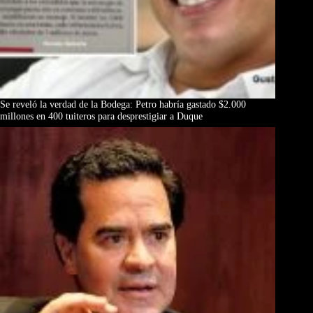
Se reveló la verdad de la Bodega: Petro habría gastado $2.000
millones en 400 tuiteros para desprestigiar a Duque