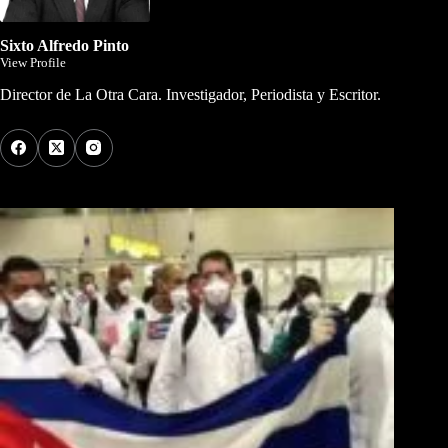
Sixto Alfredo Pinto
View Profile
Director de La Otra Cara. Investigador, Periodista y Escritor.
Los Más Comentados