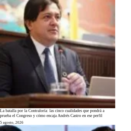
La batalla por la Contraloría: las cinco cualidades que pondrá a
prueba el Congreso y cómo encaja Andrés Castro en ese perfil
5 agosto, 2026