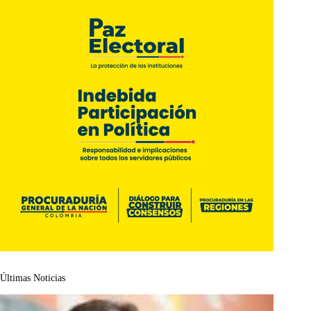
Últimas Noticias