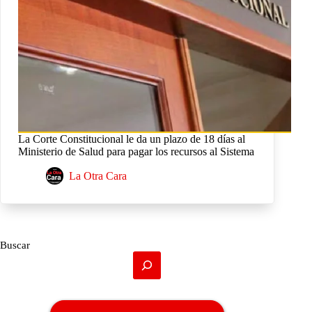
La Corte Constitucional le da un plazo de 18 días al
Ministerio de Salud para pagar los recursos al Sistema
La Otra Cara
Buscar