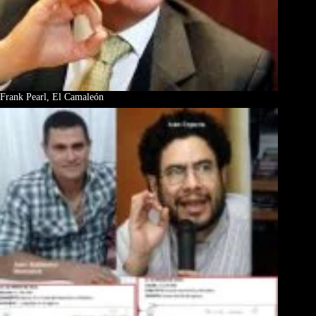
Frank Pearl, El Camaleón