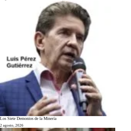
Los Siete Demonios de la Minería
2 agosto, 2026