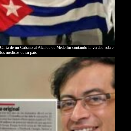
Carta de un Cubano al Alcalde de Medellín contando la verdad sobre
los médicos de su país