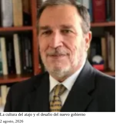
La cultura del atajo y el desafío del nuevo gobierno
2 agosto, 2026