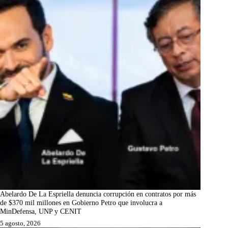
Abelardo De La Espriella denuncia corrupción en contratos por más
de $370 mil millones en Gobierno Petro que involucra a
MinDefensa, UNP y CENIT
5 agosto, 2026