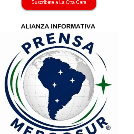
Suscríbete a La Otra Cara