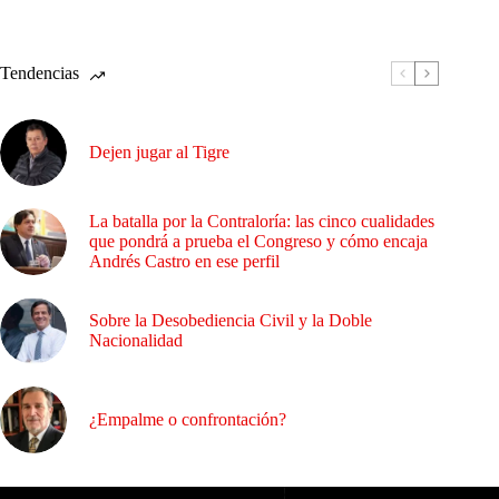
Tendencias
Dejen jugar al Tigre
La batalla por la Contraloría: las cinco cualidades
que pondrá a prueba el Congreso y cómo encaja
Andrés Castro en ese perfil
Sobre la Desobediencia Civil y la Doble
Nacionalidad
¿Empalme o confrontación?