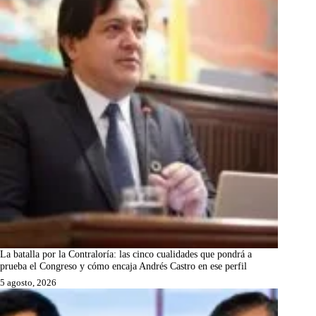
La batalla por la Contraloría: las cinco cualidades que pondrá a
prueba el Congreso y cómo encaja Andrés Castro en ese perfil
5 agosto, 2026