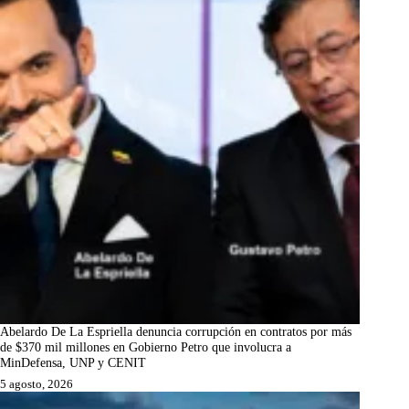
Abelardo De La Espriella denuncia corrupción en contratos por más
de $370 mil millones en Gobierno Petro que involucra a
MinDefensa, UNP y CENIT
5 agosto, 2026