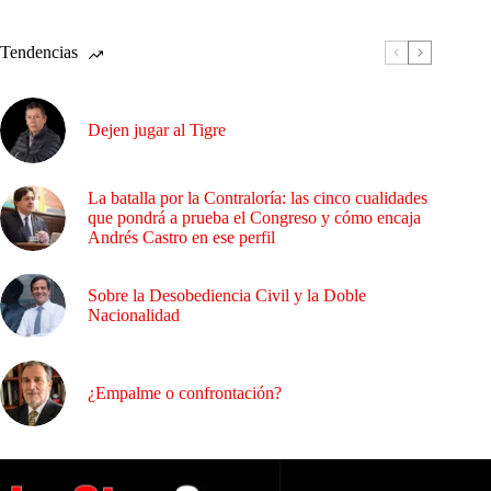
Tendencias
Dejen jugar al Tigre
La batalla por la Contraloría: las cinco cualidades
que pondrá a prueba el Congreso y cómo encaja
Andrés Castro en ese perfil
Sobre la Desobediencia Civil y la Doble
Nacionalidad
¿Empalme o confrontación?