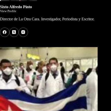
Sixto Alfredo Pinto
View Profile
Director de La Otra Cara. Investigador, Periodista y Escritor.
Los Más Comentados