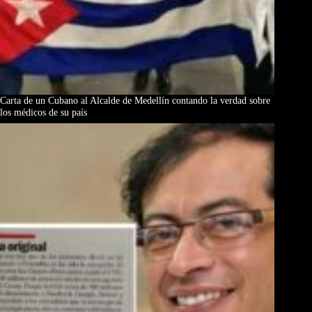
Carta de un Cubano al Alcalde de Medellín contando la verdad sobre
los médicos de su país