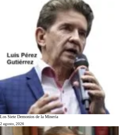
Los Siete Demonios de la Minería
2 agosto, 2026