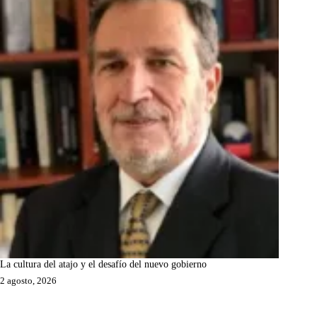
La cultura del atajo y el desafío del nuevo gobierno
2 agosto, 2026