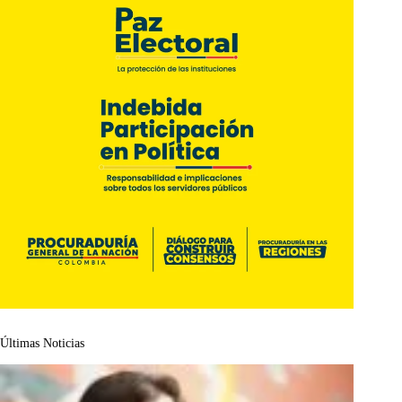
Últimas Noticias