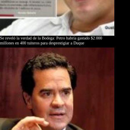
Se reveló la verdad de la Bodega: Petro habría gastado $2.000
millones en 400 tuiteros para desprestigiar a Duque