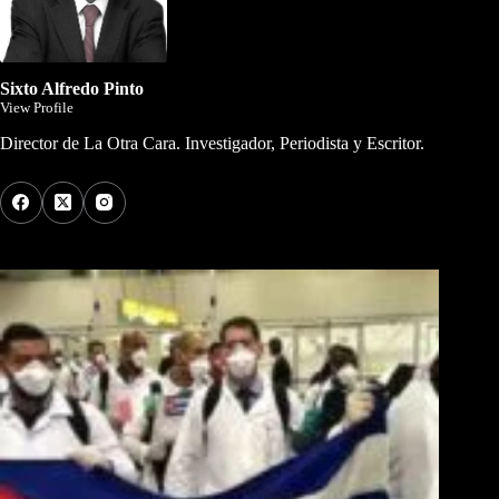
Sixto Alfredo Pinto
View Profile
Director de La Otra Cara. Investigador, Periodista y Escritor.
Los Más Comentados