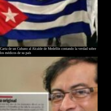
Carta de un Cubano al Alcalde de Medellín contando la verdad sobre
los médicos de su país