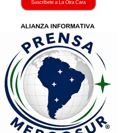
Suscríbete a La Otra Cara