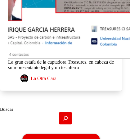
La gran estafa de la captadora Treasures, en cabeza de
su representante legal y un testaferro
La Otra Cara
Buscar