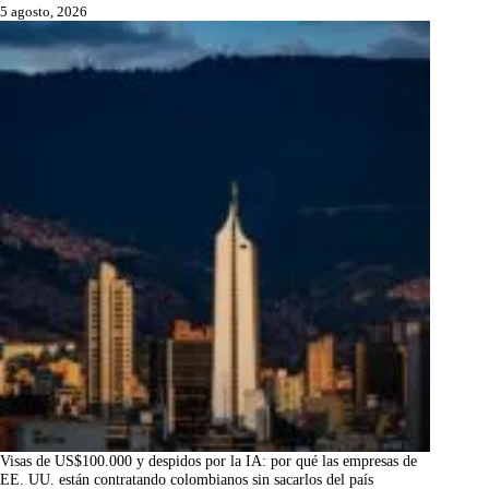
5 agosto, 2026
Visas de US$100.000 y despidos por la IA: por qué las empresas de
EE. UU. están contratando colombianos sin sacarlos del país