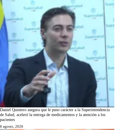
Daniel Quintero asegura que le puso carácter a la Superintendencia
de Salud, aceleró la entrega de medicamentos y la atención a los
pacientes
6 agosto, 2026