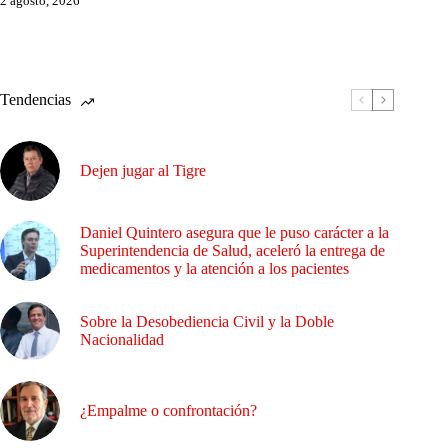
2 agosto, 2026
Tendencias
Dejen jugar al Tigre
Daniel Quintero asegura que le puso carácter a la
Superintendencia de Salud, aceleró la entrega de
medicamentos y la atención a los pacientes
Sobre la Desobediencia Civil y la Doble
Nacionalidad
¿Empalme o confrontación?