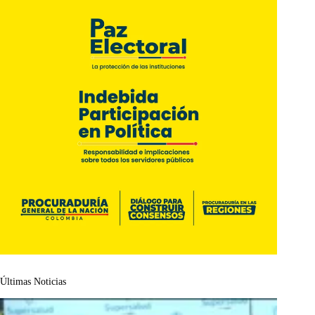
Últimas Noticias