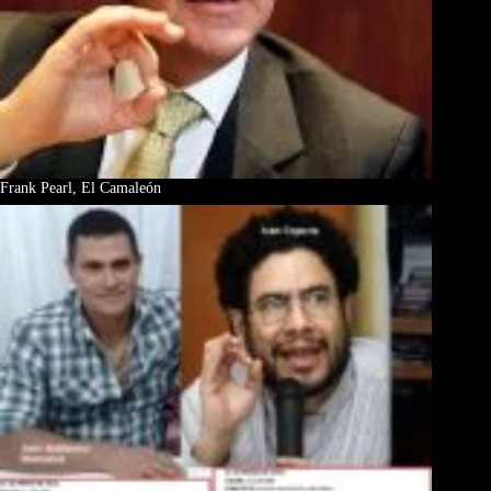
Frank Pearl, El Camaleón