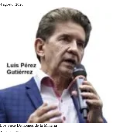
4 agosto, 2026
Los Siete Demonios de la Minería