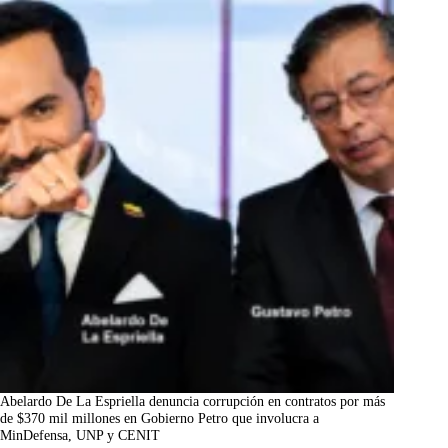
Abelardo De La Espriella denuncia corrupción en contratos por más
de $370 mil millones en Gobierno Petro que involucra a
MinDefensa, UNP y CENIT