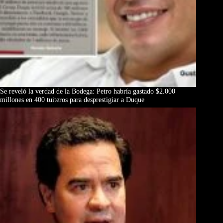
Se reveló la verdad de la Bodega: Petro habría gastado $2.000
millones en 400 tuiteros para desprestigiar a Duque