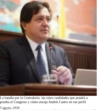
La batalla por la Contraloría: las cinco cualidades que pondrá a
prueba el Congreso y cómo encaja Andrés Castro en ese perfil
5 agosto, 2026