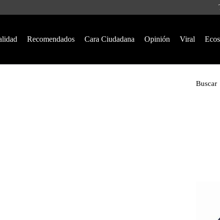
alidad
Recomendados
Cara Ciudadana
Opinión
Viral
Ecos
Buscar