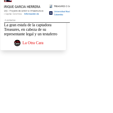
La gran estafa de la captadora
Treasures, en cabeza de su
representante legal y un testaferro
La Otra Cara