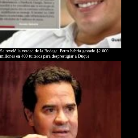
Se reveló la verdad de la Bodega: Petro habría gastado $2.000
millones en 400 tuiteros para desprestigiar a Duque