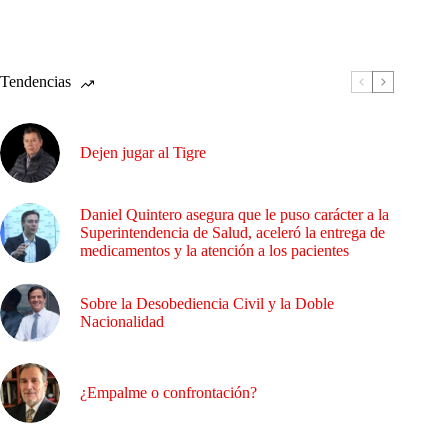
Tendencias
Dejen jugar al Tigre
Daniel Quintero asegura que le puso carácter a la
Superintendencia de Salud, aceleró la entrega de
medicamentos y la atención a los pacientes
Sobre la Desobediencia Civil y la Doble
Nacionalidad
¿Empalme o confrontación?