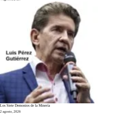
Los Siete Demonios de la Minería
2 agosto, 2026