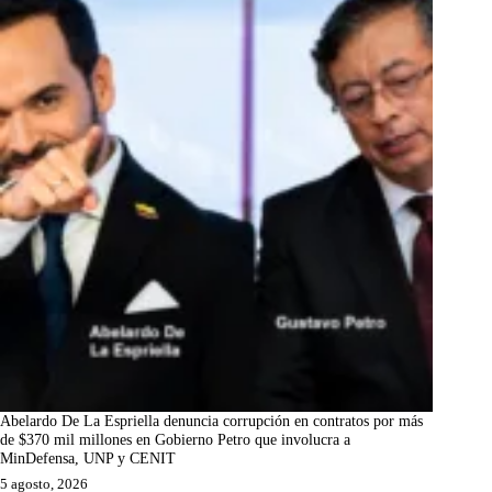
Abelardo De La Espriella denuncia corrupción en contratos por más
de $370 mil millones en Gobierno Petro que involucra a
MinDefensa, UNP y CENIT
5 agosto, 2026