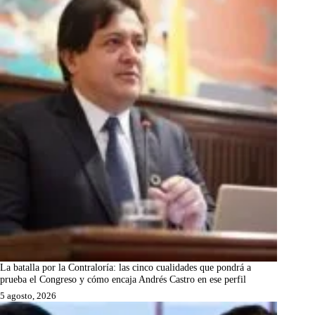
La batalla por la Contraloría: las cinco cualidades que pondrá a
prueba el Congreso y cómo encaja Andrés Castro en ese perfil
5 agosto, 2026