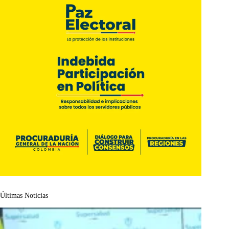
Últimas Noticias