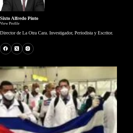
Sixto Alfredo Pinto
View Profile
Director de La Otra Cara. Investigador, Periodista y Escritor.
Los Más Comentados