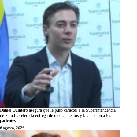
Daniel Quintero asegura que le puso carácter a la Superintendencia
de Salud, aceleró la entrega de medicamentos y la atención a los
pacientes
6 agosto, 2026