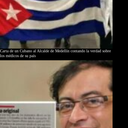
Carta de un Cubano al Alcalde de Medellín contando la verdad sobre
los médicos de su país