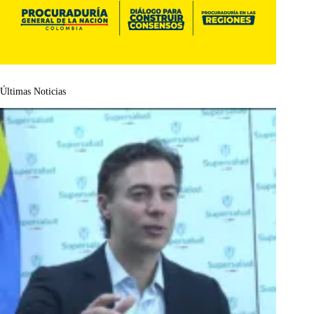
Últimas Noticias