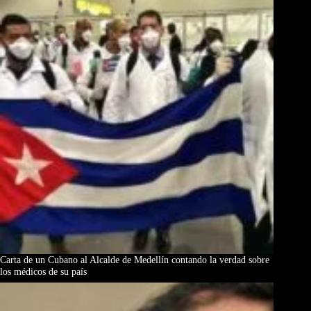
Carta de un Cubano al Alcalde de Medellín contando la verdad sobre
los médicos de su país