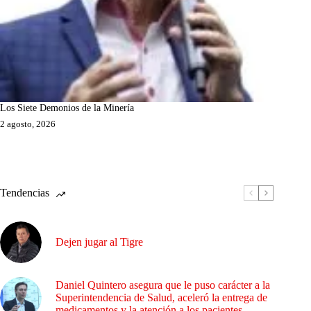
Los Siete Demonios de la Minería
2 agosto, 2026
Tendencias
Dejen jugar al Tigre
Daniel Quintero asegura que le puso carácter a la
Superintendencia de Salud, aceleró la entrega de
medicamentos y la atención a los pacientes