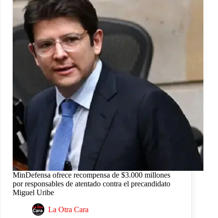
MinDefensa ofrece recompensa de $3.000 millones
por responsables de atentado contra el precandidato
Miguel Uribe
La Otra Cara