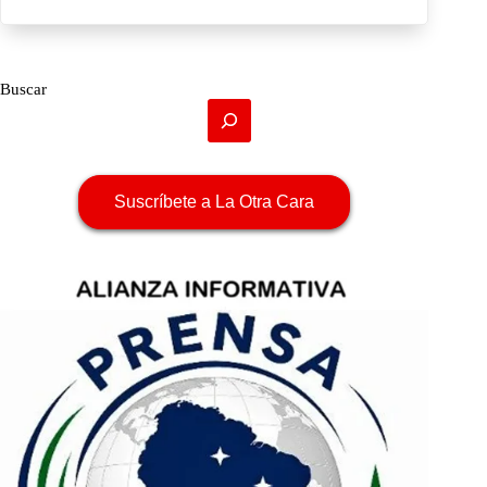
Buscar
Suscríbete a La Otra Cara