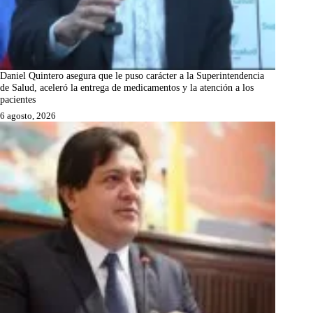
Daniel Quintero asegura que le puso carácter a la Superintendencia
de Salud, aceleró la entrega de medicamentos y la atención a los
pacientes
6 agosto, 2026