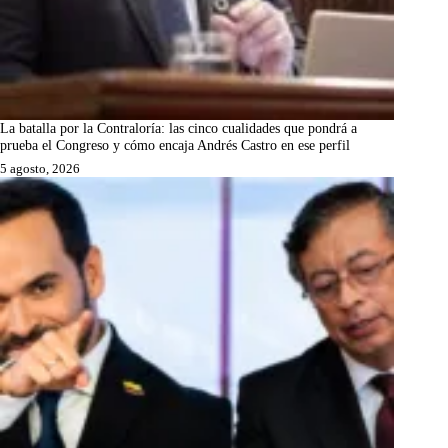
La batalla por la Contraloría: las cinco cualidades que pondrá a
prueba el Congreso y cómo encaja Andrés Castro en ese perfil
5 agosto, 2026