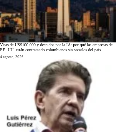
Visas de US$100.000 y despidos por la IA: por qué las empresas de
EE. UU. están contratando colombianos sin sacarlos del país
4 agosto, 2026