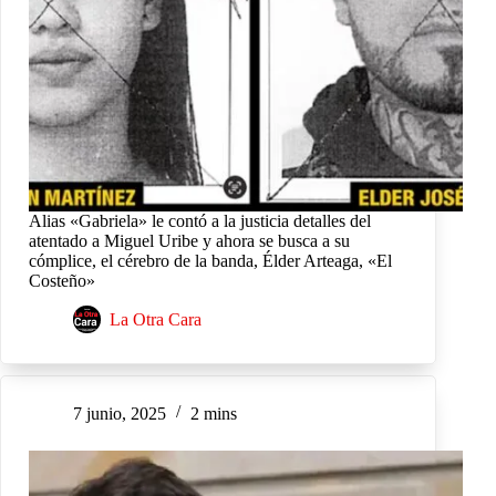
Alias «Gabriela» le contó a la justicia detalles del
atentado a Miguel Uribe y ahora se busca a su
cómplice, el cérebro de la banda, Élder Arteaga, «El
Costeño»
La Otra Cara
7 junio, 2025
2 mins