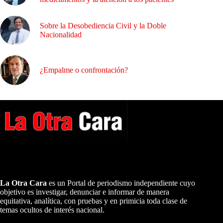
Sobre la Desobediencia Civil y la Doble
Nacionalidad
¿Empalme o confrontación?
A NUESTROS LECTORES…
La Otra Cara
es un Portal de periodismo independiente cuyo
objetivo es investigar, denunciar e informar de manera
equitativa, analítica, con pruebas y en primicia toda clase de
temas ocultos de interés nacional.