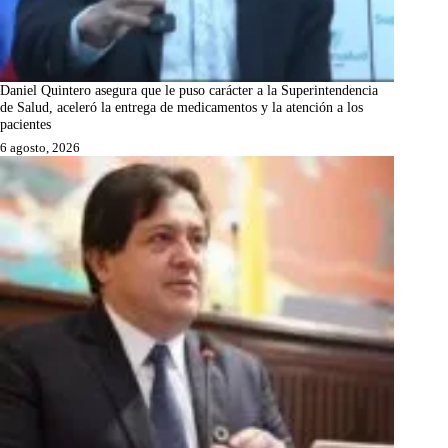
Daniel Quintero asegura que le puso carácter a la Superintendencia
de Salud, aceleró la entrega de medicamentos y la atención a los
pacientes
6 agosto, 2026