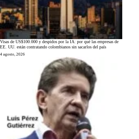
Visas de US$100.000 y despidos por la IA: por qué las empresas de
EE. UU. están contratando colombianos sin sacarlos del país
4 agosto, 2026