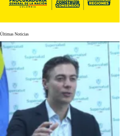
Últimas Noticias