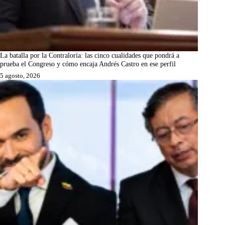
La batalla por la Contraloría: las cinco cualidades que pondrá a
prueba el Congreso y cómo encaja Andrés Castro en ese perfil
5 agosto, 2026