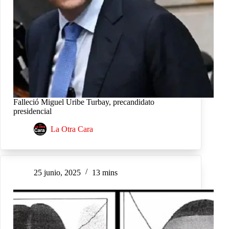
Falleció Miguel Uribe Turbay, precandidato
presidencial
La Otra Cara
25 junio, 2025
13 mins