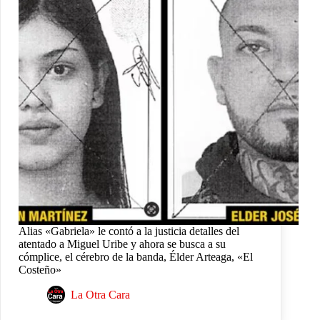
Alias «Gabriela» le contó a la justicia detalles del
atentado a Miguel Uribe y ahora se busca a su
cómplice, el cérebro de la banda, Élder Arteaga, «El
Costeño»
La Otra Cara