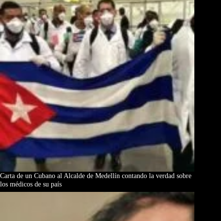
Carta de un Cubano al Alcalde de Medellín contando la verdad sobre
los médicos de su país