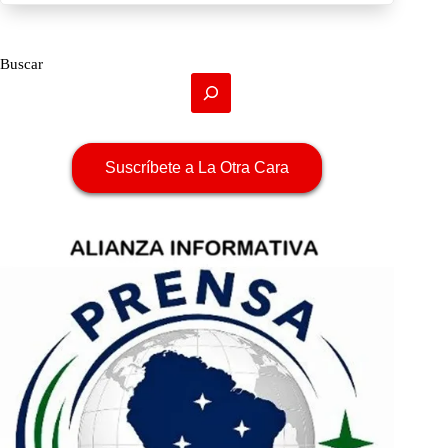
Buscar
Suscríbete a La Otra Cara