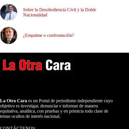
Sobre la Desobediencia Civil y la Doble
Nacionalidad
¿Empalme o confrontación?
A NUESTROS LECTORES…
La Otra Cara
es un Portal de periodismo independiente cuyo
objetivo es investigar, denunciar e informar de manera
equitativa, analítica, con pruebas y en primicia toda clase de
temas ocultos de interés nacional.
CONTÁCTENOS: