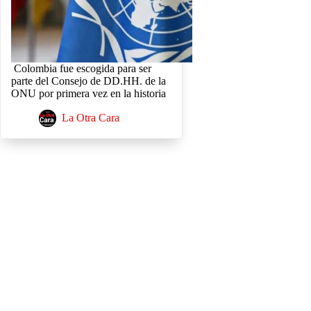
Colombia fue escogida para ser
parte del Consejo de DD.HH. de la
ONU por primera vez en la historia
La Otra Cara