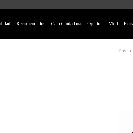
alidad
Recomendados
Cara Ciudadana
Opinión
Viral
Ecos
Buscar