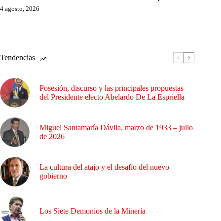
4 agosto, 2026
Tendencias
Posesión, discurso y las principales propuestas
del Presidente electo Abelardo De La Espriella
Miguel Santamaría Dávila, marzo de 1933 – julio
de 2026
La cultura del atajo y el desafío del nuevo
gobierno
Los Siete Demonios de la Minería