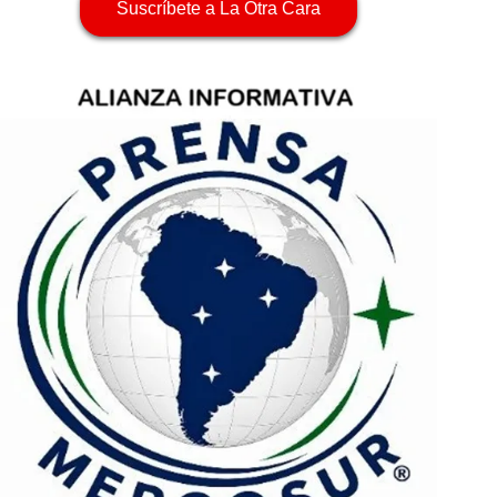
Suscríbete a La Otra Cara