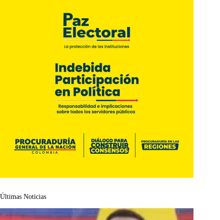
Últimas Noticias