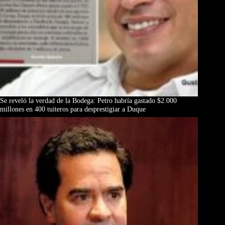
Se reveló la verdad de la Bodega: Petro habría gastado $2.000
millones en 400 tuiteros para desprestigiar a Duque