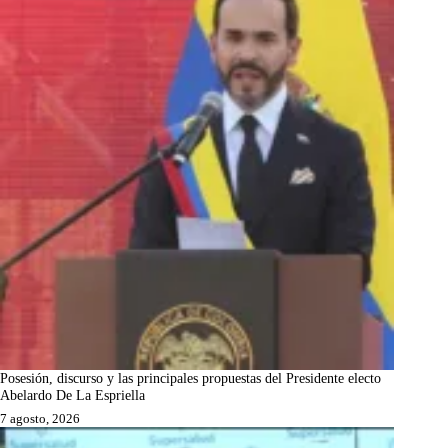
Posesión, discurso y las principales propuestas del Presidente electo
Abelardo De La Espriella
7 agosto, 2026