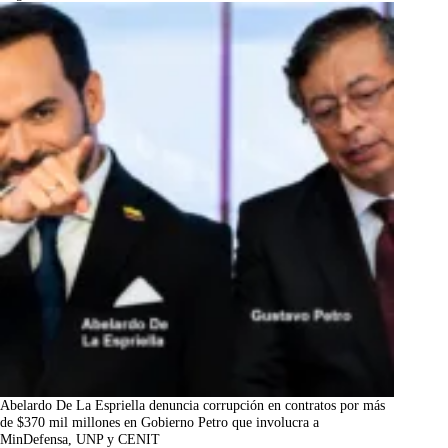
Abelardo De La Espriella denuncia corrupción en contratos por más
de $370 mil millones en Gobierno Petro que involucra a
MinDefensa, UNP y CENIT