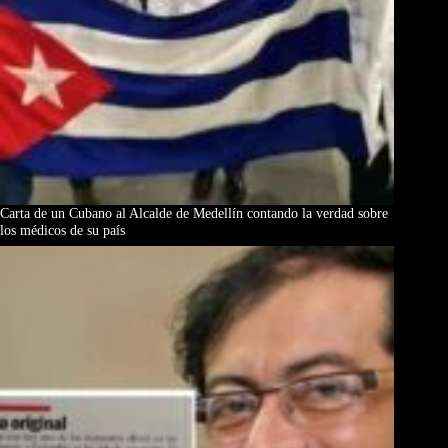
Carta de un Cubano al Alcalde de Medellín contando la verdad sobre
los médicos de su país