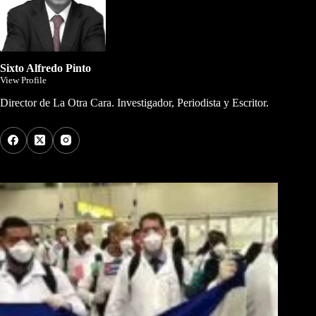
Sixto Alfredo Pinto
View Profile
Director de La Otra Cara. Investigador, Periodista y Escritor.
Los Más Comentados