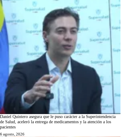
Daniel Quintero asegura que le puso carácter a la Superintendencia
de Salud, aceleró la entrega de medicamentos y la atención a los
pacientes
6 agosto, 2026