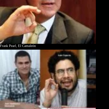
Frank Pearl, El Camaleón