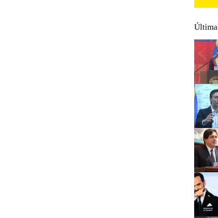
Última