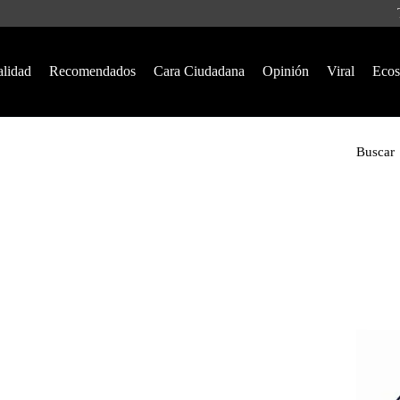
alidad
Recomendados
Cara Ciudadana
Opinión
Viral
Ecos
Buscar