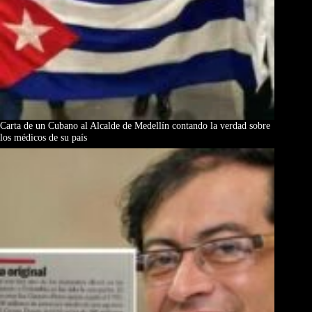
Carta de un Cubano al Alcalde de Medellín contando la verdad sobre
los médicos de su país