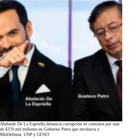
Abelardo De La Espriella denuncia corrupción en contratos por más
de $370 mil millones en Gobierno Petro que involucra a
MinDefensa, UNP y CENIT