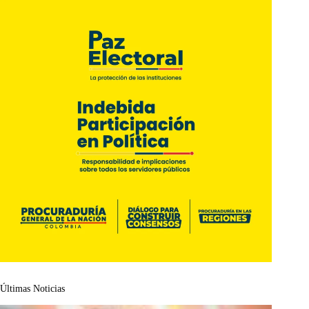
Últimas Noticias