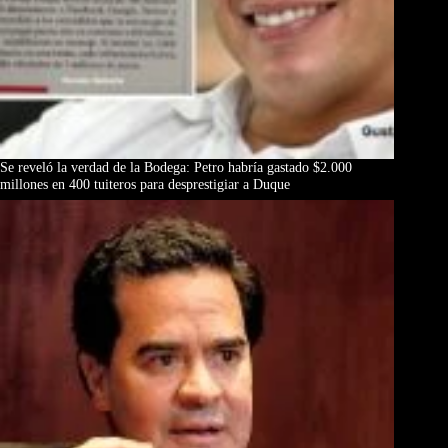
Se reveló la verdad de la Bodega: Petro habría gastado $2.000
millones en 400 tuiteros para desprestigiar a Duque