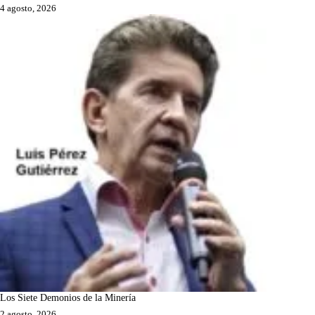
4 agosto, 2026
Los Siete Demonios de la Minería
2 agosto, 2026