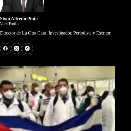
Sixto Alfredo Pinto
View Profile
Director de La Otra Cara. Investigador, Periodista y Escritor.
Los Más Comentados