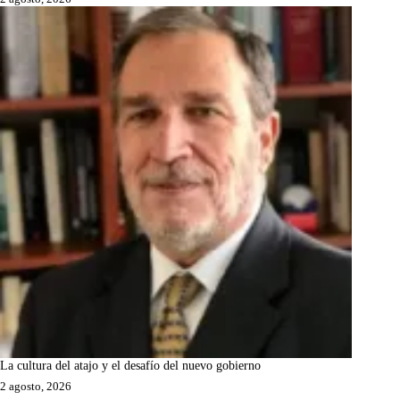
La cultura del atajo y el desafío del nuevo gobierno
2 agosto, 2026