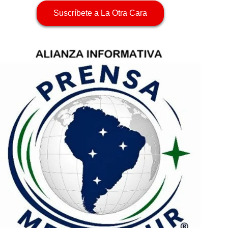
Suscríbete a La Otra Cara