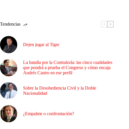
Tendencias
Dejen jugar al Tigre
La batalla por la Contraloría: las cinco cualidades
que pondrá a prueba el Congreso y cómo encaja
Andrés Castro en ese perfil
Sobre la Desobediencia Civil y la Doble
Nacionalidad
¿Empalme o confrontación?