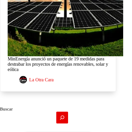
MinEnergía anunció un paquete de 19 medidas para
destrabar los proyectos de energías renovables, solar y
eólica
La Otra Cara
Buscar