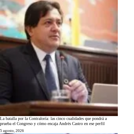
La batalla por la Contraloría: las cinco cualidades que pondrá a
prueba el Congreso y cómo encaja Andrés Castro en ese perfil
5 agosto, 2026