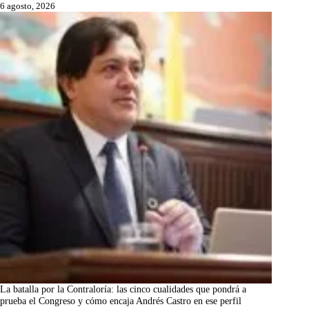
6 agosto, 2026
La batalla por la Contraloría: las cinco cualidades que pondrá a
prueba el Congreso y cómo encaja Andrés Castro en ese perfil