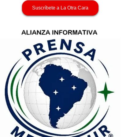
Suscríbete a La Otra Cara