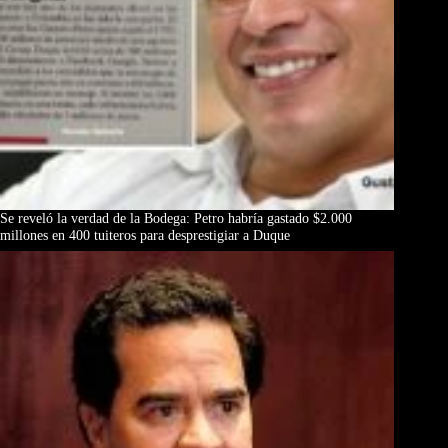
Se reveló la verdad de la Bodega: Petro habría gastado $2.000
millones en 400 tuiteros para desprestigiar a Duque