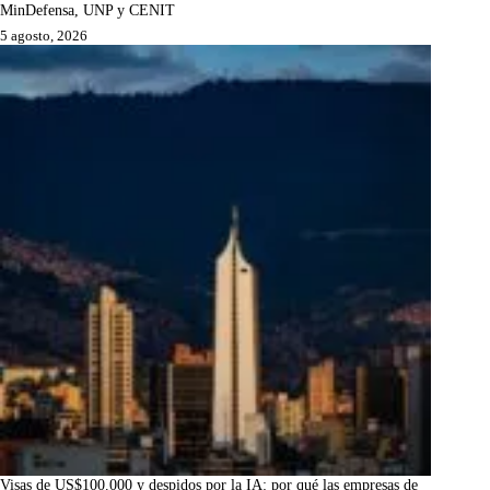
MinDefensa, UNP y CENIT
5 agosto, 2026
Visas de US$100.000 y despidos por la IA: por qué las empresas de