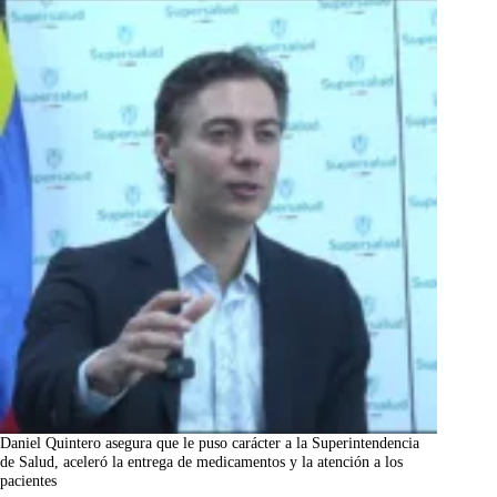
Daniel Quintero asegura que le puso carácter a la Superintendencia
de Salud, aceleró la entrega de medicamentos y la atención a los
pacientes