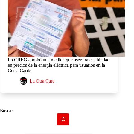
La CREG aprobó una medida que asegura estabilidad
en precios de la energía eléctrica para usuarios en la
Costa Caribe
La Otra Cara
Buscar