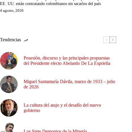
EE. UU. están contratando colombianos sin sacarlos del país
4 agosto, 2026
Tendencias
Posesión, discurso y las principales propuestas
del Presidente electo Abelardo De La Espriella
Miguel Santamaría Dávila, marzo de 1933 – julio
de 2026
La cultura del atajo y el desafío del nuevo
gobierno
Los Siete Demonios de la Minería