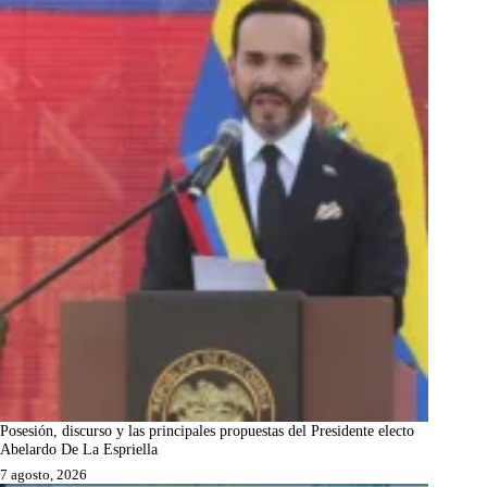
Posesión, discurso y las principales propuestas del Presidente electo
Abelardo De La Espriella
7 agosto, 2026