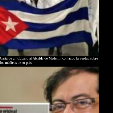
Carta de un Cubano al Alcalde de Medellín contando la verdad sobre
los médicos de su país