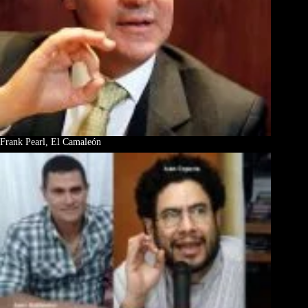
Frank Pearl, El Camaleón