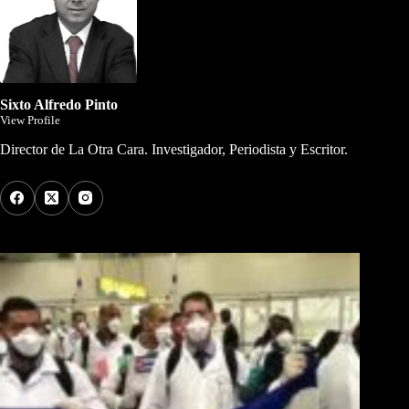
Sixto Alfredo Pinto
View Profile
Director de La Otra Cara. Investigador, Periodista y Escritor.
Los Más Comentados