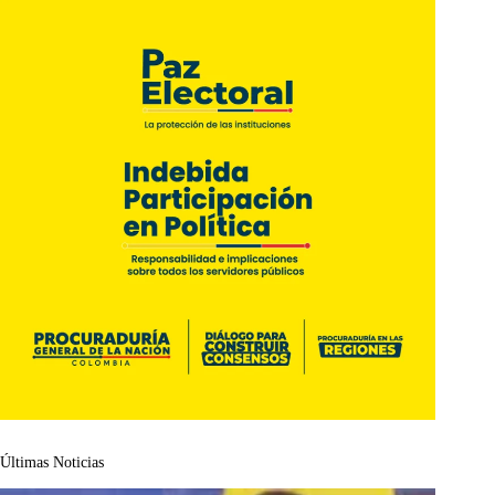
Últimas Noticias