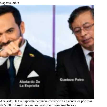
5 agosto, 2026
Abelardo De La Espriella denuncia corrupción en contratos por más
de $370 mil millones en Gobierno Petro que involucra a