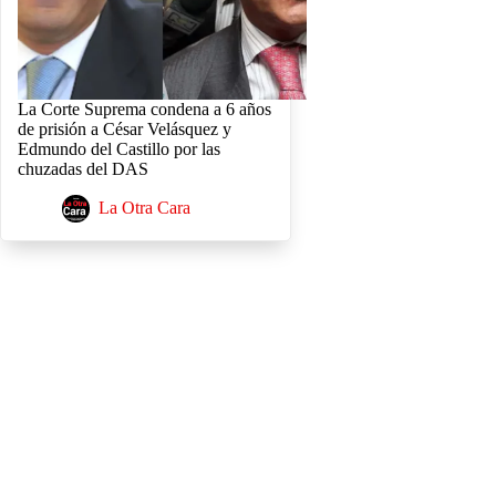
La Corte Suprema condena a 6 años
de prisión a César Velásquez y
Edmundo del Castillo por las
chuzadas del DAS
La Otra Cara