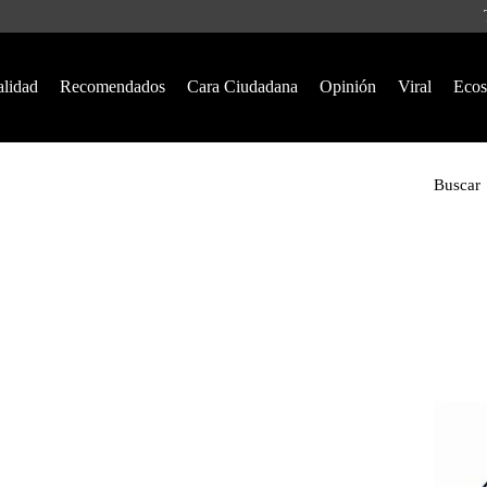
alidad
Recomendados
Cara Ciudadana
Opinión
Viral
Ecos
Buscar