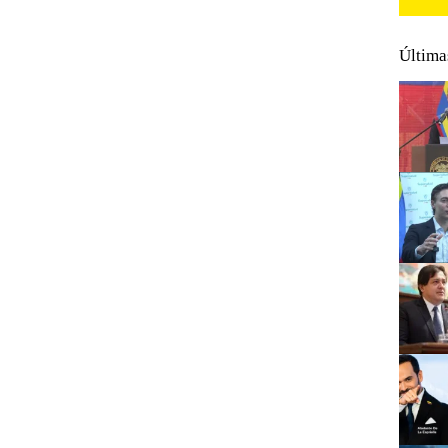
Última