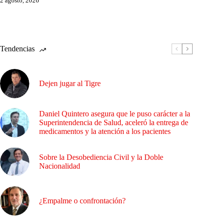
2 agosto, 2026
Tendencias
Dejen jugar al Tigre
Daniel Quintero asegura que le puso carácter a la
Superintendencia de Salud, aceleró la entrega de
medicamentos y la atención a los pacientes
Sobre la Desobediencia Civil y la Doble
Nacionalidad
¿Empalme o confrontación?