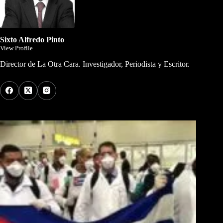
Sixto Alfredo Pinto
View Profile
Director de La Otra Cara. Investigador, Periodista y Escritor.
Los Más Comentados