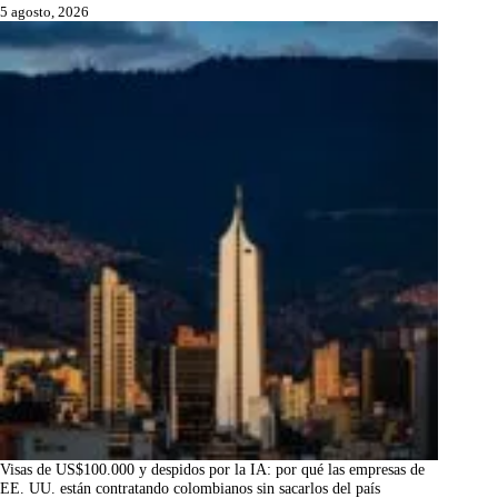
5 agosto, 2026
Visas de US$100.000 y despidos por la IA: por qué las empresas de
EE. UU. están contratando colombianos sin sacarlos del país