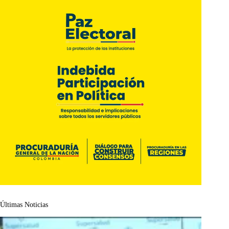
Últimas Noticias