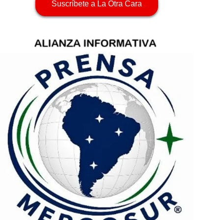
Suscríbete a La Otra Cara