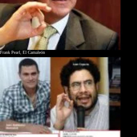
Frank Pearl, El Camaleón