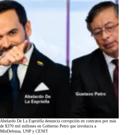
Abelardo De La Espriella denuncia corrupción en contratos por más
de $370 mil millones en Gobierno Petro que involucra a
MinDefensa, UNP y CENIT