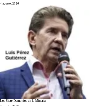
4 agosto, 2026
Los Siete Demonios de la Minería