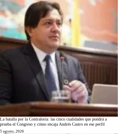
La batalla por la Contraloría: las cinco cualidades que pondrá a
prueba el Congreso y cómo encaja Andrés Castro en ese perfil
5 agosto, 2026