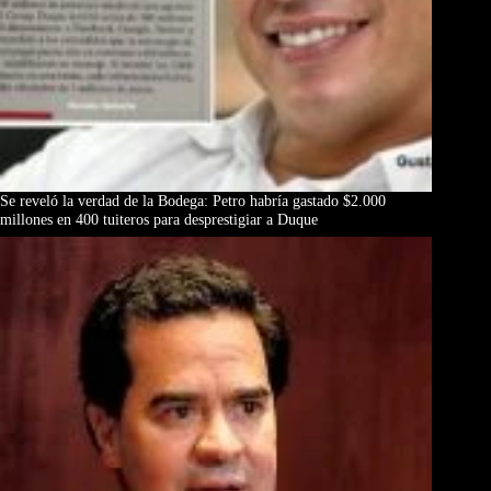
Se reveló la verdad de la Bodega: Petro habría gastado $2.000
millones en 400 tuiteros para desprestigiar a Duque