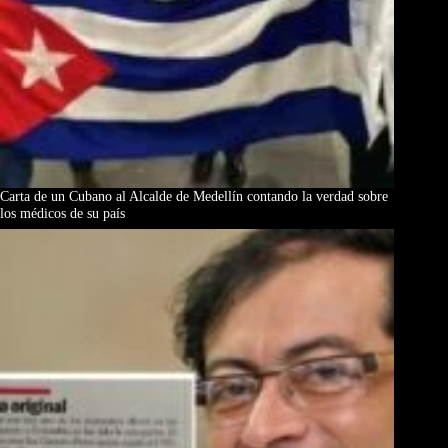
Carta de un Cubano al Alcalde de Medellín contando la verdad sobre
los médicos de su país