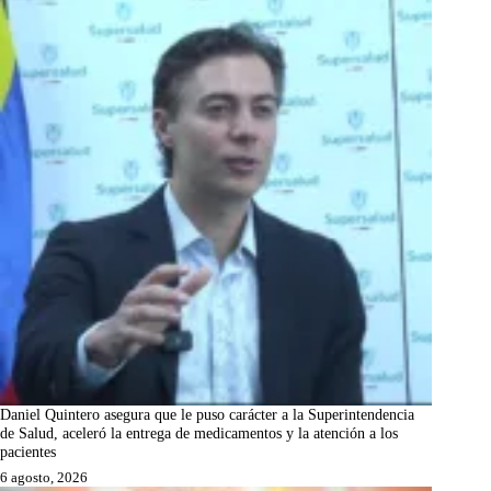
Daniel Quintero asegura que le puso carácter a la Superintendencia
de Salud, aceleró la entrega de medicamentos y la atención a los
pacientes
6 agosto, 2026