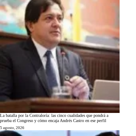
La batalla por la Contraloría: las cinco cualidades que pondrá a
prueba el Congreso y cómo encaja Andrés Castro en ese perfil
5 agosto, 2026