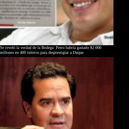
Se reveló la verdad de la Bodega: Petro habría gastado $2.000
millones en 400 tuiteros para desprestigiar a Duque