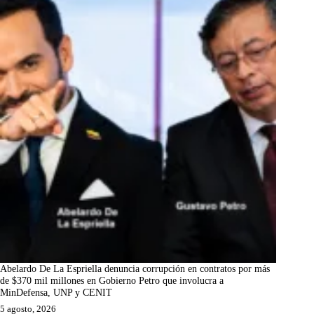
Abelardo De La Espriella denuncia corrupción en contratos por más
de $370 mil millones en Gobierno Petro que involucra a
MinDefensa, UNP y CENIT
5 agosto, 2026