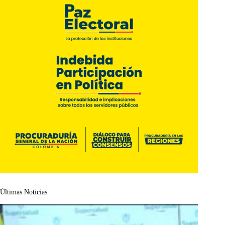
Últimas Noticias