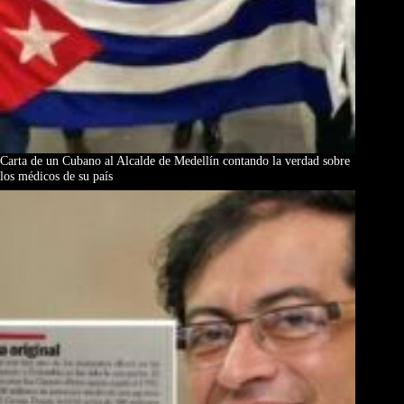
Carta de un Cubano al Alcalde de Medellín contando la verdad sobre
los médicos de su país