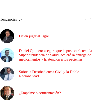
Tendencias
Dejen jugar al Tigre
Daniel Quintero asegura que le puso carácter a la
Superintendencia de Salud, aceleró la entrega de
medicamentos y la atención a los pacientes
Sobre la Desobediencia Civil y la Doble
Nacionalidad
¿Empalme o confrontación?