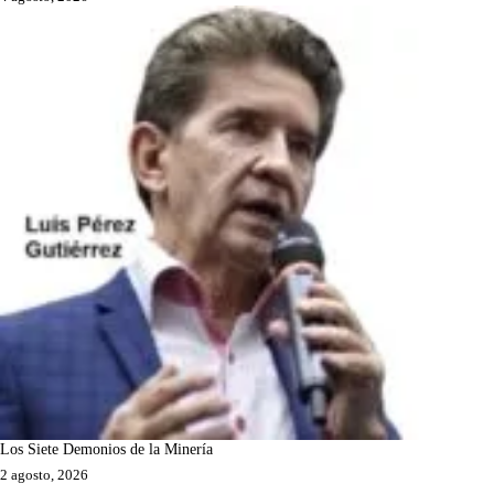
Los Siete Demonios de la Minería
2 agosto, 2026