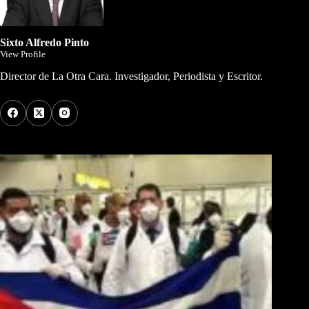
Sixto Alfredo Pinto
View Profile
Director de La Otra Cara. Investigador, Periodista y Escritor.
Los Más Comentados