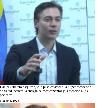
Daniel Quintero asegura que le puso carácter a la Superintendencia
de Salud, aceleró la entrega de medicamentos y la atención a los
pacientes
6 agosto, 2026