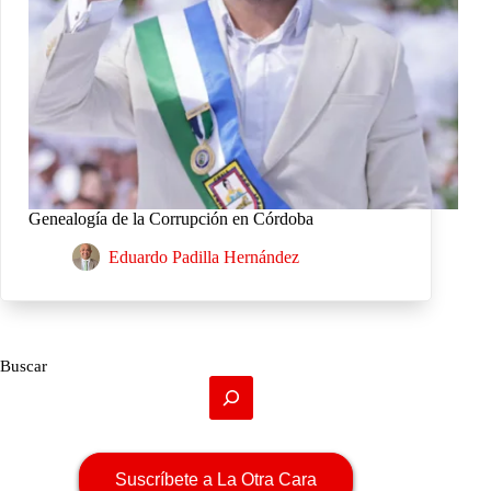
Genealogía de la Corrupción en Córdoba
Eduardo Padilla Hernández
Buscar
Suscríbete a La Otra Cara