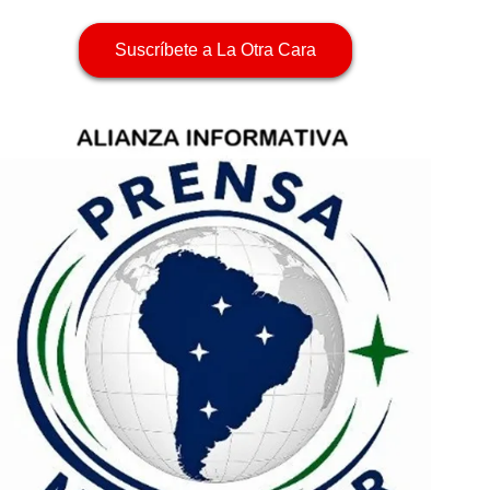
Suscríbete a La Otra Cara