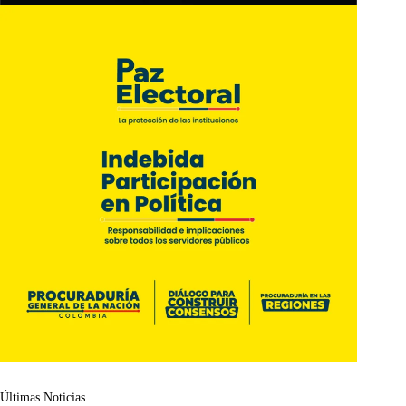
Últimas Noticias