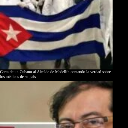
Carta de un Cubano al Alcalde de Medellín contando la verdad sobre
los médicos de su país