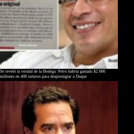
Se reveló la verdad de la Bodega: Petro habría gastado $2.000
millones en 400 tuiteros para desprestigiar a Duque