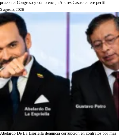
prueba el Congreso y cómo encaja Andrés Castro en ese perfil
5 agosto, 2026
Abelardo De La Espriella denuncia corrupción en contratos por más