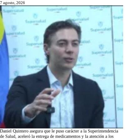
7 agosto, 2026
Daniel Quintero asegura que le puso carácter a la Superintendencia
de Salud, aceleró la entrega de medicamentos y la atención a los