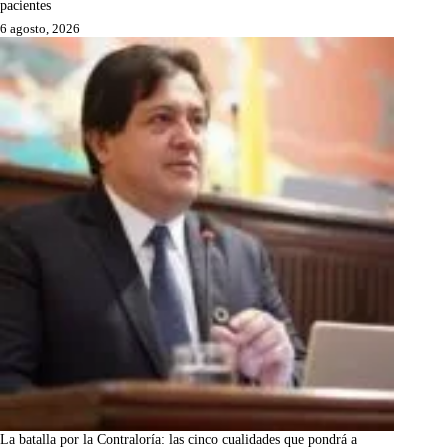
pacientes
6 agosto, 2026
La batalla por la Contraloría: las cinco cualidades que pondrá a