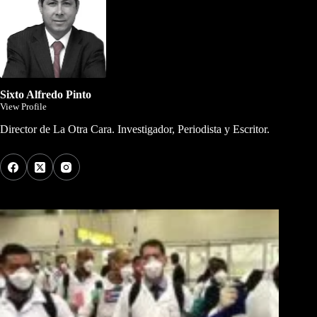
Sixto Alfredo Pinto
View Profile
Director de La Otra Cara. Investigador, Periodista y Escritor.
Los Más Comentados