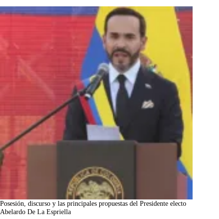
Posesión, discurso y las principales propuestas del Presidente electo
Abelardo De La Espriella