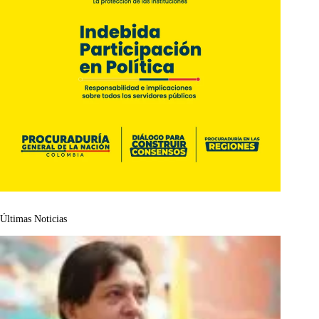
Últimas Noticias