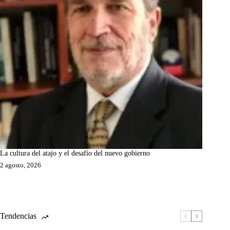
La cultura del atajo y el desafío del nuevo gobierno
2 agosto, 2026
Tendencias