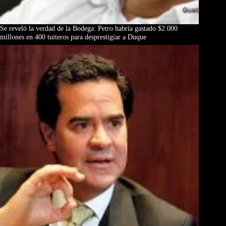
Se reveló la verdad de la Bodega: Petro habría gastado $2.000
millones en 400 tuiteros para desprestigiar a Duque