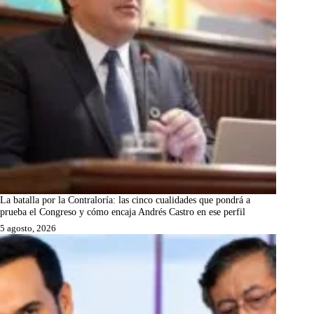
La batalla por la Contraloría: las cinco cualidades que pondrá a
prueba el Congreso y cómo encaja Andrés Castro en ese perfil
5 agosto, 2026