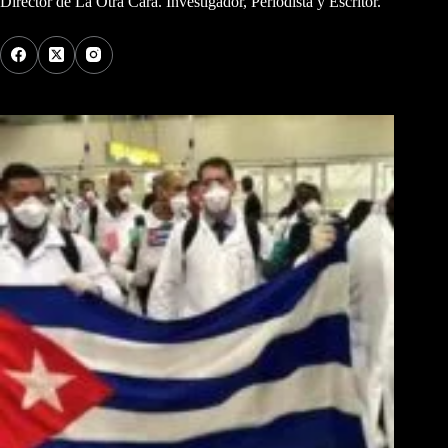
Director de La Otra Cara. Investigador, Periodista y Escritor.
Los Más Comentados