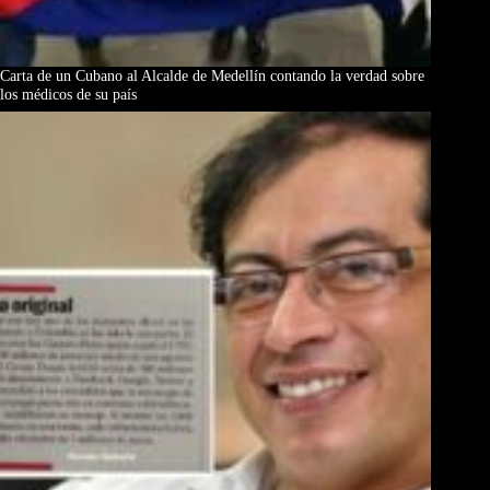
Carta de un Cubano al Alcalde de Medellín contando la verdad sobre
los médicos de su país