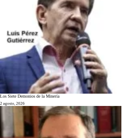
Los Siete Demonios de la Minería
2 agosto, 2026